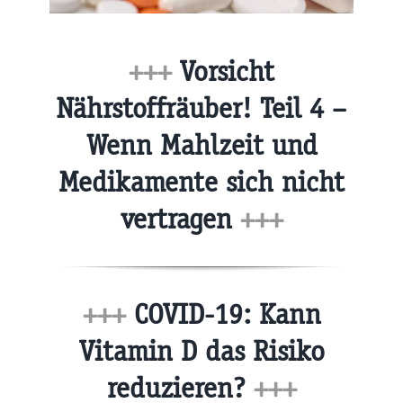
+++
Vorsicht
Nährstoffräuber! Teil 4 –
Wenn Mahlzeit und
Medikamente sich nicht
vertragen
+++
+++
COVID-19: Kann
Vitamin D das Risiko
reduzieren?
+++