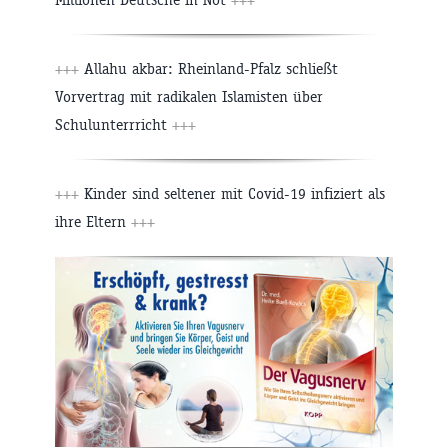
+++
Allahu akbar: Rheinland-Pfalz schließt
Vorvertrag mit radikalen Islamisten über
Schulunterrricht
+++
+++
Kinder sind seltener mit Covid-19 infiziert als
ihre Eltern
+++