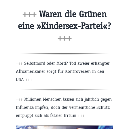
+++
Waren die Grünen
eine »Kindersex-Partei«?
+++
+++
Selbstmord oder Mord? Tod zweier erhängter
Afroamerikaner sorgt für Kontroversen in den
USA
+++
+++
Millionen Menschen lassen sich jährlich gegen
Influenza impfen, doch der vermeintliche Schutz
entpuppt sich als fataler Irrtum
+++