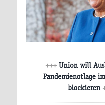
+++
Union will Aus
Pandemienotlage im
blockieren