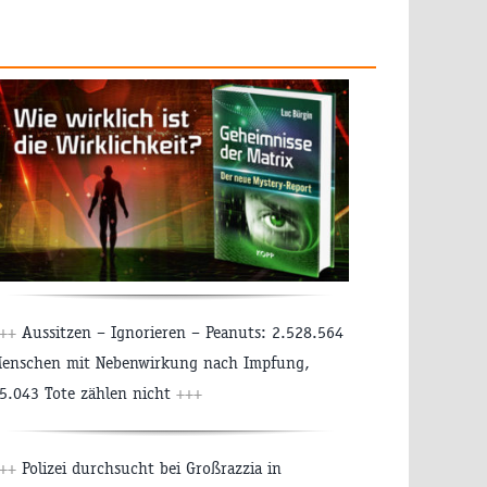
++
Aussitzen – Ignorieren – Peanuts: 2.528.564
enschen mit Nebenwirkung nach Impfung,
5.043 Tote zählen nicht
+++
++
Polizei durchsucht bei Großrazzia in