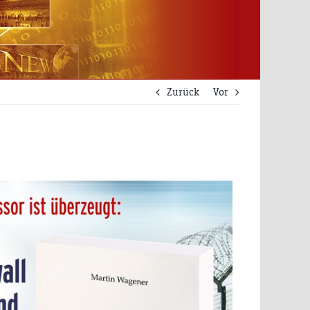
Zurück
Vor