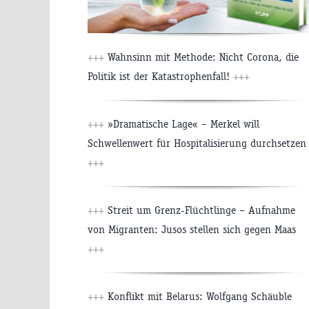
+++
Wahnsinn mit Methode: Nicht Corona, die
Politik ist der Katastrophenfall!
+++
+++
»Dramatische Lage« – Merkel will
Schwellenwert für Hospitalisierung durchsetzen
+++
+++
Streit um Grenz-Flüchtlinge – Aufnahme
von Migranten: Jusos stellen sich gegen Maas
+++
+++
Konflikt mit Belarus: Wolfgang Schäuble