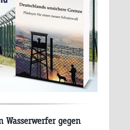
n Wasserwerfer gegen