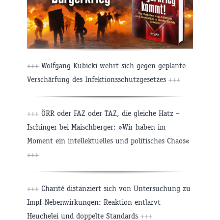
+++
Wolfgang Kubicki wehrt sich gegen geplante
Verschärfung des Infektionsschutzgesetzes
+++
+++
ÖRR oder FAZ oder TAZ, die gleiche Hatz –
Ischinger bei Maischberger: »Wir haben im
Moment ein intellektuelles und politisches Chaos«
+++
+++
Charité distanziert sich von Untersuchung zu
Impf-Nebenwirkungen: Reaktion entlarvt
Heuchelei und doppelte Standards
+++