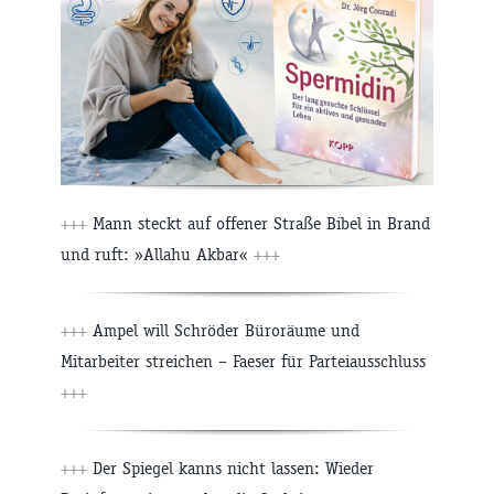
+++
Mann steckt auf offener Straße Bibel in Brand
und ruft: »Allahu Akbar«
+++
+++
Ampel will Schröder Büroräume und
Mitarbeiter streichen – Faeser für Parteiausschluss
+++
+++
Der Spiegel kanns nicht lassen: Wieder