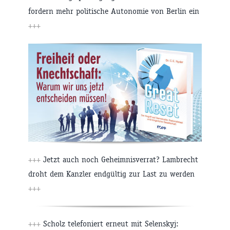
fordern mehr politische Autonomie von Berlin ein
+++
+++
Jetzt auch noch Geheimnisverrat? Lambrecht
droht dem Kanzler endgültig zur Last zu werden
+++
+++
Scholz telefoniert erneut mit Selenskyj: