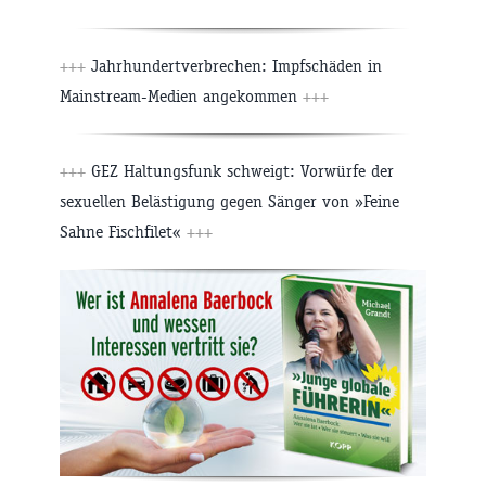
+++
Jahrhundertverbrechen: Impfschäden in
Mainstream-Medien angekommen
+++
+++
GEZ Haltungsfunk schweigt: Vorwürfe der
sexuellen Belästigung gegen Sänger von »Feine
Sahne Fischfilet«
+++