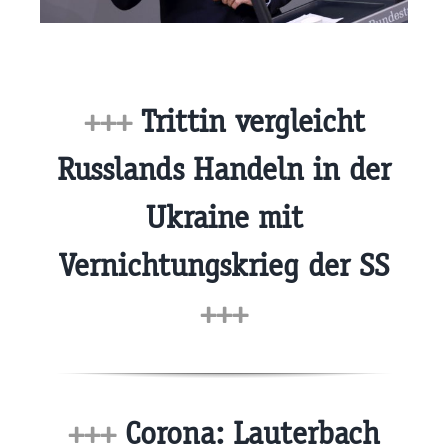
+++
Trittin vergleicht
Russlands Handeln in der
Ukraine mit
Vernichtungskrieg der SS
+++
+++
Corona: Lauterbach