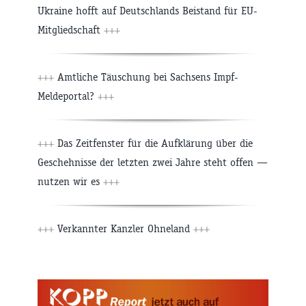
Ukraine hofft auf Deutschlands Beistand für EU-
Mitgliedschaft
+++
+++
Amtliche Täuschung bei Sachsens Impf-
Meldeportal?
+++
+++
Das Zeitfenster für die Aufklärung über die
Geschehnisse der letzten zwei Jahre steht offen —
nutzen wir es
+++
+++
Verkannter Kanzler Ohneland
+++