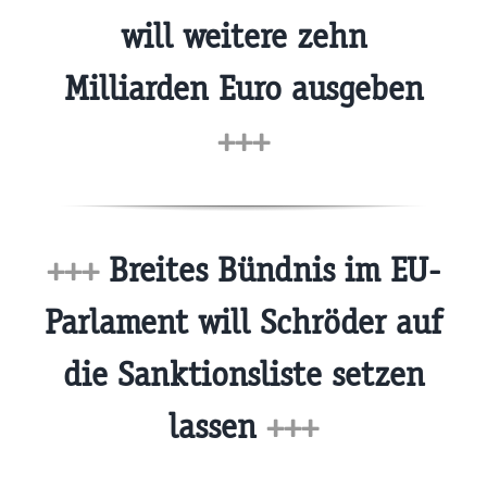
will weitere zehn
Milliarden Euro ausgeben
+++
+++
Breites Bündnis im EU-
Parlament will Schröder auf
die Sanktionsliste setzen
lassen
+++