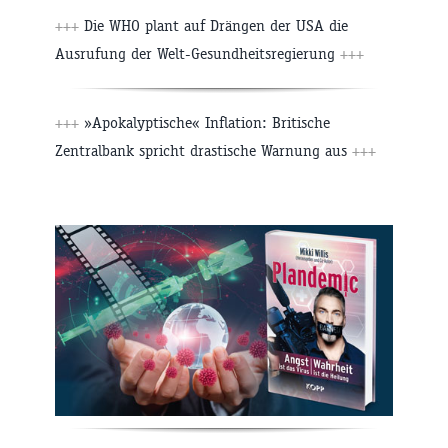
+++
Die WHO plant auf Drängen der USA die
Ausrufung der Welt-Gesundheitsregierung
+++
+++
»Apokalyptische« Inflation: Britische
Zentralbank spricht drastische Warnung aus
+++