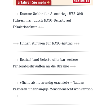
+++
Enorme Gefahr für Atomkrieg: WEF-Welt-
Führerinnen durch NATO-Beitritt auf
Eskalationskurs
+++
+++
Finnen stimmen für NATO-Antrag
+++
+++
Deutschland lieferte offenbar weitere
Panzerabwehrwaffen an die Ukraine
+++
+++
»Nicht als notwendig erachtet« – Taliban
kassieren unabhängige Menschenrechtskonvention
+++