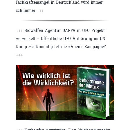
Fachkräftemangel in Deutschland wird immer
schlimmer
+++
+++
Biowaffen-Agentur DARPA in UFO-Projekt
verwickelt – Öffentliche UFO-Anhörung im US-
Kongress: Kommt jetzt die »Alien«-Kampagne?
+++