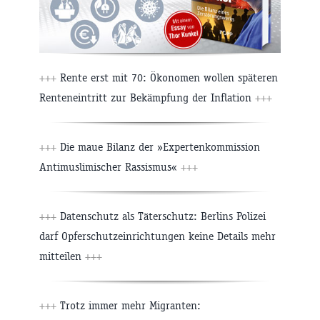
+++
Rente erst mit 70: Ökonomen wollen späteren
Renteneintritt zur Bekämpfung der Inflation
+++
+++
Die maue Bilanz der »Expertenkommission
Antimuslimischer Rassismus«
+++
+++
Datenschutz als Täterschutz: Berlins Polizei
darf Opferschutzeinrichtungen keine Details mehr
mitteilen
+++
+++
Trotz immer mehr Migranten: