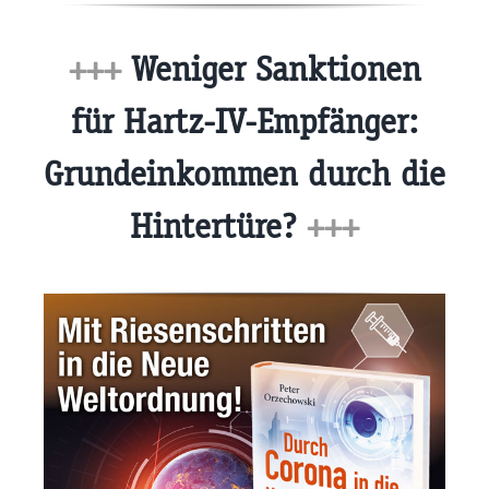
+++
Weniger Sanktionen
für Hartz-IV-Empfänger:
Grundeinkommen durch die
Hintertüre?
+++