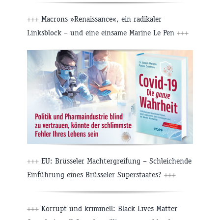
+++
Macrons »Renaissance«, ein radikaler
Linksblock – und eine einsame Marine Le Pen
+++
+++
EU: Brüsseler Machtergreifung – Schleichende
Einführung eines Brüsseler Superstaates?
+++
+++
Korrupt und kriminell: Black Lives Matter