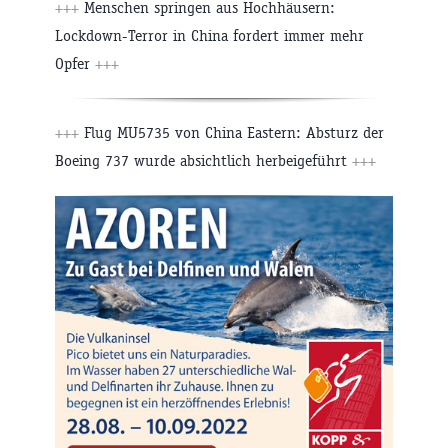
+++
Menschen springen aus Hochhäusern:
Lockdown-Terror in China fordert immer mehr
Opfer
+++
+++
Flug MU5735 von China Eastern: Absturz der
Boeing 737 wurde absichtlich herbeigeführt
+++