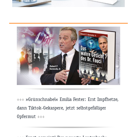
+++
»Grünschnabel« Emilia Fester: Erst Impfhetze,
dann Tiktok-Gekaspere, jetzt selbstgefälliger
Opfermut
+++