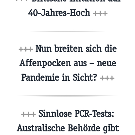
40-Jahres-Hoch
+++
+++
Nun breiten sich die
Affenpocken aus – neue
Pandemie in Sicht?
+++
+++
Sinnlose PCR-Tests:
Australische Behörde gibt