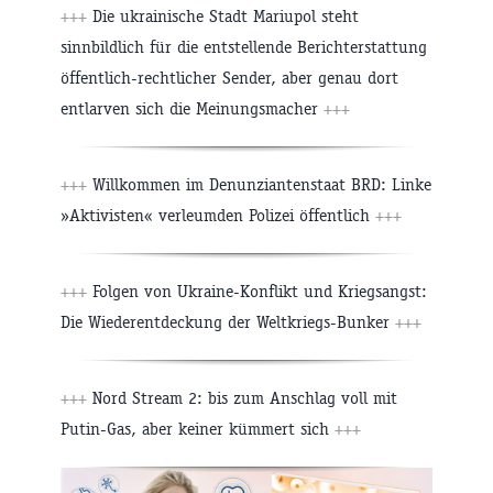
+++
Die ukrainische Stadt Mariupol steht
sinnbildlich für die entstellende Berichterstattung
öffentlich-rechtlicher Sender, aber genau dort
entlarven sich die Meinungsmacher
+++
+++
Willkommen im Denunziantenstaat BRD: Linke
»Aktivisten« verleumden Polizei öffentlich
+++
+++
Folgen von Ukraine-Konflikt und Kriegsangst:
Die Wiederentdeckung der Weltkriegs-Bunker
+++
+++
Nord Stream 2: bis zum Anschlag voll mit
Putin-Gas, aber keiner kümmert sich
+++