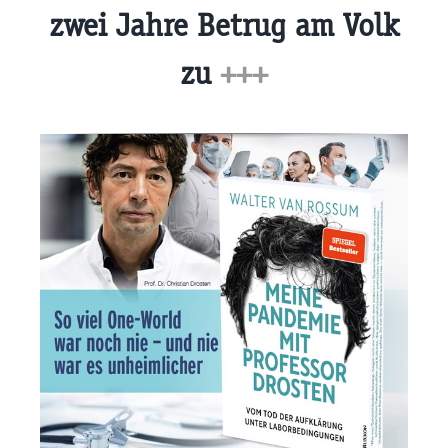
zwei Jahre Betrug am Volk
zu
+++