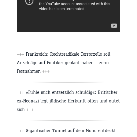
+++
Frankreich: Rechtsradikale Terrorzelle soll
Anschläge auf Politiker geplant haben – zehn
Festnahmen
+++
+++
»Fühle mich entsetzlich schuldig«: Britischer
ex-Neonazi legt jüdische Herkunft offen und outet
sich
+++
+++
Gigantischer Tunnel auf dem Mond entdeckt