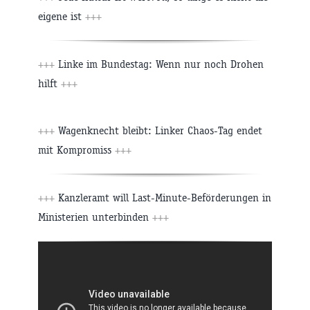
eigene ist
+++
+++
Linke im Bundestag: Wenn nur noch Drohen
hilft
+++
+++
Wagenknecht bleibt: Linker Chaos-Tag endet
mit Kompromiss
+++
+++
Kanzleramt will Last-Minute-Beförderungen in
Ministerien unterbinden
+++