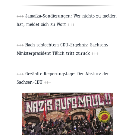
+++
Jamaika-Sondierungen: Wer nichts zu melden
hat, meldet sich zu Wort
+++
+++
Nach schlechtem CDU-Ergebnis: Sachsens
Ministerpräsident Tillich tritt zurück
+++
+++
Gezählte Regierungstage: Der Absturz der
Sachsen-CDU
+++