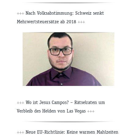
+++
Nach Volksabstimmung: Schweiz senkt
Mehrwertsteuersätze ab 2018
+++
+++
Wo ist Jesus Campos? – Rätselraten um
Verbleib des Helden von Las Vegas
+++
+++
Neue EU-Richtlinie: Keine warmen Mahlzeiten