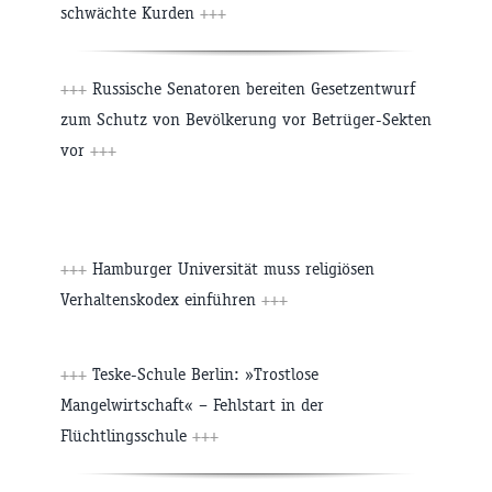
schwächte Kurden
+++
+++
Russische Senatoren bereiten Gesetzentwurf
zum Schutz von Bevölkerung vor Betrüger-Sekten
vor
+++
+++
Hamburger Universität muss religiösen
Verhaltenskodex einführen
+++
+++
Teske-Schule Berlin: »Trostlose
Mangelwirtschaft« – Fehlstart in der
Flüchtlingsschule
+++