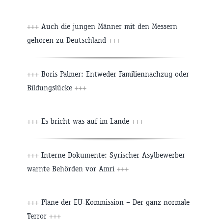
+++
Auch die jungen Männer mit den Messern
gehören zu Deutschland
+++
+++
Boris Palmer: Entweder Familiennachzug oder
Bildungslücke
+++
+++
Es bricht was auf im Lande
+++
+++
Interne Dokumente: Syrischer Asylbewerber
warnte Behörden vor Amri
+++
+++
Pläne der EU-Kommission – Der ganz normale
Terror
+++