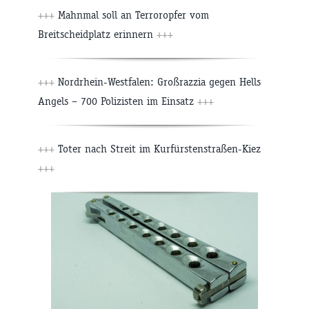
+++
Mahnmal soll an Terroropfer vom
Breitscheidplatz erinnern
+++
+++
Nordrhein-Westfalen: Großrazzia gegen Hells
Angels – 700 Polizisten im Einsatz
+++
+++
Toter nach Streit im Kurfürstenstraßen-Kiez
+++