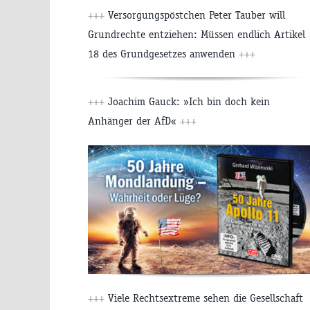
+++
Versorgungspöstchen Peter Tauber will
Grundrechte entziehen: Müssen endlich Artikel
18 des Grundgesetzes anwenden
+++
+++
Joachim Gauck: »Ich bin doch kein
Anhänger der AfD«
+++
+++
Viele Rechtsextreme sehen die Gesellschaft