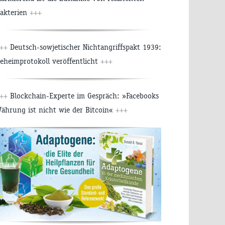
akterien
+++
++
Deutsch-sowjetischer Nichtangriffspakt 1939:
eheimprotokoll veröffentlicht
+++
++
Blockchain-Experte im Gespräch: »Facebooks
ährung ist nicht wie der Bitcoin«
+++