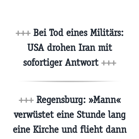
+++
Bei Tod eines Militärs:
USA drohen Iran mit
sofortiger Antwort
+++
+++
Regensburg: »Mann«
verwüstet eine Stunde lang
eine Kirche und flieht dann