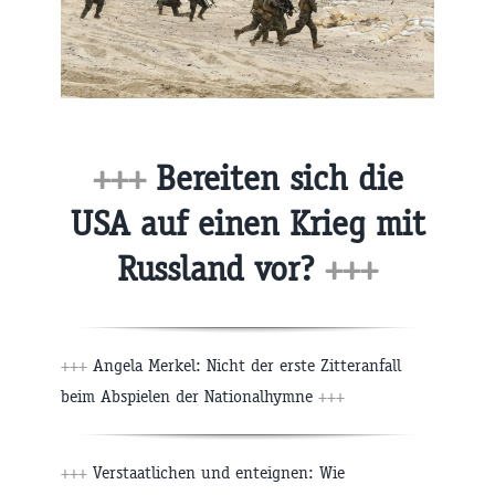
+++
Bereiten sich die
USA auf einen Krieg mit
Russland vor?
+++
+++
Angela Merkel: Nicht der erste Zitteranfall
beim Abspielen der Nationalhymne
+++
+++
Verstaatlichen und enteignen: Wie