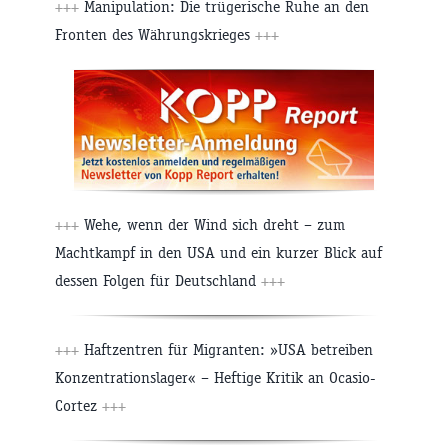
+++
Manipulation: Die trügerische Ruhe an den
Fronten des Währungskrieges
+++
+++
Wehe, wenn der Wind sich dreht – zum
Machtkampf in den USA und ein kurzer Blick auf
dessen Folgen für Deutschland
+++
+++
Haftzentren für Migranten: »USA betreiben
Konzentrationslager« – Heftige Kritik an Ocasio-
Cortez
+++