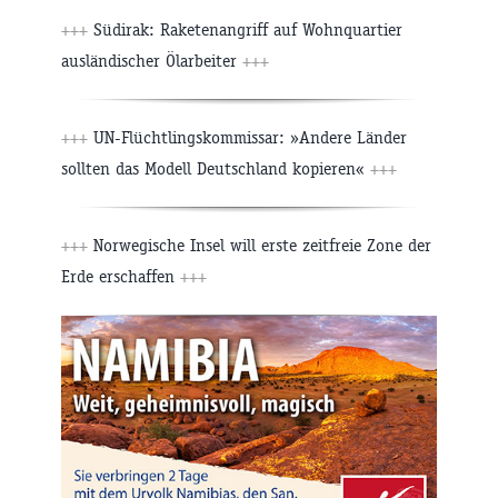
+++
Südirak: Raketenangriff auf Wohnquartier
ausländischer Ölarbeiter
+++
+++
UN-Flüchtlingskommissar: »Andere Länder
sollten das Modell Deutschland kopieren«
+++
+++
Norwegische Insel will erste zeitfreie Zone der
Erde erschaffen
+++