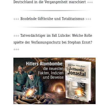
Deutschland in die Vergangenheit marschiert
+++
+++
Brodelnde Giftbrühe und Totalitarismus
+++
+++
Tatverdächtiger im Fall Lübcke: Welche Rolle
spielte der Verfassungsschutz bei Stephan Ernst?
+++