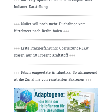
Indianer-Darstellung
+++
+++
Müller will noch mehr Flüchtlinge vom
Mittelmeer nach Berlin holen
+++
+++
Erste Praxiserfahrung: Oberleitungs-LKW
sparen nur 10 Prozent Kraftstoff
+++
+++
Falsch eingesetzte Antibiotika: So alarmierend
ist die Zunahme von resistenten Bakterien
+++