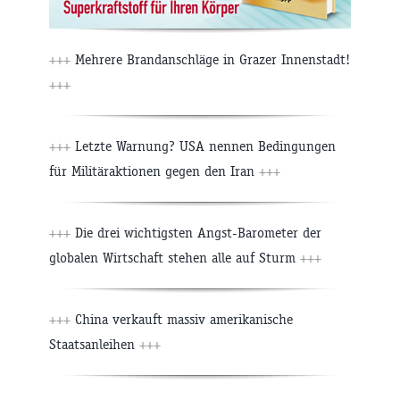
+++
Mehrere Brandanschläge in Grazer Innenstadt!
+++
+++
Letzte Warnung? USA nennen Bedingungen
für Militäraktionen gegen den Iran
+++
+++
Die drei wichtigsten Angst-Barometer der
globalen Wirtschaft stehen alle auf Sturm
+++
+++
China verkauft massiv amerikanische
Staatsanleihen
+++