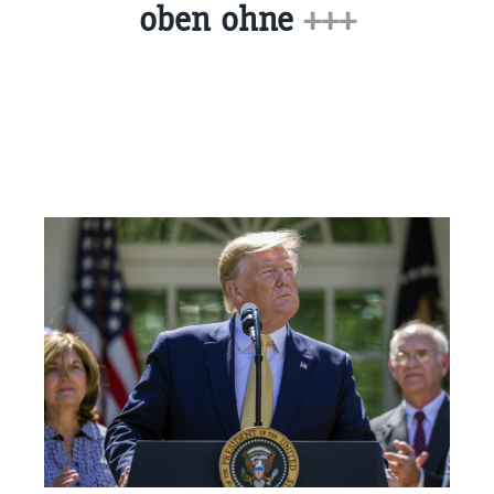
oben ohne
+++