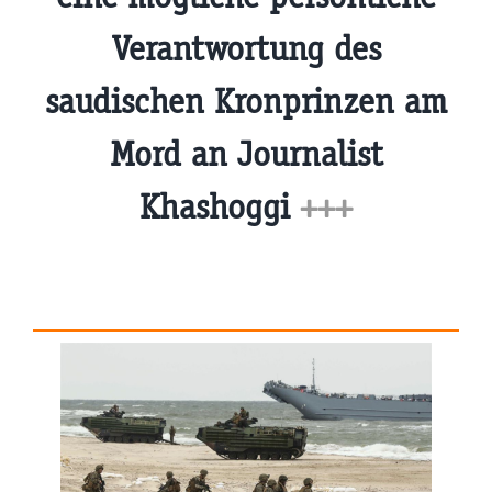
Verantwortung des
saudischen Kronprinzen am
Mord an Journalist
Khashoggi
+++