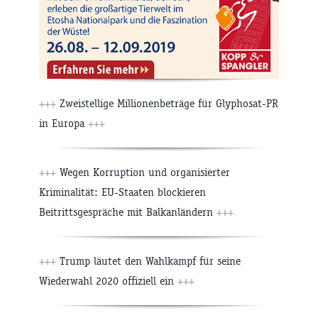
+++
Zweistellige Millionenbeträge für Glyphosat-PR
in Europa
+++
+++
Wegen Korruption und organisierter
Kriminalität: EU-Staaten blockieren
Beitrittsgespräche mit Balkanländern
+++
+++
Trump läutet den Wahlkampf für seine
Wiederwahl 2020 offiziell ein
+++