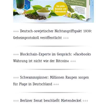
+++
Deutsch-sowjetischer Nichtangriffspakt 1939:
Geheimprotokoll veröffentlicht
+++
+++
Blockchain-Experte im Gespräch: »Facebooks
Währung ist nicht wie der Bitcoin«
+++
+++
Schwammspinner: Millionen Raupen sorgen
für Plage in Deutschland
+++
+++
Berliner Senat beschließt Mietendeckel
+++