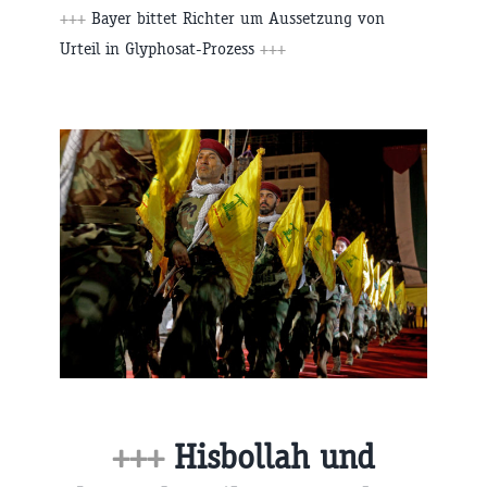
+++
Bayer bittet Richter um Aussetzung von
Urteil in Glyphosat-Prozess
+++
+++
Hisbollah und