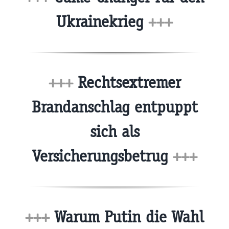
Ukrainekrieg
+++
+++
Rechtsextremer
Brandanschlag entpuppt
sich als
Versicherungsbetrug
+++
+++
Warum Putin die Wahl