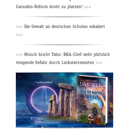
Cannabis-Reform droht zu platzen!
+++
+++
Die Gewalt an deutschen Schulen eskaliert
+++
+++
Münch bricht Tabu: BKA-Chef sieht plötzlich
steigende Gefahr durch Linksextremisten
+++