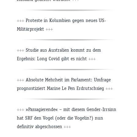
+++
Proteste in Kolumbien gegen neues US-
Militärprojekt
+++
+++
Studie aus Australien kommt zu dem
Ergebnis: Long Covid gibt es nicht
+++
+++
Absolute Mehrheit im Parlament: Umfrage
prognostiziert Marine Le Pen Erdrutschsieg
+++
+++
»Passagierende« – mit diesem Gender-Irrsinn
hat SRF den Vogel (oder die Vogelin?) nun
definitiv abgeschossen
+++