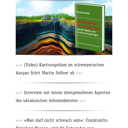
+++
(Video) Kantonspolizei im schweizerischen
Aargau führt Martin Sellner ab
+++
+++
Interview mit einem übergelaufenen Agenten
des ukrainischen Geheimdienstes
+++
+++
»Man darf nicht schwach sein«: Frankreichs