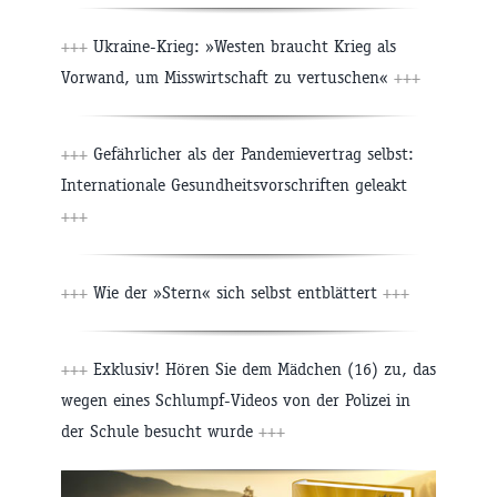
+++
Ukraine-Krieg: »Westen braucht Krieg als
Vorwand, um Misswirtschaft zu vertuschen«
+++
+++
Gefährlicher als der Pandemievertrag selbst:
Internationale Gesundheitsvorschriften geleakt
+++
+++
Wie der »Stern« sich selbst entblättert
+++
+++
Exklusiv! Hören Sie dem Mädchen (16) zu, das
wegen eines Schlumpf-Videos von der Polizei in
der Schule besucht wurde
+++