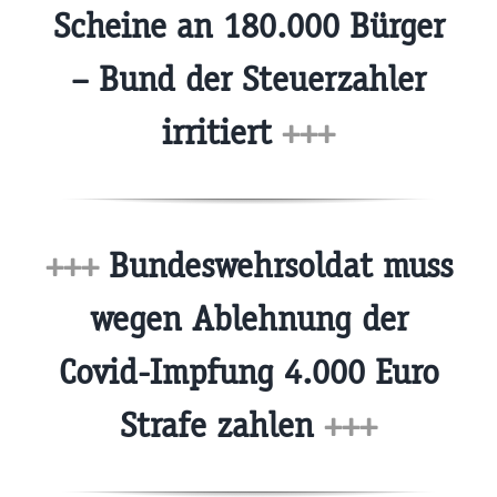
Scheine an 180.000 Bürger
– Bund der Steuerzahler
irritiert
+++
+++
Bundeswehrsoldat muss
wegen Ablehnung der
Covid-Impfung 4.000 Euro
Strafe zahlen
+++