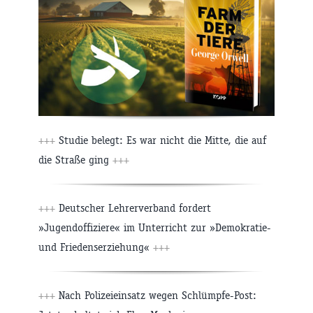
+++
Studie belegt: Es war nicht die Mitte, die auf
die Straße ging
+++
+++
Deutscher Lehrerverband fordert
»Jugendoffiziere« im Unterricht zur »Demokratie-
und Friedenserziehung«
+++
+++
Nach Polizeieinsatz wegen Schlümpfe-Post: