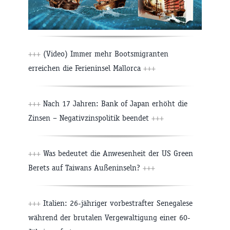
+++
(Video) Immer mehr Bootsmigranten
erreichen die Ferieninsel Mallorca
+++
+++
Nach 17 Jahren: Bank of Japan erhöht die
Zinsen – Negativzinspolitik beendet
+++
+++
Was bedeutet die Anwesenheit der US Green
Berets auf Taiwans Außeninseln?
+++
+++
Italien: 26-jähriger vorbestrafter Senegalese
während der brutalen Vergewaltigung einer 60-