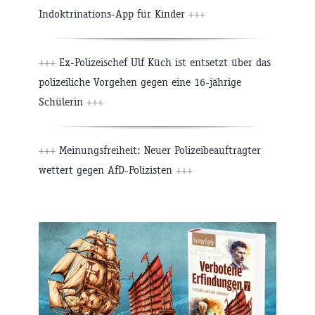
Indoktrinations-App für Kinder
+++
+++
Ex-Polizeischef Ulf Küch ist entsetzt über das
polizeiliche Vorgehen gegen eine 16-jährige
Schülerin
+++
+++
Meinungsfreiheit: Neuer Polizeibeauftragter
wettert gegen AfD-Polizisten
+++