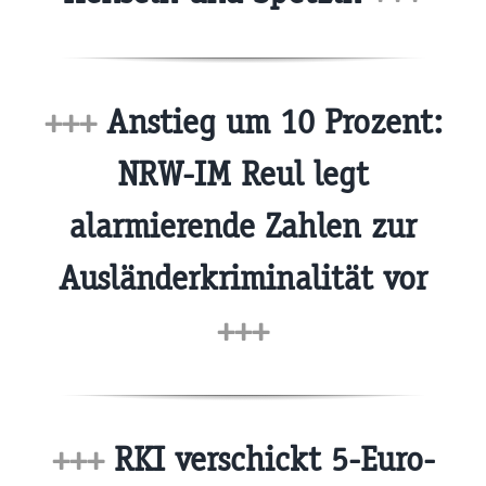
+++
Anstieg um 10 Prozent:
NRW-IM Reul legt
alarmierende Zahlen zur
Ausländerkriminalität vor
+++
+++
RKI verschickt 5-Euro-