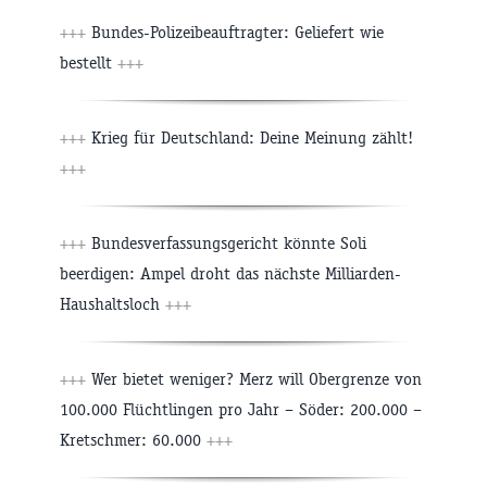
+++
Bundes-Polizeibeauftragter: Geliefert wie
bestellt
+++
+++
Krieg für Deutschland: Deine Meinung zählt!
+++
+++
Bundesverfassungsgericht könnte Soli
beerdigen: Ampel droht das nächste Milliarden-
Haushaltsloch
+++
+++
Wer bietet weniger? Merz will Obergrenze von
100.000 Flüchtlingen pro Jahr – Söder: 200.000 –
Kretschmer: 60.000
+++