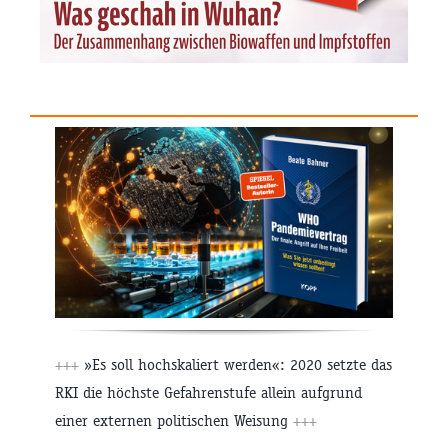
+++
»Es soll hochskaliert werden«: 2020 setzte das
RKI die höchste Gefahrenstufe allein aufgrund
einer externen politischen Weisung
+++