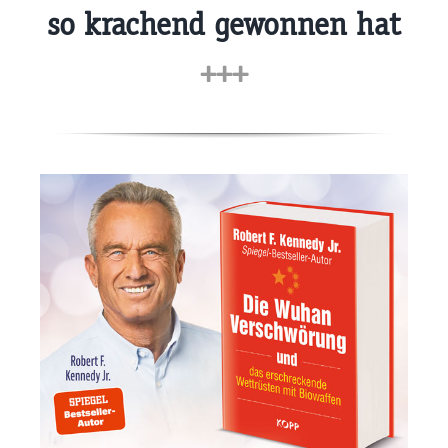
so krachend gewonnen hat
+++