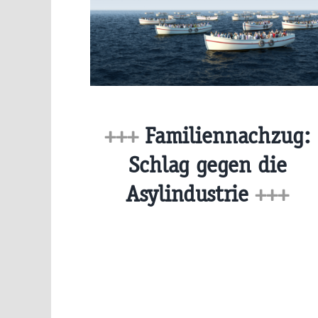
+++
Familiennachzug:
Schlag gegen die
Asylindustrie
+++