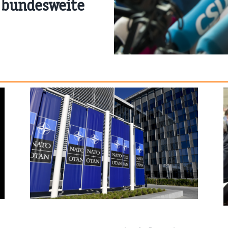
 bundesweite