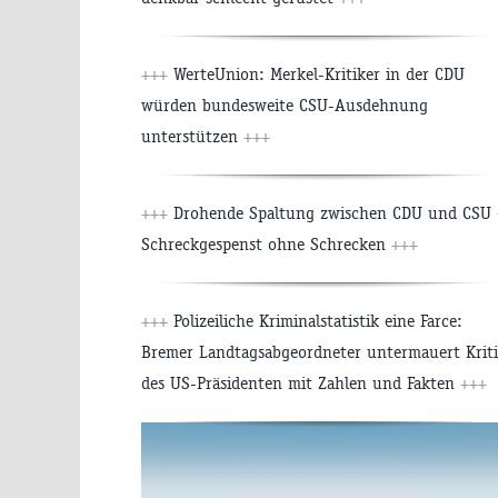
+++
WerteUnion: Merkel-Kritiker in der CDU
würden bundesweite CSU-Ausdehnung
unterstützen
+++
+++
Drohende Spaltung zwischen CDU und CSU 
Schreckgespenst ohne Schrecken
+++
+++
Polizeiliche Kriminalstatistik eine Farce:
Bremer Landtagsabgeordneter untermauert Krit
des US-Präsidenten mit Zahlen und Fakten
+++