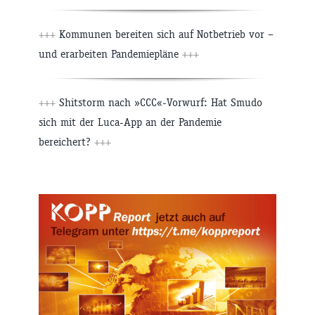
+++
Kommunen bereiten sich auf Notbetrieb vor –
und erarbeiten Pandemiepläne
+++
+++
Shitstorm nach »CCC«-Vorwurf: Hat Smudo
sich mit der Luca-App an der Pandemie
bereichert?
+++