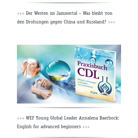
+++
Der Westen im Jammertal – Was bleibt von
den Drohungen gegen China und Russland?
+++
+++
WEF Young Global Leader Annalena Baerbock:
English for advanced beginners
+++