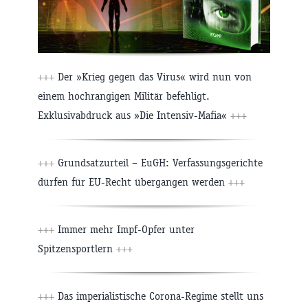
+++
Der »Krieg gegen das Virus« wird nun von
einem hochrangigen Militär befehligt.
Exklusivabdruck aus »Die Intensiv-Mafia«
+++
+++
Grundsatzurteil – EuGH: Verfassungsgerichte
dürfen für EU-Recht übergangen werden
+++
+++
Immer mehr Impf-Opfer unter
Spitzensportlern
+++
+++
Das imperialistische Corona-Regime stellt uns