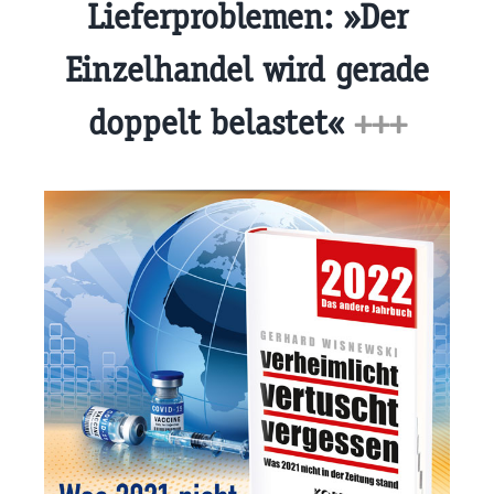
Lieferproblemen: »Der
Einzelhandel wird gerade
doppelt belastet«
+++