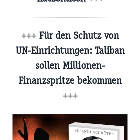
+++
Für den Schutz von
UN-Einrichtungen: Taliban
sollen Millionen-
Finanzspritze bekommen
+++