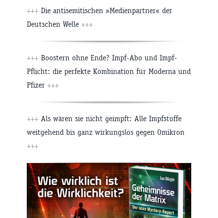
+++
Die antisemitischen »Medienpartner« der
Deutschen Welle
+++
+++
Boostern ohne Ende? Impf-Abo und Impf-
Pflicht: die perfekte Kombination für Moderna und
Pfizer
+++
+++
Als wären sie nicht geimpft: Alle Impfstoffe
weitgehend bis ganz wirkungslos gegen Omikron
+++