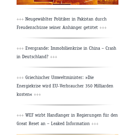
+++
Neugewählter Politiker in Pakistan durch
Freudenschüsse seiner Anhänger getötet
+++
+++
Evergrande: Immobilienkrise in China – Crash
in Deutschland?
+++
+++
Griechischer Umweltminister: »Die
Energiekrise wird EU-Verbraucher 350 Milliarden
kosten«
+++
+++
WEF wirbt Handlanger in Regierungen für den
Great Reset an – Leaked Information
+++