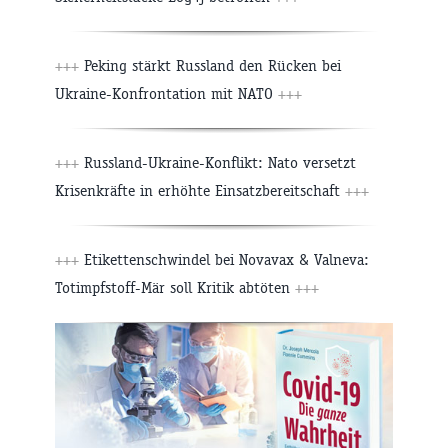
+++
Peking stärkt Russland den Rücken bei
Ukraine-Konfrontation mit NATO
+++
+++
Russland-Ukraine-Konflikt: Nato versetzt
Krisenkräfte in erhöhte Einsatzbereitschaft
+++
+++
Etikettenschwindel bei Novavax & Valneva:
Totimpfstoff-Mär soll Kritik abtöten
+++