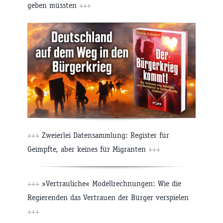
geben müssten
+++
+++
Zweierlei Datensammlung: Register für
Geimpfte, aber keines für Migranten
+++
+++
»Vertrauliche« Modellrechnungen: Wie die
Regierenden das Vertrauen der Bürger verspielen
+++