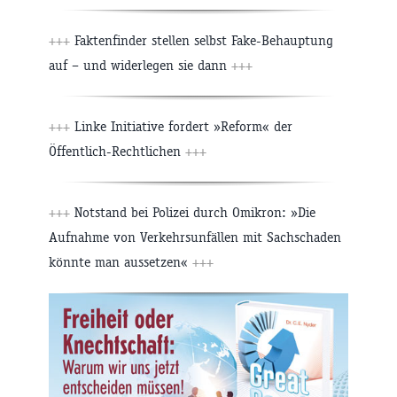
+++
Faktenfinder stellen selbst Fake-Behauptung
auf – und widerlegen sie dann
+++
+++
Linke Initiative fordert »Reform« der
Öffentlich-Rechtlichen
+++
+++
Notstand bei Polizei durch Omikron: »Die
Aufnahme von Verkehrsunfällen mit Sachschaden
könnte man aussetzen«
+++