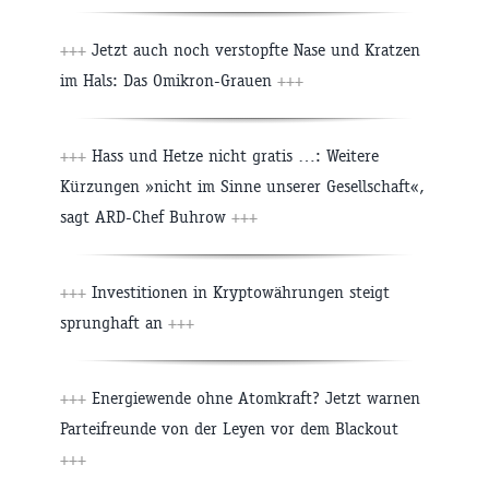
+++
Jetzt auch noch verstopfte Nase und Kratzen
im Hals: Das Omikron-Grauen
+++
+++
Hass und Hetze nicht gratis …: Weitere
Kürzungen »nicht im Sinne unserer Gesellschaft«,
sagt ARD-Chef Buhrow
+++
+++
Investitionen in Kryptowährungen steigt
sprunghaft an
+++
+++
Energiewende ohne Atomkraft? Jetzt warnen
Parteifreunde von der Leyen vor dem Blackout
+++