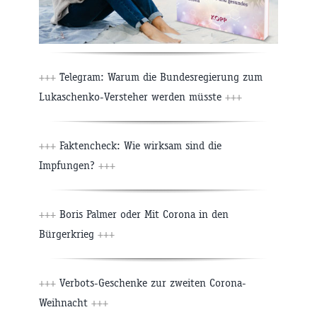
+++
Telegram: Warum die Bundesregierung zum
Lukaschenko-Versteher werden müsste
+++
+++
Faktencheck: Wie wirksam sind die
Impfungen?
+++
+++
Boris Palmer oder Mit Corona in den
Bürgerkrieg
+++
+++
Verbots-Geschenke zur zweiten Corona-
Weihnacht
+++