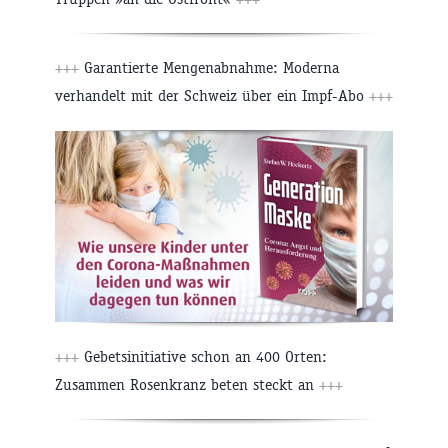
+++
Garantierte Mengenabnahme: Moderna
verhandelt mit der Schweiz über ein Impf-Abo
+++
+++
Gebetsinitiative schon an 400 Orten:
Zusammen Rosenkranz beten steckt an
+++