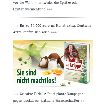
vor die Wahl — entweder die Spritze oder
Existenzvernichtung
+++
+++
Bis zu 24.000 Euro im Monat extra: Deutsche
Ärzte impfen sich reich
+++
+++
Geleakte E-Mails: Fauci plante Kampagne
gegen Lockdown-kritische Wissenschaftler
+++