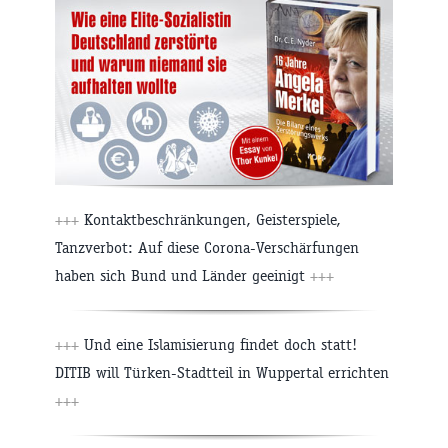
+++
Kontaktbeschränkungen, Geisterspiele,
Tanzverbot: Auf diese Corona-Verschärfungen
haben sich Bund und Länder geeinigt
+++
+++
Und eine Islamisierung findet doch statt!
DITIB will Türken-Stadtteil in Wuppertal errichten
+++