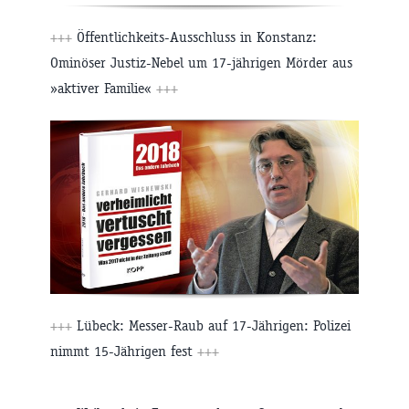
+++
Öffentlichkeits-Ausschluss in Konstanz:
Ominöser Justiz-Nebel um 17-jährigen Mörder aus
»aktiver Familie«
+++
+++
Lübeck: Messer-Raub auf 17-Jährigen: Polizei
nimmt 15-Jährigen fest
+++