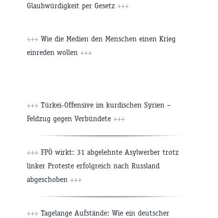
Glaubwürdigkeit per Gesetz
+++
+++
Wie die Medien den Menschen einen Krieg
einreden wollen
+++
+++
Türkei-Offensive im kurdischen Syrien –
Feldzug gegen Verbündete
+++
+++
FPÖ wirkt: 31 abgelehnte Asylwerber trotz
linker Proteste erfolgreich nach Russland
abgeschoben
+++
+++
Tagelange Aufstände: Wie ein deutscher