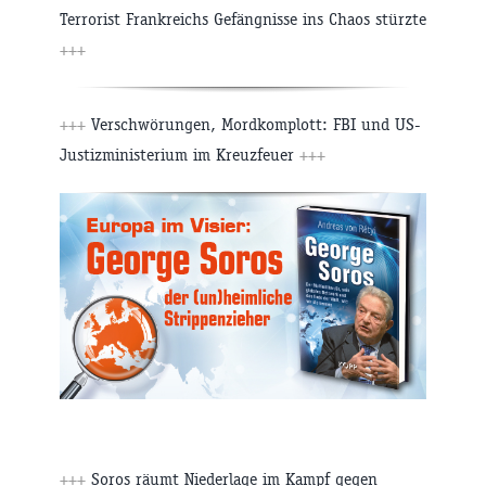
Terrorist Frankreichs Gefängnisse ins Chaos stürzte
+++
+++
Verschwörungen, Mordkomplott: FBI und US-
Justizministerium im Kreuzfeuer
+++
+++
Soros räumt Niederlage im Kampf gegen