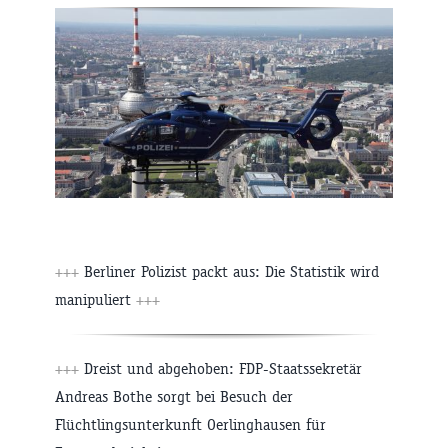
+++
Berliner Polizist packt aus: Die Statistik wird
manipuliert
+++
+++
Dreist und abgehoben: FDP-Staatssekretär
Andreas Bothe sorgt bei Besuch der
Flüchtlingsunterkunft Oerlinghausen für