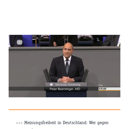
+++
Meinungsfreiheit in Deutschland: Wer gegen