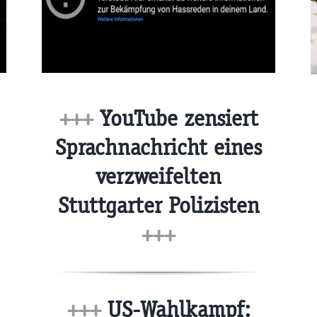
+++
YouTube zensiert
Sprachnachricht eines
verzweifelten
Stuttgarter Polizisten
+++
+++
US-Wahlkampf: