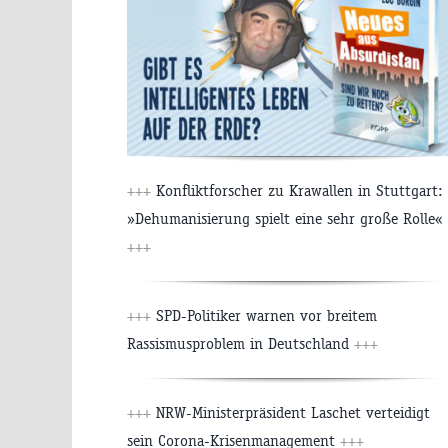
+++
Konfliktforscher zu Krawallen in Stuttgart:
»Dehumanisierung spielt eine sehr große Rolle«
+++
+++
SPD-Politiker warnen vor breitem
Rassismusproblem in Deutschland
+++
+++
NRW-Ministerpräsident Laschet verteidigt
sein Corona-Krisenmanagement
+++