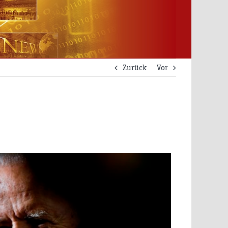
Zurück
Vor