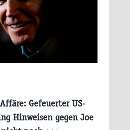
Affäre: Gefeuerter US-
ing Hinweisen gegen Joe