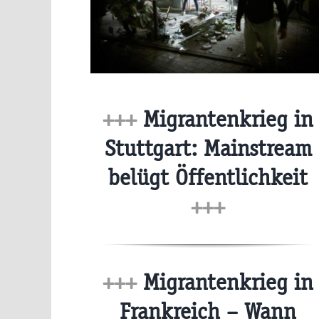
+++
Migrantenkrieg in
Stuttgart: Mainstream
belügt Öffentlichkeit
+++
+++
Migrantenkrieg in
Frankreich – Wann