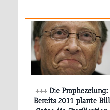
+++
Die Prophezeiung:
Bereits 2011 plante Bill