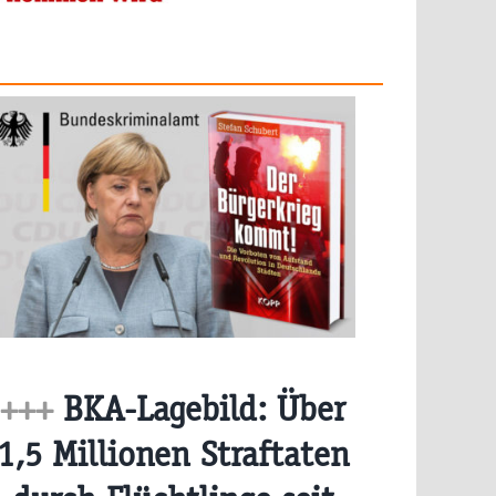
+++
BKA-Lagebild: Über
1,5 Millionen Straftaten