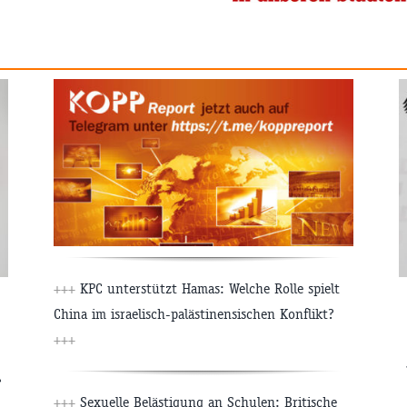
+++
KPC unterstützt Hamas: Welche Rolle spielt
China im israelisch-palästinensischen Konflikt?
+++
+++
Sexuelle Belästigung an Schulen: Britische