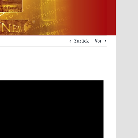
Zurück
Vor