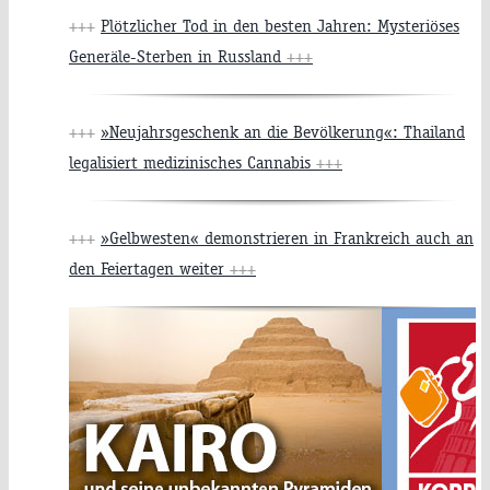
+++
Plötzlicher Tod in den besten Jahren: Mysteriöses
Generäle-Sterben in Russland
+++
+++
»Neujahrsgeschenk an die Bevölkerung«: Thailand
legalisiert medizinisches Cannabis
+++
+++
»Gelbwesten« demonstrieren in Frankreich auch an
den Feiertagen weiter
+++