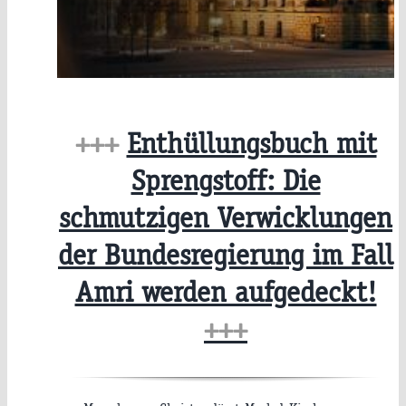
+++
Enthüllungsbuch mit
Sprengstoff: Die
schmutzigen Verwicklungen
der Bundesregierung im Fall
Amri werden aufgedeckt!
+++