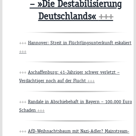
– »Die Destabilisierung
Deutschlands«
+++
+++
Hannover: Streit in Flüchtlingsunterkunft eskaliert
+++
+++
Aschaffenburg: 41-Jähriger schwer verletzt –
Verdächtiger noch auf der Flucht
+++
+++
Randale in Abschiebehaft in Bayern – 100.000 Euro
Schaden
+++
+++
AfD-Weihnachtsbaum mit Nazi-Adler? Mainstream-