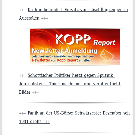
+++
Drohne behindert Einsatz von Löschflugzeugen in
Australien
+++
+++
Schottischer Politiker hetzt gegen Sputnik-
Journalisten – Times macht mit und veröffentlicht
Bilder
+++
+++
Panik an der US-Börse: Schwärzester Dezember seit
1931 droht
+++