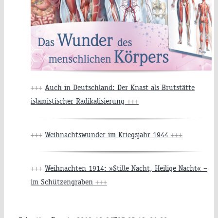
+++
Auch in Deutschland: Der Knast als Brutstätte
islamistischer Radikalisierung
+++
+++
Weihnachtswunder im Kriegsjahr 1944
+++
+++
Weihnachten 1914: »Stille Nacht, Heilige Nacht« –
im Schützengraben
+++