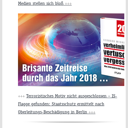
Medien stellen sich bloß
+++
+++
Terroristisches Motiv nicht ausgeschlossen – IS-
Flagge gefunden: Staatsschutz ermittelt nach
Oberleitungs-Beschädigung in Berlin
+++