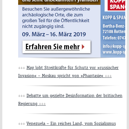
+++
May lobt Streitkräfte für Schutz vor »russischer
Invasion« – Moskau spricht von »Phantasie«
+++
+++
Debatte um gezielte Desinformation der britischen
Regierung
+++
+++
Venezuela – Ein reiches Land, vom Sozialismus