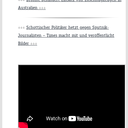
Australien
+++
+++
Schottischer Politiker hetzt gegen Sputnik-
Journalisten – Times macht mit und veröffentlicht
Bilder
+++