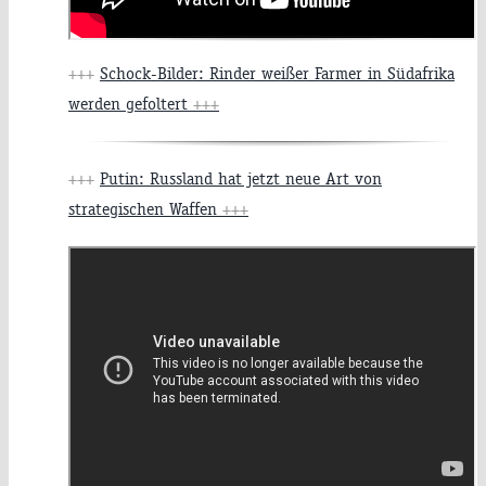
+++
Schock-Bilder: Rinder weißer Farmer in Südafrika
werden gefoltert
+++
+++
Putin: Russland hat jetzt neue Art von
strategischen Waffen
+++