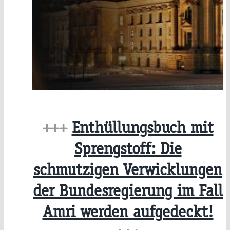
+++
Enthüllungsbuch mit
Sprengstoff: Die
schmutzigen Verwicklungen
der Bundesregierung im Fall
Amri werden aufgedeckt!