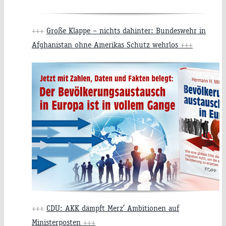
+++
Große Klappe – nichts dahinter: Bundeswehr in
Afghanistan ohne Amerikas Schutz wehrlos
+++
+++
CDU: AKK dämpft Merz’ Ambitionen auf
Ministerposten
+++