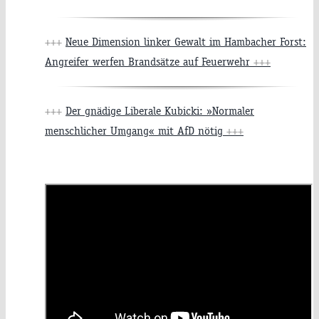
+++
Neue Dimension linker Gewalt im Hambacher Forst:
Angreifer werfen Brandsätze auf Feuerwehr
+++
+++
Der gnädige Liberale Kubicki: »Normaler
menschlicher Umgang« mit AfD nötig
+++