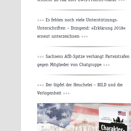
+++
Es fehlen noch viele Unterstützungs-
Unterschriften – Dringend: »Erklärung 2018«
erneut unterzeichnen
+++
+++
Sachsens AfD-Spitze verhängt Parteistrafen
gegen Mitglieder von Chatgruppe
+++
+++
Der Gipfel der Heuchelei – BILD und die
Verlogenheit
+++