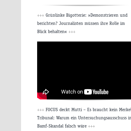
+++
Grünlinke Bigotterie: »Demonstrieren und
berichten? Journalisten müssen ihre Rolle im
Blick behalten«
+++
+++
FOCUS deckt Mutti – Es braucht kein Merke
Tribunal: Warum ein Untersuchungsausschuss i
Bamf-Skandal falsch wäre
+++