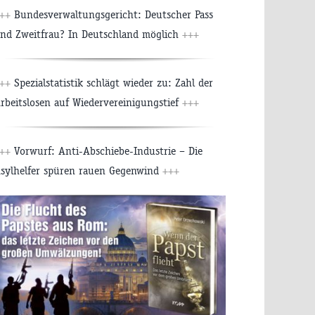
+++
Bundesverwaltungsgericht: Deutscher Pass
nd Zweitfrau? In Deutschland möglich
+++
+++
Spezialstatistik schlägt wieder zu: Zahl der
rbeitslosen auf Wiedervereinigungstief
+++
+++
Vorwurf: Anti-Abschiebe-Industrie – Die
sylhelfer spüren rauen Gegenwind
+++