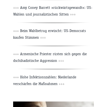
+++
Amy Coney Barrett »rückwärtsgewandt«: US-
Wahlen und journalistischen Sitten
+++
+++
Beim Wahlbetrug erwischt: US-Democrats
kaufen Stimmen
+++
+++
Armenische Priester rüsten sich gegen die
dschihadistische Aggression
+++
+++
Hohe Infektionszahlen: Niederlande
verschärfen die Maßnahmen
+++