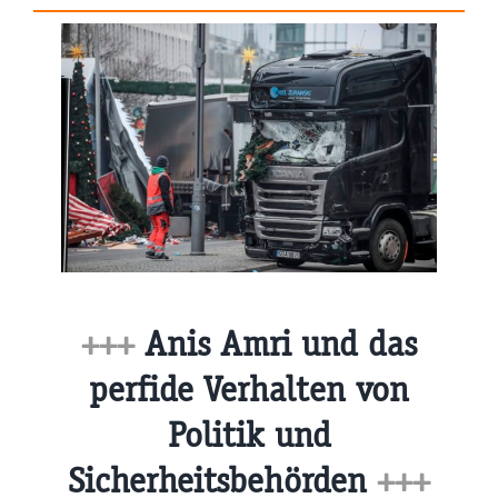
+++
Anis Amri und das
perfide Verhalten von
Politik und
Sicherheitsbehörden
+++