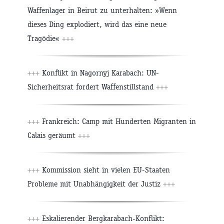
Waffenlager in Beirut zu unterhalten: »Wenn
dieses Ding explodiert, wird das eine neue
Tragödie«
+++
+++
Konflikt in Nagornyj Karabach: UN-
Sicherheitsrat fordert Waffenstillstand
+++
+++
Frankreich: Camp mit Hunderten Migranten in
Calais geräumt
+++
+++
Kommission sieht in vielen EU-Staaten
Probleme mit Unabhängigkeit der Justiz
+++
+++
Eskalierender Bergkarabach-Konflikt: