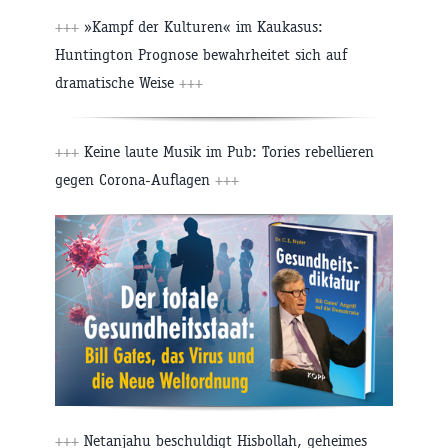
+++
»Kampf der Kulturen« im Kaukasus:
Huntington Prognose bewahrheitet sich auf
dramatische Weise
+++
+++
Keine laute Musik im Pub: Tories rebellieren
gegen Corona-Auflagen
+++
+++
Netanjahu beschuldigt Hisbollah, geheimes