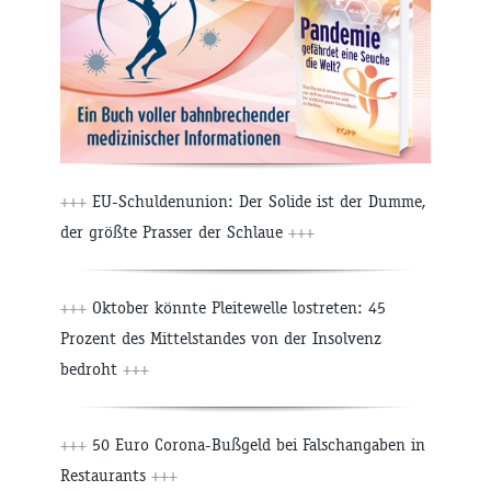
+++
EU-Schuldenunion: Der Solide ist der Dumme,
der größte Prasser der Schlaue
+++
+++
Oktober könnte Pleitewelle lostreten: 45
Prozent des Mittelstandes von der Insolvenz
bedroht
+++
+++
50 Euro Corona-Bußgeld bei Falschangaben in
Restaurants
+++