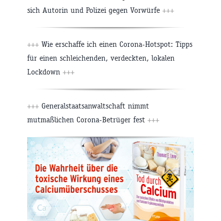
sich Autorin und Polizei gegen Vorwürfe
+++
+++
Wie erschaffe ich einen Corona-Hotspot: Tipps
für einen schleichenden, verdeckten, lokalen
Lockdown
+++
+++
Generalstaatsanwaltschaft nimmt
mutmaßlichen Corona-Betrüger fest
+++