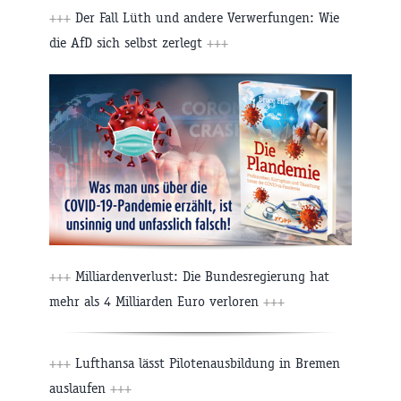
+++
Der Fall Lüth und andere Verwerfungen: Wie
die AfD sich selbst zerlegt
+++
+++
Milliardenverlust: Die Bundesregierung hat
mehr als 4 Milliarden Euro verloren
+++
+++
Lufthansa lässt Pilotenausbildung in Bremen
auslaufen
+++