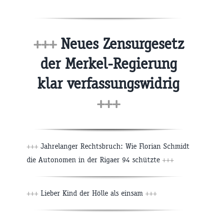
+++
Neues Zensurgesetz
der Merkel-Regierung
klar verfassungswidrig
+++
+++
Jahrelanger Rechtsbruch: Wie Florian Schmidt
die Autonomen in der Rigaer 94 schützte
+++
+++
Lieber Kind der Hölle als einsam
+++