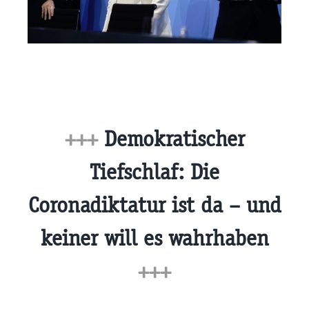
+++
Demokratischer
Tiefschlaf: Die
Coronadiktatur ist da – und
keiner will es wahrhaben
+++