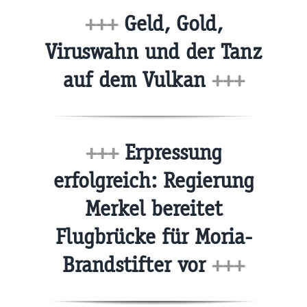
+++
Geld, Gold,
Viruswahn und der Tanz
auf dem Vulkan
+++
+++
Erpressung
erfolgreich: Regierung
Merkel bereitet
Flugbrücke für Moria-
Brandstifter vor
+++