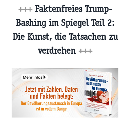
+++
Faktenfreies Trump-
Bashing im Spiegel Teil 2:
Die Kunst, die Tatsachen zu
verdrehen
+++