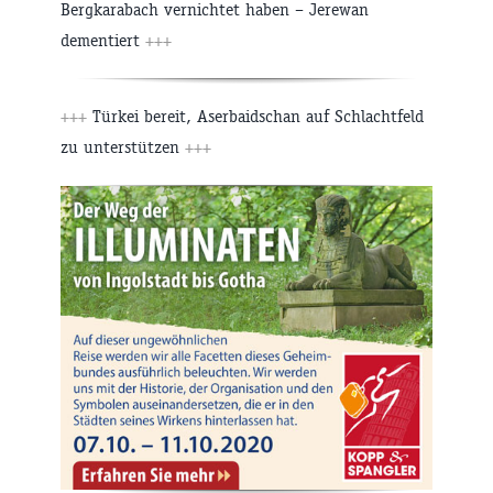
Bergkarabach vernichtet haben – Jerewan
dementiert
+++
+++
Türkei bereit, Aserbaidschan auf Schlachtfeld
zu unterstützen
+++