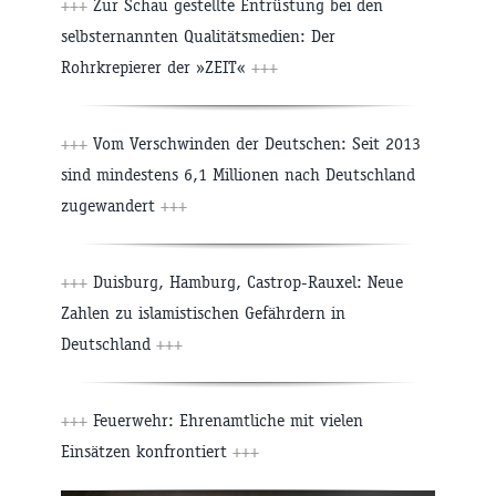
+++
Zur Schau gestellte Entrüstung bei den
selbsternannten Qualitätsmedien: Der
Rohrkrepierer der »ZEIT«
+++
+++
Vom Verschwinden der Deutschen: Seit 2013
sind mindestens 6,1 Millionen nach Deutschland
zugewandert
+++
+++
Duisburg, Hamburg, Castrop-Rauxel: Neue
Zahlen zu islamistischen Gefährdern in
Deutschland
+++
+++
Feuerwehr: Ehrenamtliche mit vielen
Einsätzen konfrontiert
+++