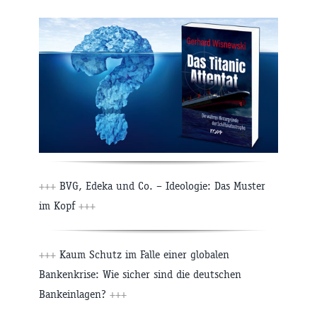
+++
BVG, Edeka und Co. – Ideologie: Das Muster
im Kopf
+++
+++
Kaum Schutz im Falle einer globalen
Bankenkrise: Wie sicher sind die deutschen
Bankeinlagen?
+++