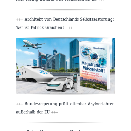
+++
Architekt von Deutschlands Selbstzerstörung:
Wer ist Patrick Graichen?
+++
+++
Bundesregierung prüft offenbar Asylverfahren
außerhalb der EU
+++