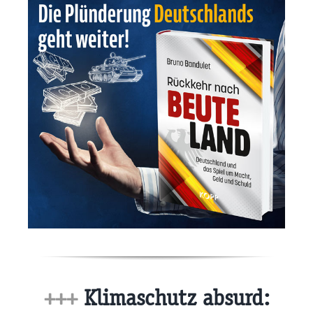
+++
Klimaschutz absurd: