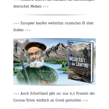
deutscher Medien
+++
+++
Europäer kaufen weiterhin russisches Öl über
Indien
+++
+++
Auch Schottland gibt zu: nur 6,5 Prozent der
Corona-Toten wirklich an Covid gestorben
+++