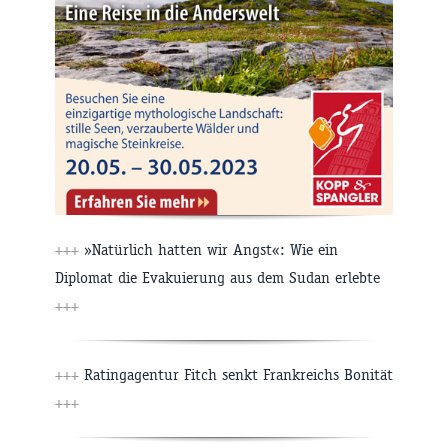
+++
»Natürlich hatten wir Angst«: Wie ein
Diplomat die Evakuierung aus dem Sudan erlebte
+++
+++
Ratingagentur Fitch senkt Frankreichs Bonität
+++