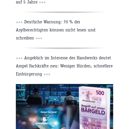
auf 5 Jahre
+++
+++
Deutliche Warnung: 70 % der
Asylberechtigten können nicht lesen und
schreiben
+++
+++
Angeblich im Interesse des Handwerks deutet
Ampel Fachkräfte neu: Weniger Hürden, schnellere
Einbürgerung
+++