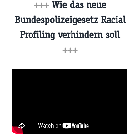
+++
Wie das neue
Bundespolizeigesetz Racial
Profiling verhindern soll
+++