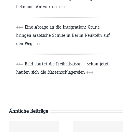
bekommt Antworten
+++
+++
Eine Absage an die Integration: Grüne
bringen arabische Schule in Berlin Neukölln auf
den Weg
+++
+++
Bald startet die Freibadsaison – schon jetzt
häufen sich die Massenschlägereien
+++
Ähnliche Beiträge