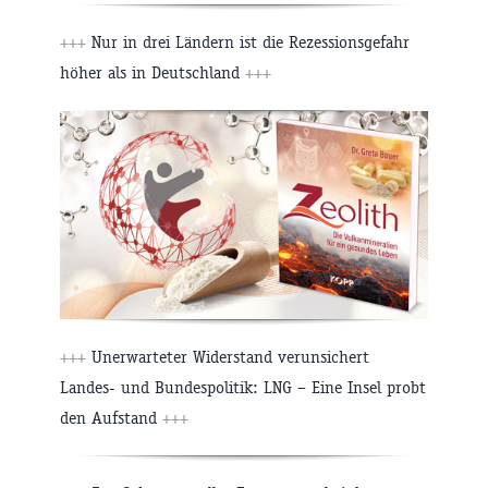
+++
Nur in drei Ländern ist die Rezessionsgefahr
höher als in Deutschland
+++
+++
Unerwarteter Widerstand verunsichert
Landes- und Bundespolitik: LNG – Eine Insel probt
den Aufstand
+++