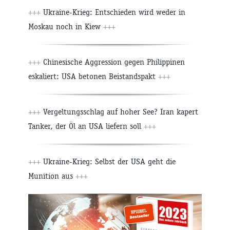
+++
Ukraine-Krieg: Entschieden wird weder in
Moskau noch in Kiew
+++
+++
Chinesische Aggression gegen Philippinen
eskaliert: USA betonen Beistandspakt
+++
+++
Vergeltungsschlag auf hoher See? Iran kapert
Tanker, der Öl an USA liefern soll
+++
+++
Ukraine-Krieg: Selbst der USA geht die
Munition aus
+++