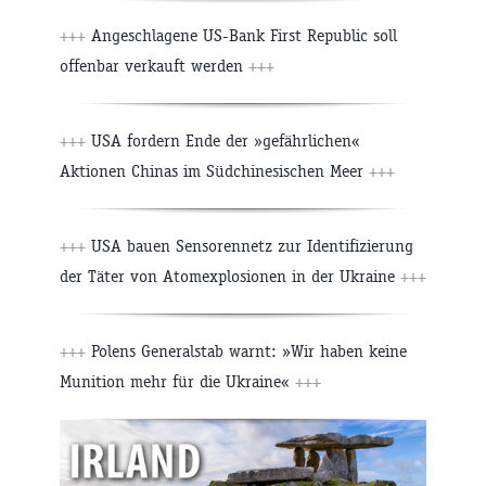
+++
Angeschlagene US-Bank First Republic soll
offenbar verkauft werden
+++
+++
USA fordern Ende der »gefährlichen«
Aktionen Chinas im Südchinesischen Meer
+++
+++
USA bauen Sensorennetz zur Identifizierung
der Täter von Atomexplosionen in der Ukraine
+++
+++
Polens Generalstab warnt: »Wir haben keine
Munition mehr für die Ukraine«
+++