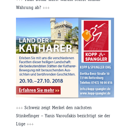
Währung ab?
+++
+++
Schweiz zeigt Merkel den nächsten
Stinkefinger – Yanis Varoufakis bezichtigt sie der
Lüge
+++