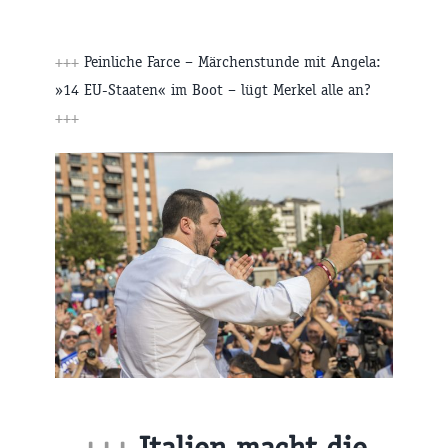
+++
Peinliche Farce – Märchenstunde mit Angela:
»14 EU-Staaten« im Boot – lügt Merkel alle an?
+++