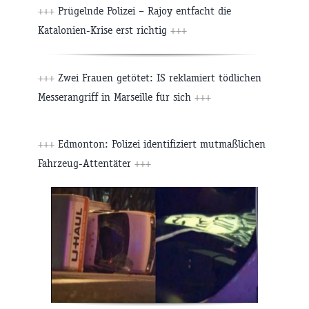
+++
Prügelnde Polizei – Rajoy entfacht die
Katalonien-Krise erst richtig
+++
+++
Zwei Frauen getötet: IS reklamiert tödlichen
Messerangriff in Marseille für sich
+++
+++
Edmonton: Polizei identifiziert mutmaßlichen
Fahrzeug-Attentäter
+++