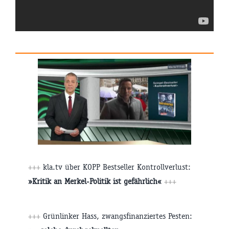
+++
kla.tv über KOPP Bestseller Kontrollverlust:
»Kritik an Merkel-Politik ist gefährlich«
+++
+++
Grünlinker Hass, zwangsfinanziertes Pesten: