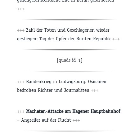
+++
+++
Zahl der Toten und Geschlagenen wieder
gestiegen: Tag der Opfer der Bunten Republik
+++
[quads id=1]
+++
Bandenkrieg in Ludwigsburg: Osmanen
bedrohen Richter und Journalisten
+++
+++
Macheten-Attacke am Hagener Hauptbahnhof
– Angreifer auf der Flucht
+++