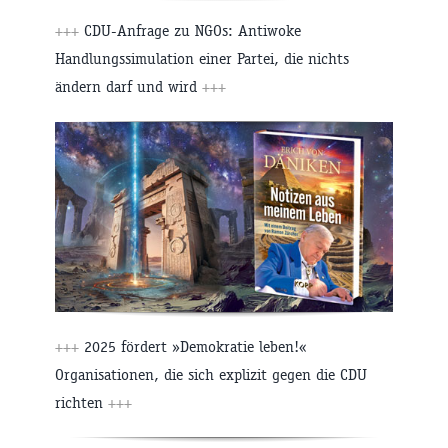
+++
CDU-Anfrage zu NGOs: Antiwoke
Handlungssimulation einer Partei, die nichts
ändern darf und wird
+++
+++
2025 fördert »Demokratie leben!«
Organisationen, die sich explizit gegen die CDU
richten
+++