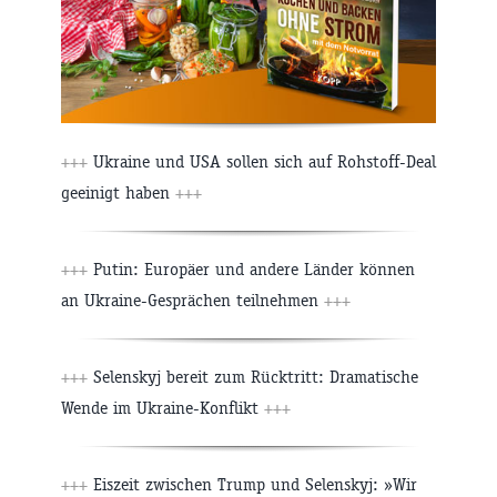
+++
Ukraine und USA sollen sich auf Rohstoff-Deal
geeinigt haben
+++
+++
Putin: Europäer und andere Länder können
an Ukraine-Gesprächen teilnehmen
+++
+++
Selenskyj bereit zum Rücktritt: Dramatische
Wende im Ukraine-Konflikt
+++
+++
Eiszeit zwischen Trump und Selenskyj: »Wir