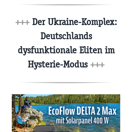
+++
Der Ukraine-Komplex:
Deutschlands
dysfunktionale Eliten im
Hysterie-Modus
+++