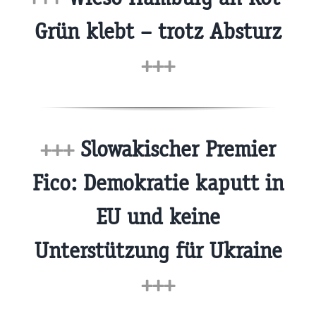
Grün klebt – trotz Absturz
+++
+++
Slowakischer Premier
Fico: Demokratie kaputt in
EU und keine
Unterstützung für Ukraine
+++