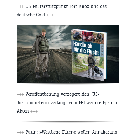
+++
US-Militärstützpunkt Fort Knox und das
deutsche Gold
+++
+++
Veröffentlichung verzögert sich: US-
Justizministerin verlangt vom FBI weitere Epstein-
Akten
+++
+++
Putin: »Westliche Eliten« wollen Annäherung