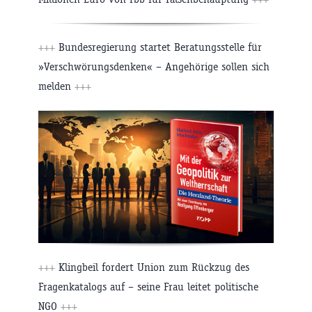
+++
Bundesregierung startet Beratungsstelle für
»Verschwörungsdenken« – Angehörige sollen sich
melden
+++
+++
Klingbeil fordert Union zum Rückzug des
Fragenkatalogs auf – seine Frau leitet politische
NGO
+++