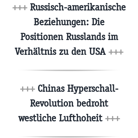
+++
Russisch-amerikanische
Beziehungen: Die
Positionen Russlands im
Verhältnis zu den USA
+++
+++
Chinas Hyperschall-
Revolution bedroht
westliche Lufthoheit
+++