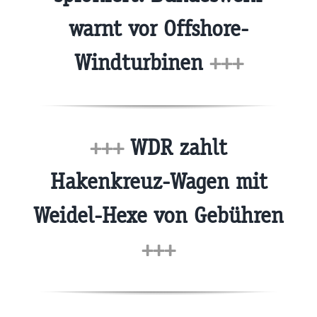
warnt vor Offshore-
Windturbinen
+++
+++
WDR zahlt
Hakenkreuz-Wagen mit
Weidel-Hexe von Gebühren
+++