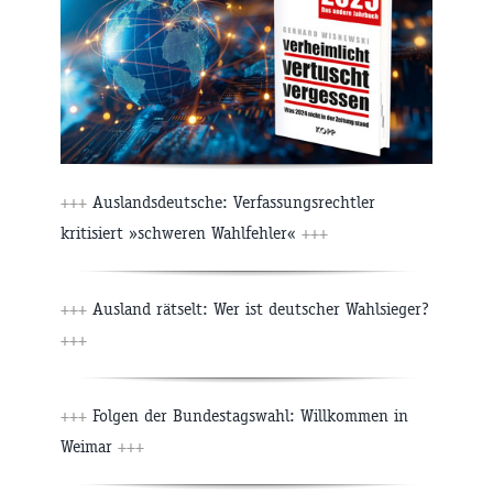
+++
Auslandsdeutsche: Verfassungsrechtler
kritisiert »schweren Wahlfehler«
+++
+++
Ausland rätselt: Wer ist deutscher Wahlsieger?
+++
+++
Folgen der Bundestagswahl: Willkommen in
Weimar
+++