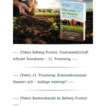
+++
(Video) Ballweg-Prozess: Staatsanwaltschaft
erfindet Einnahmen – 23. Prozesstag
+++
+++
(Video) 23. Prozesstag: Kriminalkommissar
blamiert sich – Anklage widerlegt?
+++
+++
(Video) Bankenskandal im Ballweg-Prozess!
+++