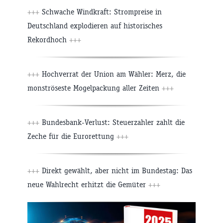
+++
Schwache Windkraft: Strompreise in
Deutschland explodieren auf historisches
Rekordhoch
+++
+++
Hochverrat der Union am Wähler: Merz, die
monströseste Mogelpackung aller Zeiten
+++
+++
Bundesbank-Verlust: Steuerzahler zahlt die
Zeche für die Eurorettung
+++
+++
Direkt gewählt, aber nicht im Bundestag: Das
neue Wahlrecht erhitzt die Gemüter
+++