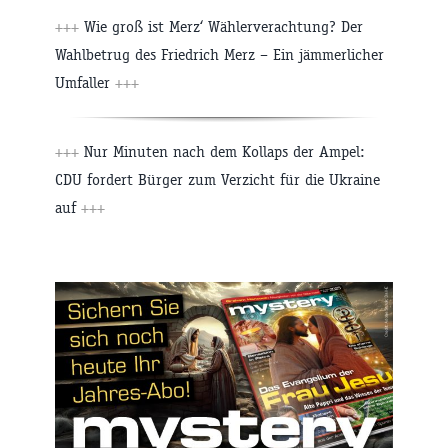
+++
Wie groß ist Merz‘ Wählerverachtung? Der
Wahlbetrug des Friedrich Merz – Ein jämmerlicher
Umfaller
+++
+++
Nur Minuten nach dem Kollaps der Ampel:
CDU fordert Bürger zum Verzicht für die Ukraine
auf
+++