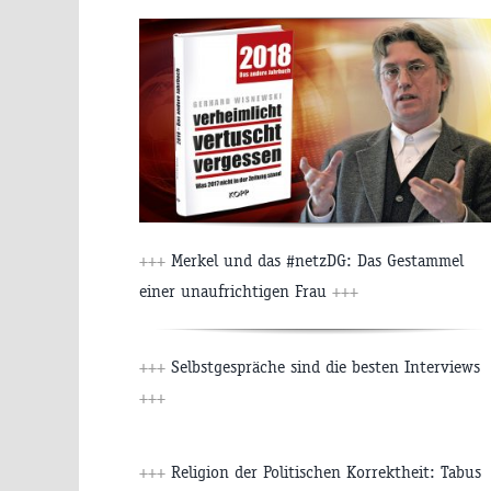
+++
Merkel und das #netzDG: Das Gestammel
einer unaufrichtigen Frau
+++
+++
Selbstgespräche sind die besten Interviews
+++
+++
Religion der Politischen Korrektheit: Tabus