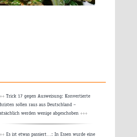
+++
Trick 17 gegen Ausweisung: Konvertierte
hristen sollen raus aus Deutschland –
atsächlich werden wenige abgeschoben
+++
+++
Es ist etwas passiert…: In Essen wurde eine