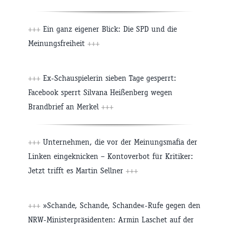
+++
Ein ganz eigener Blick: Die SPD und die
Meinungsfreiheit
+++
+++
Ex-Schauspielerin sieben Tage gesperrt:
Facebook sperrt Silvana Heißenberg wegen
Brandbrief an Merkel
+++
+++
Unternehmen, die vor der Meinungsmafia der
Linken eingeknicken – Kontoverbot für Kritiker:
Jetzt trifft es Martin Sellner
+++
+++
»Schande, Schande, Schande«-Rufe gegen den
NRW-Ministerpräsidenten: Armin Laschet auf der