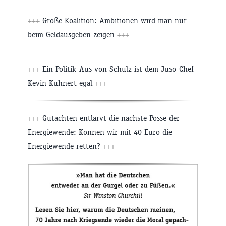
+++
Große Koalition: Ambitionen wird man nur
beim Geldausgeben zeigen
+++
+++
Ein Politik-Aus von Schulz ist dem Juso-Chef
Kevin Kühnert egal
+++
+++
Gutachten entlarvt die nächste Posse der
Energiewende: Können wir mit 40 Euro die
Energiewende retten?
+++