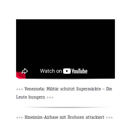
+++
Venezuela: Militär schützt Supermärkte – Die
Leute hungern
+++
+++
Hmeimim-Airbase mit Drohnen attackiert
+++