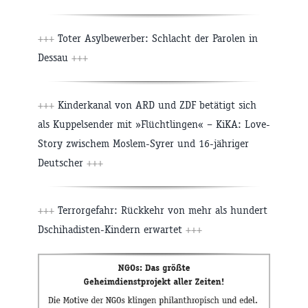
+++
Toter Asylbewerber: Schlacht der Parolen in
Dessau
+++
+++
Kinderkanal von ARD und ZDF betätigt sich
als Kuppelsender mit »Flüchtlingen« – KiKA: Love-
Story zwischem Moslem-Syrer und 16-jähriger
Deutscher
+++
+++
Terrorgefahr: Rückkehr von mehr als hundert
Dschihadisten-Kindern erwartet
+++