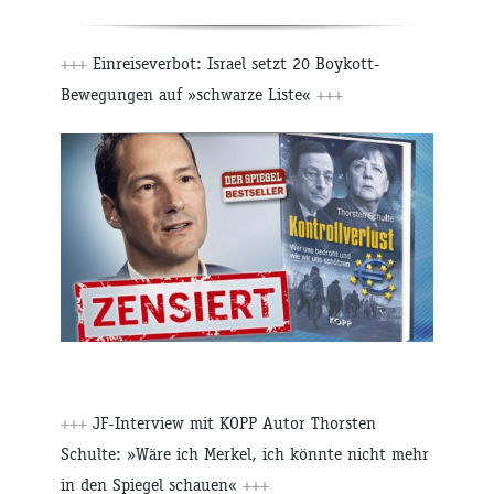
+++
Einreiseverbot: Israel setzt 20 Boykott-
Bewegungen auf »schwarze Liste«
+++
+++
JF-Interview mit KOPP Autor Thorsten
Schulte: »Wäre ich Merkel, ich könnte nicht mehr
in den Spiegel schauen«
+++