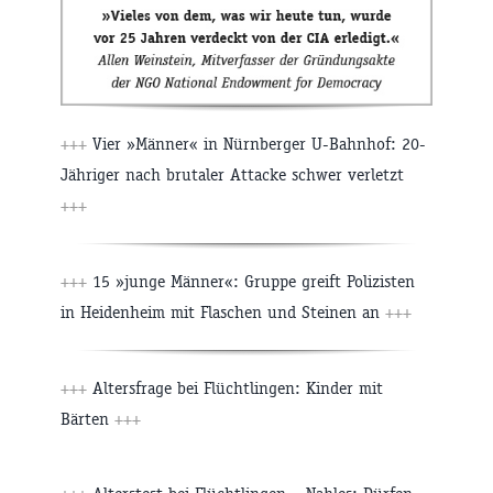
+++
Vier »Männer« in Nürnberger U-Bahnhof: 20-
Jähriger nach brutaler Attacke schwer verletzt
+++
+++
15 »junge Männer«: Gruppe greift Polizisten
in Heidenheim mit Flaschen und Steinen an
+++
+++
Altersfrage bei Flüchtlingen: Kinder mit
Bärten
+++