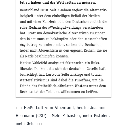
+++
Heiße Luft vom Alpenrand, heute: Joachim
Herrmann (CSU) – Mehr Polizisten, mehr Pistolen,
mehr Geld
+++