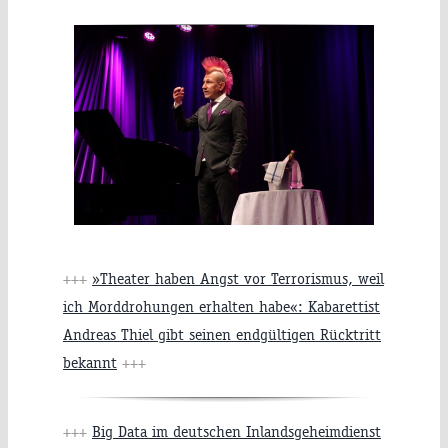
+++
»Theater haben Angst vor Terrorismus, weil
ich Morddrohungen erhalten habe«: Kabarettist
Andreas Thiel gibt seinen endgültigen Rücktritt
bekannt
+++
+++
Big Data im deutschen Inlandsgeheimdienst