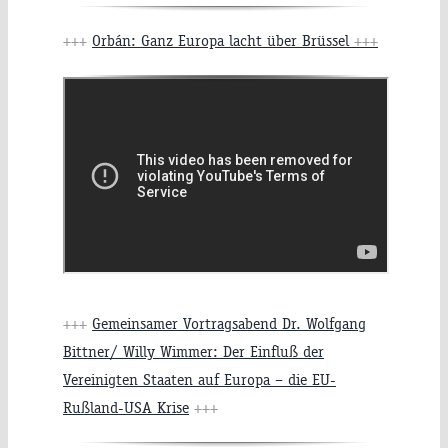
+++
Orbán: Ganz Europa lacht über Brüssel
+++
+++
Gemeinsamer Vortragsabend Dr. Wolfgang
Bittner/ Willy Wimmer: Der Einfluß der
Vereinigten Staaten auf Europa – die EU-
Rußland-USA Krise
+++