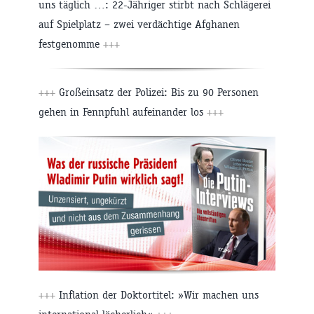
uns täglich …: 22-Jähriger stirbt nach Schlägerei
auf Spielplatz – zwei verdächtige Afghanen
festgenomme
+++
+++
Großeinsatz der Polizei: Bis zu 90 Personen
gehen in Fennpfuhl aufeinander los
+++
+++
Inflation der Doktortitel: »Wir machen uns