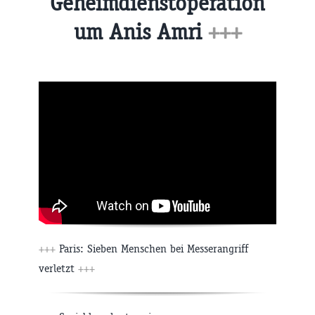
Geheimdienstoperation
um Anis Amri
+++
+++
Paris: Sieben Menschen bei Messerangriff
verletzt
+++