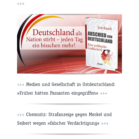
+++
+++
Medien und Gesellschaft in Ostdeutschland:
»Früher hätten Passanten eingegriffen«
+++
+++
Chemnitz: Strafanzeige gegen Merkel und
Seibert wegen »falscher Verdächtigung«
+++