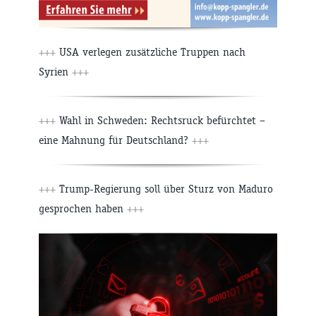
+++
USA verlegen zusätzliche Truppen nach
Syrien
+++
+++
Wahl in Schweden: Rechtsruck befürchtet –
eine Mahnung für Deutschland?
+++
+++
Trump-Regierung soll über Sturz von Maduro
gesprochen haben
+++