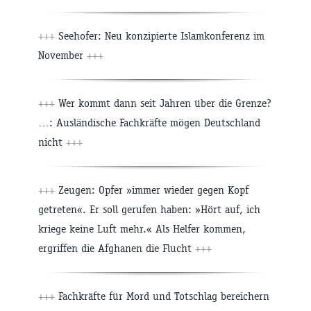
+++
Seehofer: Neu konzipierte Islamkonferenz im
November
+++
+++
Wer kommt dann seit Jahren über die Grenze?
…: Ausländische Fachkräfte mögen Deutschland
nicht
+++
+++
Zeugen: Opfer »immer wieder gegen Kopf
getreten«. Er soll gerufen haben: »Hört auf, ich
kriege keine Luft mehr.« Als Helfer kommen,
ergriffen die Afghanen die Flucht
+++
+++
Fachkräfte für Mord und Totschlag bereichern