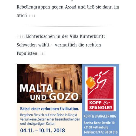
Rebellengruppen gegen Assad und ließ sie dann im
Stich
+++
+++
Lichterlöschen in der Villa Kunterbunt:
Schweden wählt – vermutlich die rechten
Populisten
+++