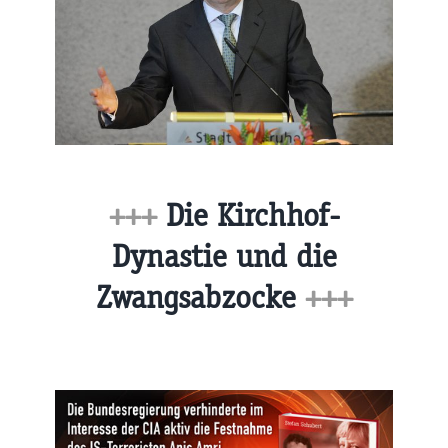
+++
Die Kirchhof-
Dynastie und die
Zwangsabzocke
+++