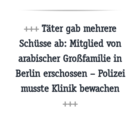
+++
Täter gab mehrere
Schüsse ab: Mitglied von
arabischer Großfamilie in
Berlin erschossen – Polizei
musste Klinik bewachen
+++