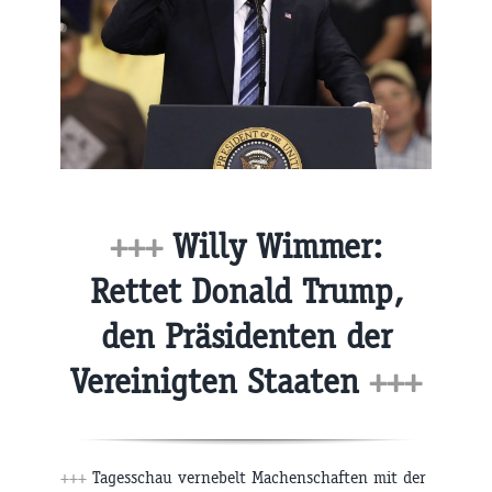
+++
Willy Wimmer:
Rettet Donald Trump,
den Präsidenten der
Vereinigten Staaten
+++
+++
Tagesschau vernebelt Machenschaften mit der