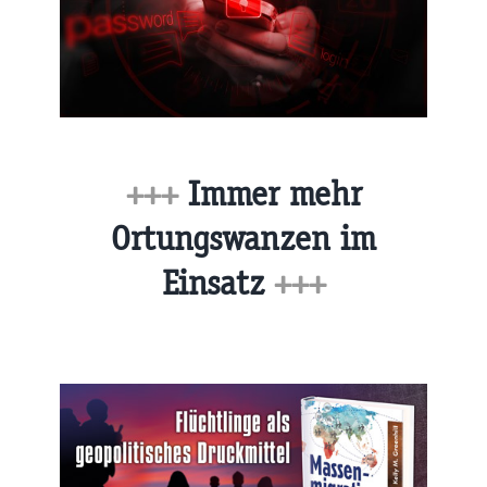
+++
Immer mehr
Ortungswanzen im
Einsatz
+++