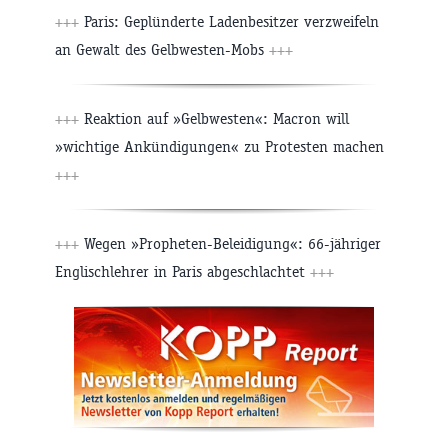
+++
Paris: Geplünderte Ladenbesitzer verzweifeln
an Gewalt des Gelbwesten-Mobs
+++
+++
Reaktion auf »Gelbwesten«: Macron will
»wichtige Ankündigungen« zu Protesten machen
+++
+++
Wegen »Propheten-Beleidigung«: 66-jähriger
Englischlehrer in Paris abgeschlachtet
+++