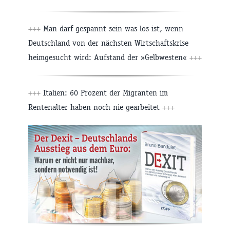
+++
Man darf gespannt sein was los ist, wenn
Deutschland von der nächsten Wirtschaftskrise
heimgesucht wird: Aufstand der »Gelbwesten«
+++
+++
Italien: 60 Prozent der Migranten im
Rentenalter haben noch nie gearbeitet
+++