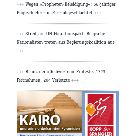
+++
Wegen »Propheten-Beleidigung«: 66-jähriger
Englischlehrer in Paris abgeschlachtet
+++
+++
Streit um UN-Migrationspakt: Belgische
Nationalisten treten aus Regierungskoalition aus
+++
+++
Bilanz der »Gelbwesten«-Proteste: 1723
Festnahmen, 264 Verletzte
+++