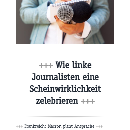
+++
Wie linke
Journalisten eine
Scheinwirklichkeit
zelebrieren
+++
+++
Frankreich: Macron plant Ansprache
+++