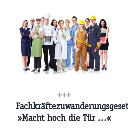
+++
Fachkräftezuwanderungsgeset
»Macht hoch die Tür …«