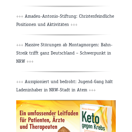
+++
Amadeu-Antonio-Stiftung: Christenfeindliche
Positionen und Aktivitäten
+++
+++
Massive Störungen ab Montagmorgen: Bahn-
Streik trifft ganz Deutschland – Schwerpunkt in
NRW
+++
+++
Ausspioniert und bedroht: Jugend-Gang hält
Ladeninhaber in NRW-Stadt in Atem
+++