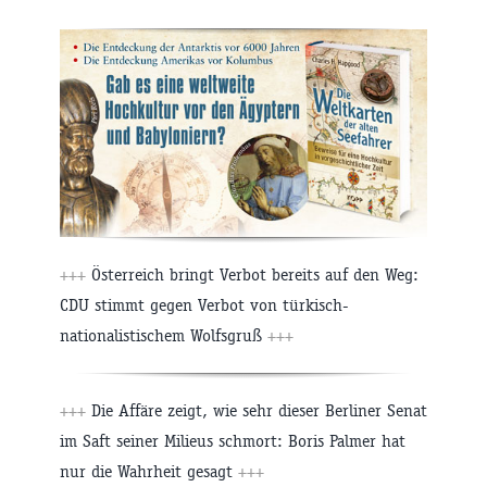
+++
Österreich bringt Verbot bereits auf den Weg:
CDU stimmt gegen Verbot von türkisch-
nationalistischem Wolfsgruß
+++
+++
Die Affäre zeigt, wie sehr dieser Berliner Senat
im Saft seiner Milieus schmort: Boris Palmer hat
nur die Wahrheit gesagt
+++