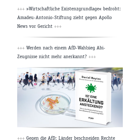
+++
»Wirtschaftliche Existenzgrundlage« bedroht:
Amadeu-Antonio-Stiftung zieht gegen Apollo
News vor Gericht
+++
+++
Werden nach einem AfD-Wahlsieg Abi-
Zeugnisse nicht mehr anerkannt?
+++
+++
Gegen die AfD: Länder beschneiden Rechte