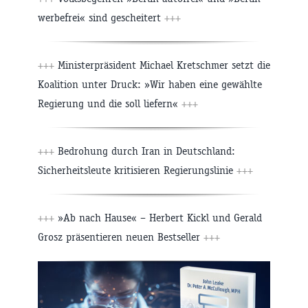
werbefrei« sind gescheitert
+++
+++
Ministerpräsident Michael Kretschmer setzt die
Koalition unter Druck: »Wir haben eine gewählte
Regierung und die soll liefern«
+++
+++
Bedrohung durch Iran in Deutschland:
Sicherheitsleute kritisieren Regierungslinie
+++
+++
»Ab nach Hause« – Herbert Kickl und Gerald
Grosz präsentieren neuen Bestseller
+++