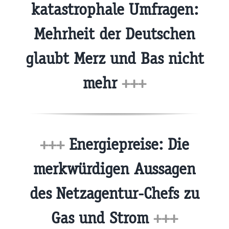
katastrophale Umfragen:
Mehrheit der Deutschen
glaubt Merz und Bas nicht
mehr
+++
+++
Energiepreise: Die
merkwürdigen Aussagen
des Netzagentur-Chefs zu
Gas und Strom
+++