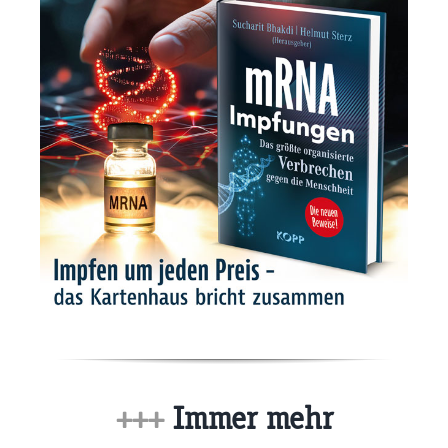
+++
Immer mehr