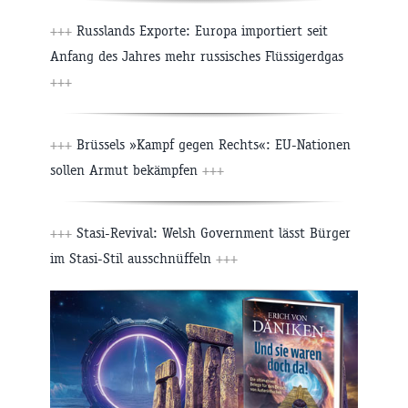
+++
Russlands Exporte: Europa importiert seit
Anfang des Jahres mehr russisches Flüssigerdgas
+++
+++
Brüssels »Kampf gegen Rechts«: EU-Nationen
sollen Armut bekämpfen
+++
+++
Stasi-Revival: Welsh Government lässt Bürger
im Stasi-Stil ausschnüffeln
+++