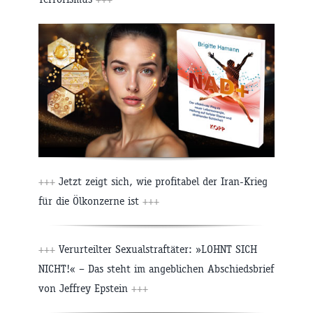
+++
Jetzt zeigt sich, wie profitabel der Iran-Krieg
für die Ölkonzerne ist
+++
+++
Verurteilter Sexualstraftäter: »LOHNT SICH
NICHT!« – Das steht im angeblichen Abschiedsbrief
von Jeffrey Epstein
+++