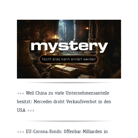
+++
Weil China zu viele Unternehmensanteile
besitzt: Mercedes droht Verkaufsverbot in den
USA
+++
+++
EU-Corona-Fonds: Offenbar Milliarden in