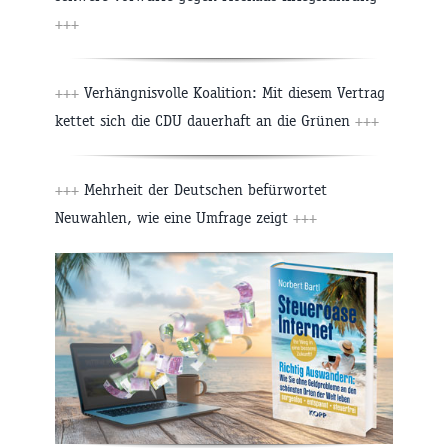
+++
+++
Verhängnisvolle Koalition: Mit diesem Vertrag
kettet sich die CDU dauerhaft an die Grünen
+++
+++
Mehrheit der Deutschen befürwortet
Neuwahlen, wie eine Umfrage zeigt
+++