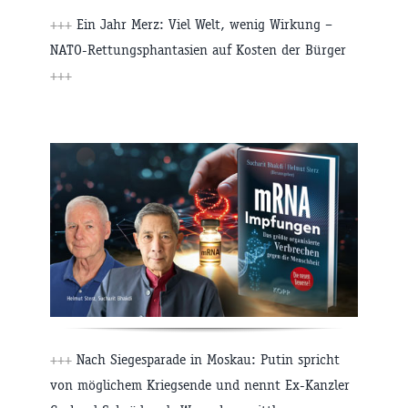
+++
Ein Jahr Merz: Viel Welt, wenig Wirkung –
NATO-Rettungsphantasien auf Kosten der Bürger
+++
+++
Nach Siegesparade in Moskau: Putin spricht
von möglichem Kriegsende und nennt Ex-Kanzler