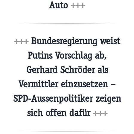
Auto
+++
+++
Bundesregierung weist
Putins Vorschlag ab,
Gerhard Schröder als
Vermittler einzusetzen –
SPD-Aussenpolitiker zeigen
sich offen dafür
+++