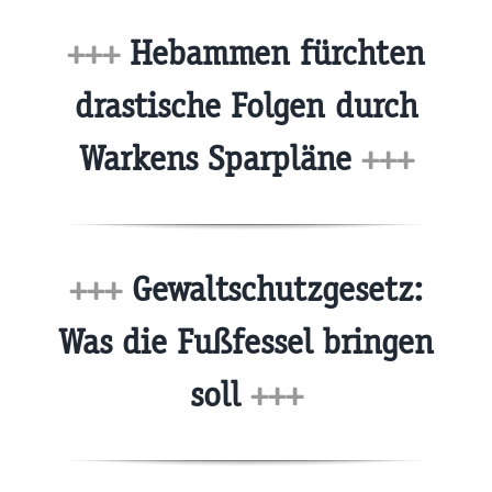
+++
Hebammen fürchten
drastische Folgen durch
Warkens Sparpläne
+++
+++
Gewaltschutzgesetz:
Was die Fußfessel bringen
soll
+++