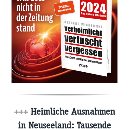
+++
Heimliche Ausnahmen
in Neuseeland: Tausende