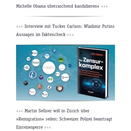
Michelle Obama überraschend kandidieren«
+++
+++
Interview mit Tucker Carlson: Wladimir Putins
Aussagen im Faktencheck
+++
+++
Martin Sellner will in Zürich über
»Remigration« reden: Schweizer Polizei beantragt
Einreisesperre
+++