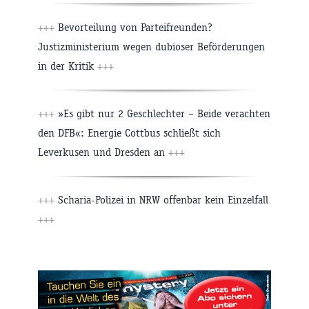
+++
Bevorteilung von Parteifreunden?
Justizministerium wegen dubioser Beförderungen
in der Kritik
+++
+++
»Es gibt nur 2 Geschlechter – Beide verachten
den DFB«: Energie Cottbus schließt sich
Leverkusen und Dresden an
+++
+++
Scharia-Polizei in NRW offenbar kein Einzelfall
+++