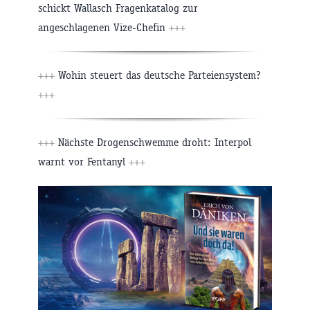
schickt Wallasch Fragenkatalog zur
angeschlagenen Vize-Chefin
+++
+++
Wohin steuert das deutsche Parteiensystem?
+++
+++
Nächste Drogenschwemme droht: Interpol
warnt vor Fentanyl
+++