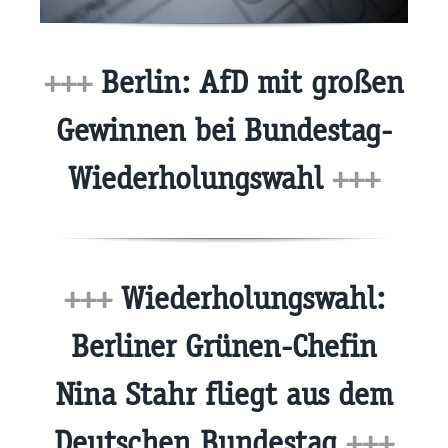
+++
Berlin: AfD mit großen
Gewinnen bei Bundestag-
Wiederholungswahl
+++
+++
Wiederholungswahl:
Berliner Grünen-Chefin
Nina Stahr fliegt aus dem
Deutschen Bundestag
+++