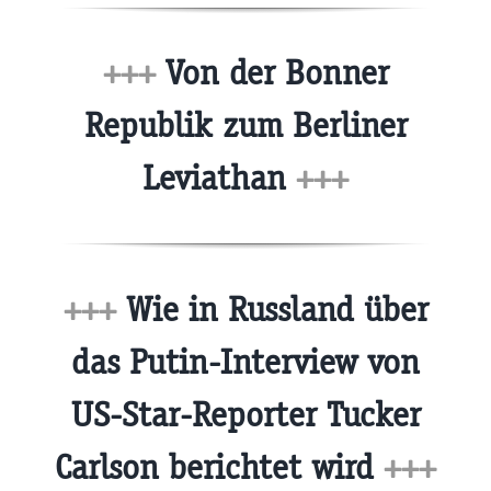
+++
Von der Bonner
Republik zum Berliner
Leviathan
+++
+++
Wie in Russland über
das Putin-Interview von
US-Star-Reporter Tucker
Carlson berichtet wird
+++