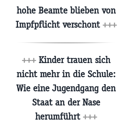
hohe Beamte blieben von
Impfpflicht verschont
+++
+++
Kinder trauen sich
nicht mehr in die Schule:
Wie eine Jugendgang den
Staat an der Nase
herumführt
+++