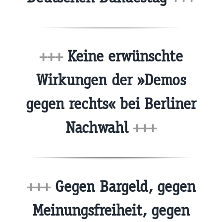
+++
Keine erwünschte
Wirkungen der »Demos
gegen rechts« bei Berliner
Nachwahl
+++
+++
Gegen Bargeld, gegen
Meinungsfreiheit, gegen