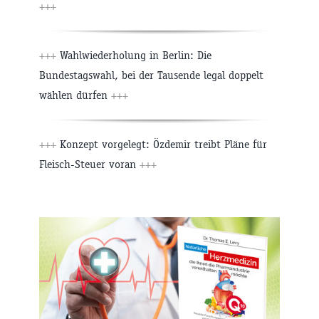
+++
+++
Wahlwiederholung in Berlin: Die
Bundestagswahl, bei der Tausende legal doppelt
wählen dürfen
+++
+++
Konzept vorgelegt: Özdemir treibt Pläne für
Fleisch-Steuer voran
+++