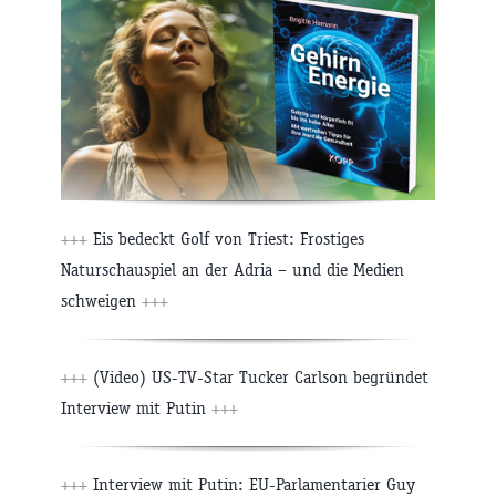
+++
Eis bedeckt Golf von Triest: Frostiges
Naturschauspiel an der Adria – und die Medien
schweigen
+++
+++
(Video) US-TV-Star Tucker Carlson begründet
Interview mit Putin
+++
+++
Interview mit Putin: EU-Parlamentarier Guy