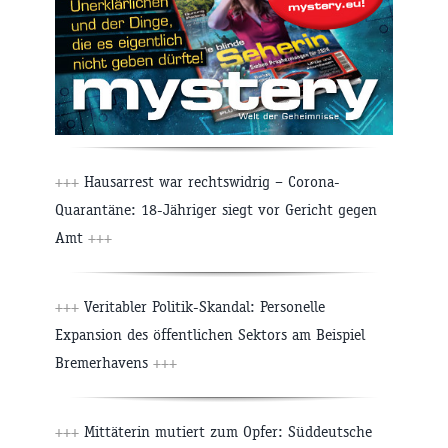
+++
Hausarrest war rechtswidrig – Corona-
Quarantäne: 18-Jähriger siegt vor Gericht gegen
Amt
+++
+++
Veritabler Politik-Skandal: Personelle
Expansion des öffentlichen Sektors am Beispiel
Bremerhavens
+++
+++
Mittäterin mutiert zum Opfer: Süddeutsche