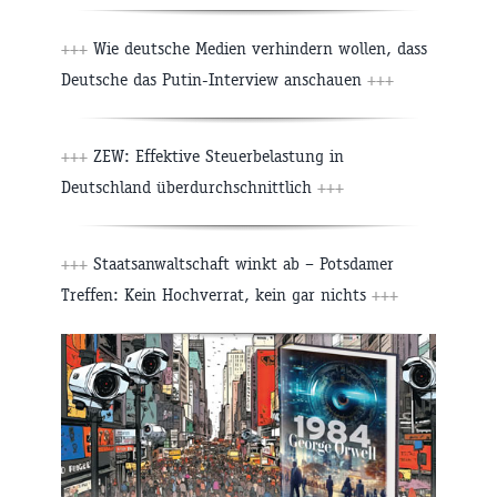
+++
Wie deutsche Medien verhindern wollen, dass
Deutsche das Putin-Interview anschauen
+++
+++
ZEW: Effektive Steuerbelastung in
Deutschland überdurchschnittlich
+++
+++
Staatsanwaltschaft winkt ab – Potsdamer
Treffen: Kein Hochverrat, kein gar nichts
+++