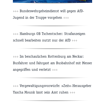
+++
Bundeswehrgeheimdienst will gegen AfD-
Jugend in der Truppe vorgehen
+++
+++
Hamburgs OB Tschentscher: Strafanzeigen
schnell bearbeiten nutzt nur der AfD
+++
+++
Im beschaulichen Rottenburg am Neckar:
Busfahrer und Fahrgast am Busbahnhof mit Messer
angegriffen und verletzt
+++
+++
Vergewaltigungsvorwürfe: »Zeit«-Herausgeber
Yascha Mounk lässt sein Amt ruhen
+++