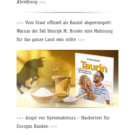
Abreibung
+++
+++
Vom Staat offiziell als Rassist abgestempelt:
Warum der Fall Henryk M. Broder eine Mahnung
für das ganze Land sein sollte
+++
+++
Angst vor Systemabsturz – Hackertest für
Europas Banken
+++