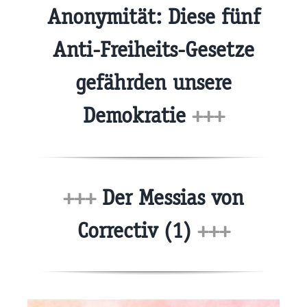
Anonymität: Diese fünf
Anti-Freiheits-Gesetze
gefährden unsere
Demokratie
+++
+++
Der Messias von
Correctiv (1)
+++