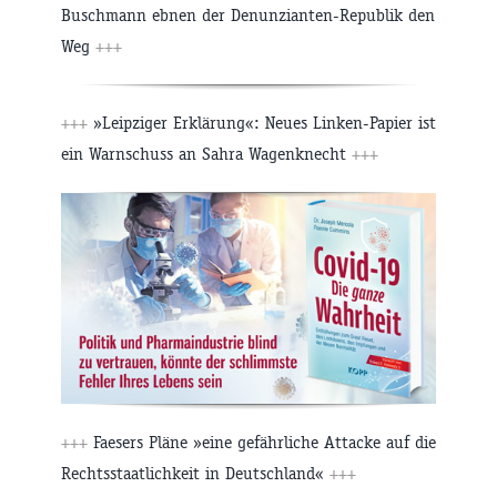
Buschmann ebnen der Denunzianten-Republik den
Weg
+++
+++
»Leipziger Erklärung«: Neues Linken-Papier ist
ein Warnschuss an Sahra Wagenknecht
+++
+++
Faesers Pläne »eine gefährliche Attacke auf die
Rechtsstaatlichkeit in Deutschland«
+++