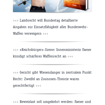
+++
Lambrecht will Bundestag detaillierte
Angaben zur Einsatzfähigkeit aller Bundeswehr-
Waffen verweigern
+++
+++
»Reichsbürger«-Szene: Innenministerin Faeser
kündigt schärferes Waffenrecht an
+++
+++
Gericht gibt Wiesendanger in zentralem Punkt
Recht: Zweifel an Zoonosen-Theorie waren
gerechtfertigt
+++
+++
Beweislast soll umgekehrt werden: Faeser und