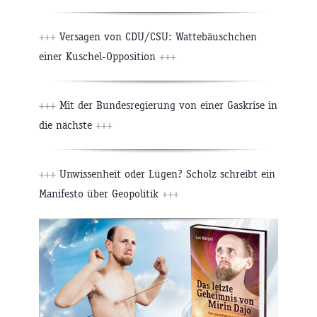
+++
Versagen von CDU/CSU: Wattebäuschchen
einer Kuschel-Opposition
+++
+++
Mit der Bundesregierung von einer Gaskrise in
die nächste
+++
+++
Unwissenheit oder Lügen? Scholz schreibt ein
Manifesto über Geopolitik
+++