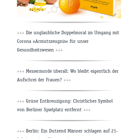
+++
Die unglaubliche Doppelmoral im Umgang mit
Corona »Armutszeugnis« für unser
Gesundheitswesen
+++
+++
Messermorde überall: Wo bleibt eigentlich der
Aufschrei der Frauen?
+++
+++
Grüne Entkreuzigung: Christliches Symbol
von Berliner Spielplatz entfernt
+++
+++
Berlin: Ein Dutzend Männer schlagen auf 21-