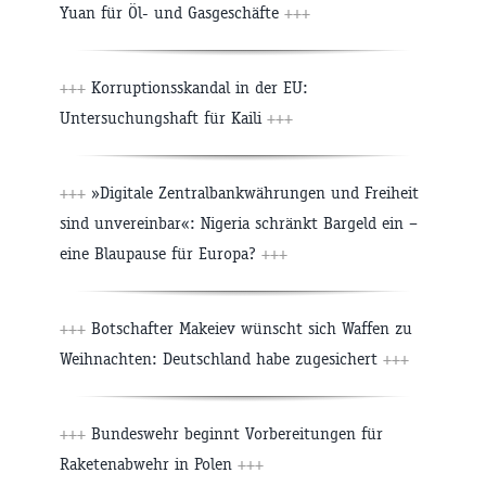
Yuan für Öl- und Gasgeschäfte
+++
+++
Korruptionsskandal in der EU:
Untersuchungshaft für Kaili
+++
+++
»Digitale Zentralbankwährungen und Freiheit
sind unvereinbar«: Nigeria schränkt Bargeld ein –
eine Blaupause für Europa?
+++
+++
Botschafter Makeiev wünscht sich Waffen zu
Weihnachten: Deutschland habe zugesichert
+++
+++
Bundeswehr beginnt Vorbereitungen für
Raketenabwehr in Polen
+++