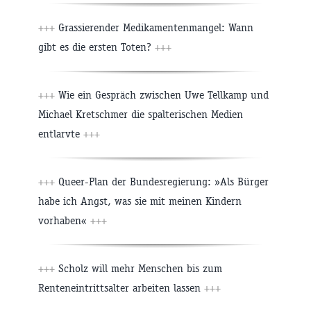
+++
Grassierender Medikamentenmangel: Wann
gibt es die ersten Toten?
+++
+++
Wie ein Gespräch zwischen Uwe Tellkamp und
Michael Kretschmer die spalterischen Medien
entlarvte
+++
+++
Queer-Plan der Bundesregierung: »Als Bürger
habe ich Angst, was sie mit meinen Kindern
vorhaben«
+++
+++
Scholz will mehr Menschen bis zum
Renteneintrittsalter arbeiten lassen
+++