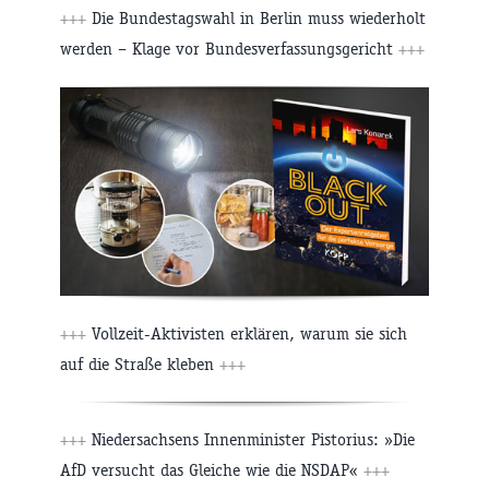
+++
Die Bundestagswahl in Berlin muss wiederholt
werden – Klage vor Bundesverfassungsgericht
+++
+++
Vollzeit-Aktivisten erklären, warum sie sich
auf die Straße kleben
+++
+++
Niedersachsens Innenminister Pistorius: »Die
AfD versucht das Gleiche wie die NSDAP«
+++