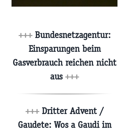
+++
Bundesnetzagentur:
Einsparungen beim
Gasverbrauch reichen nicht
aus
+++
+++
Dritter Advent /
Gaudete: Wos a Gaudi im