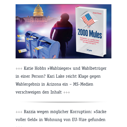
+++
Katie Hobbs »Wahlsieger« und Wahlbetrüger
in einer Person? Kari Lake reicht Klage gegen
Wahlergebnis in Arizona ein – MS-Medien
verschweigen den Inhalt
+++
+++
Razzia wegen möglicher Korruption: »Säcke
voller Geld« in Wohnung von EU-Vize gefunden