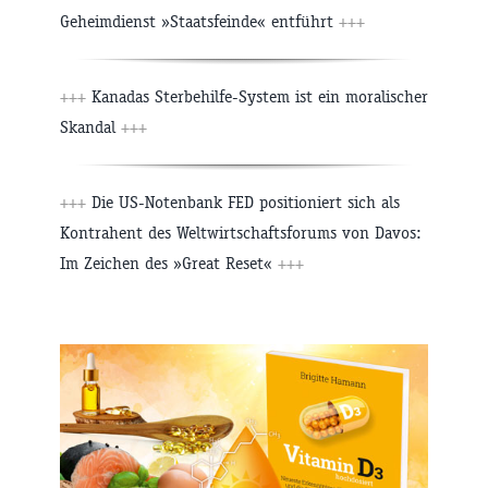
Geheimdienst »Staatsfeinde« entführt
+++
+++
Kanadas Sterbehilfe-System ist ein moralischer
Skandal
+++
+++
Die US-Notenbank FED positioniert sich als
Kontrahent des Weltwirtschaftsforums von Davos:
Im Zeichen des »Great Reset«
+++