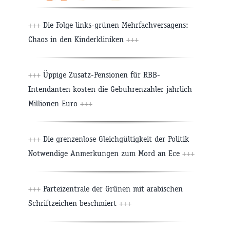
+++
Die Folge links-grünen Mehrfachversagens:
Chaos in den Kinderkliniken
+++
+++
Üppige Zusatz-Pensionen für RBB-
Intendanten kosten die Gebührenzahler jährlich
Millionen Euro
+++
+++
Die grenzenlose Gleichgültigkeit der Politik
Notwendige Anmerkungen zum Mord an Ece
+++
+++
Parteizentrale der Grünen mit arabischen
Schriftzeichen beschmiert
+++