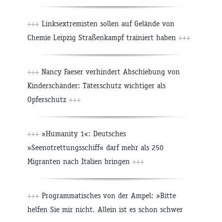
+++
Linksextremisten sollen auf Gelände von
Chemie Leipzig Straßenkampf trainiert haben
+++
+++
Nancy Faeser verhindert Abschiebung von
Kinderschänder: Täterschutz wichtiger als
Opferschutz
+++
+++
»Humanity 1«: Deutsches
»Seenotrettungsschiff« darf mehr als 250
Migranten nach Italien bringen
+++
+++
Programmatisches von der Ampel: »Bitte
helfen Sie mir nicht. Allein ist es schon schwer