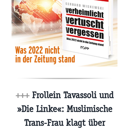
+++
Frollein Tavassoli und
»Die Linke«: Muslimische
Trans-Frau klagt über