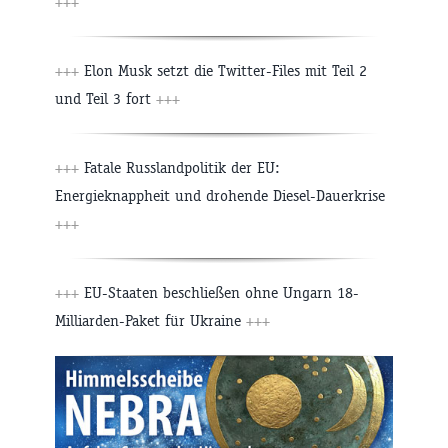
+++
+++
Elon Musk setzt die Twitter-Files mit Teil 2
und Teil 3 fort
+++
+++
Fatale Russlandpolitik der EU:
Energieknappheit und drohende Diesel-Dauerkrise
+++
+++
EU-Staaten beschließen ohne Ungarn 18-
Milliarden-Paket für Ukraine
+++