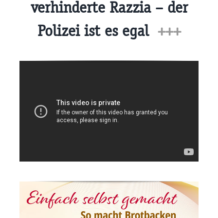
verhinderte Razzia – der
Polizei ist es egal
+++