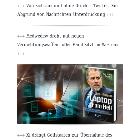
+++
Von sich aus und ohne Druck – Twitter: Ein
Abgrund von Nachrichten-Unterdrückung
+++
+++
Medwedew droht mit neuen
Vernichtungswaffen: »Der Feind sitzt im Westen«
+++
+++
Xi drängt Golfstaaten zur Übernahme des