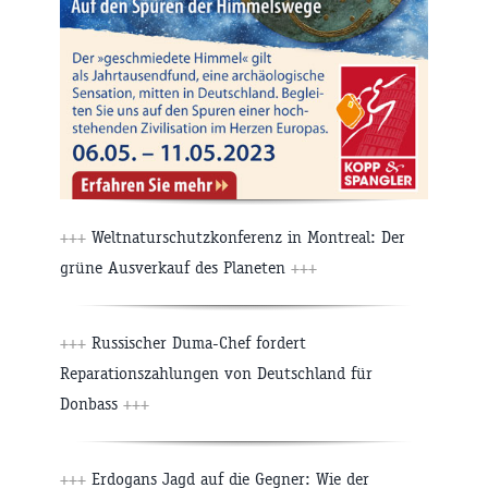
+++
Weltnaturschutzkonferenz in Montreal: Der
grüne Ausverkauf des Planeten
+++
+++
Russischer Duma-Chef fordert
Reparationszahlungen von Deutschland für
Donbass
+++
+++
Erdogans Jagd auf die Gegner: Wie der