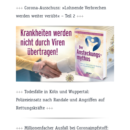
+++
Corona-Ausschuss: »Lohnende Verbrechen
werden weiter verübt« – Teil 2
+++
+++
Todesfälle in Köln und Wuppertal:
Polizeieinsatz nach Randale und Angriffen auf
Rettungskräfte
+++
+++
Millionenfacher Ausfall bei Coronaimpfstoff: