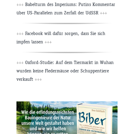
+++
Babelturm des Imperiums: Putins Kommentar
über US-Parallelen zum Zerfall der UdSSR
+++
+++
Facebook will dafür sorgen, dass Sie sich
impfen lassen
+++
+++
Oxford-Studie: Auf dem Tiermarkt in Wuhan
wurden keine Fledermäuse oder Schuppentiere
verkauft
+++