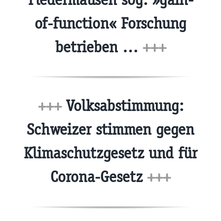
of-function« Forschung
betrieben …
+++
+++
Volksabstimmung:
Schweizer stimmen gegen
Klimaschutzgesetz und für
Corona-Gesetz
+++