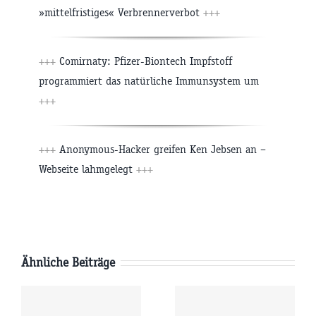
»mittelfristiges« Verbrennerverbot
+++
+++
Comirnaty: Pfizer-Biontech Impfstoff
programmiert das natürliche Immunsystem um
+++
+++
Anonymous-Hacker greifen Ken Jebsen an –
Webseite lahmgelegt
+++
Ähnliche Beiträge