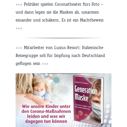
+++
Politiker spielen Coronatheater fürs Foto –
und dann legen sie die Masken ab, umarmen
einander und schäkern. Es ist ein Machtbeweis
+++
+++
Mitarbeiter von Luxus-Resort: Italienische
Reisegruppe soll für Impfung nach Deutschland
geflogen sein
+++