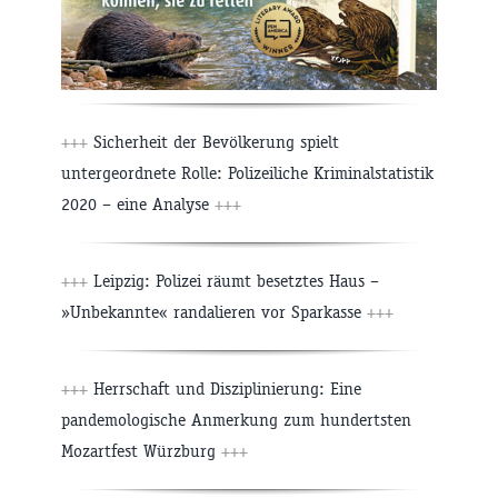
+++
Sicherheit der Bevölkerung spielt
untergeordnete Rolle: Polizeiliche Kriminalstatistik
2020 – eine Analyse
+++
+++
Leipzig: Polizei räumt besetztes Haus –
»Unbekannte« randalieren vor Sparkasse
+++
+++
Herrschaft und Disziplinierung: Eine
pandemologische Anmerkung zum hundertsten
Mozartfest Würzburg
+++