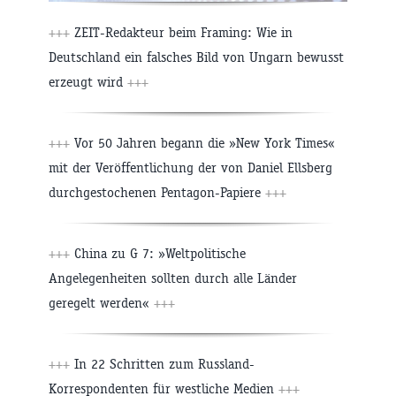
+++
ZEIT-Redakteur beim Framing: Wie in
Deutschland ein falsches Bild von Ungarn bewusst
erzeugt wird
+++
+++
Vor 50 Jahren begann die »New York Times«
mit der Veröffentlichung der von Daniel Ellsberg
durchgestochenen Pentagon-Papiere
+++
+++
China zu G 7: »Weltpolitische
Angelegenheiten sollten durch alle Länder
geregelt werden«
+++
+++
In 22 Schritten zum Russland-
Korrespondenten für westliche Medien
+++