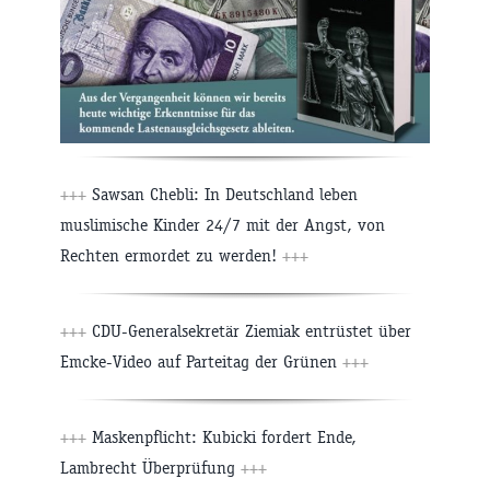
+++
Sawsan Chebli: In Deutschland leben
muslimische Kinder 24/7 mit der Angst, von
Rechten ermordet zu werden!
+++
+++
CDU-Generalsekretär Ziemiak entrüstet über
Emcke-Video auf Parteitag der Grünen
+++
+++
Maskenpflicht: Kubicki fordert Ende,
Lambrecht Überprüfung
+++