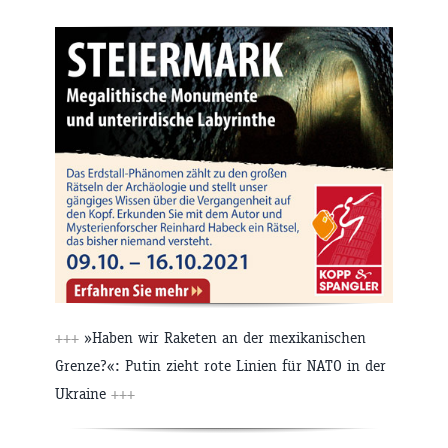
+++
»Haben wir Raketen an der mexikanischen
Grenze?«: Putin zieht rote Linien für NATO in der
Ukraine
+++