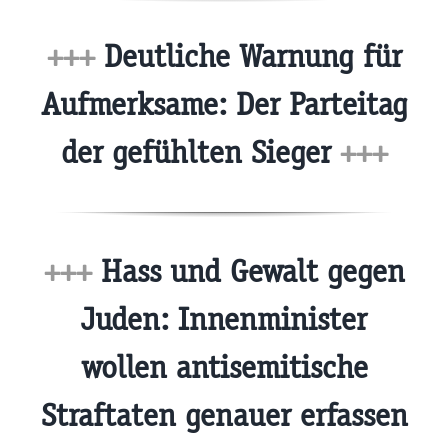
+++
Deutliche Warnung für
Aufmerksame: Der Parteitag
der gefühlten Sieger
+++
+++
Hass und Gewalt gegen
Juden: Innenminister
wollen antisemitische
Straftaten genauer erfassen