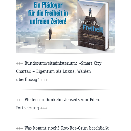
+++
Bundesumweltministerium: »Smart City
Charta« – Eigentum als Luxus, Wahlen
überflüssig?
+++
+++
Pfeifen im Dunkeln: Jenseits von Eden.
Fortsetzung
+++
+++
Was kommt noch? Rot-Rot-Grün beschließt