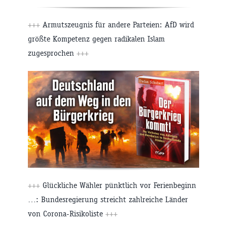
+++
Armutszeugnis für andere Parteien: AfD wird
größte Kompetenz gegen radikalen Islam
zugesprochen
+++
+++
Glückliche Wähler pünktlich vor Ferienbeginn
…: Bundesregierung streicht zahlreiche Länder
von Corona-Risikoliste
+++