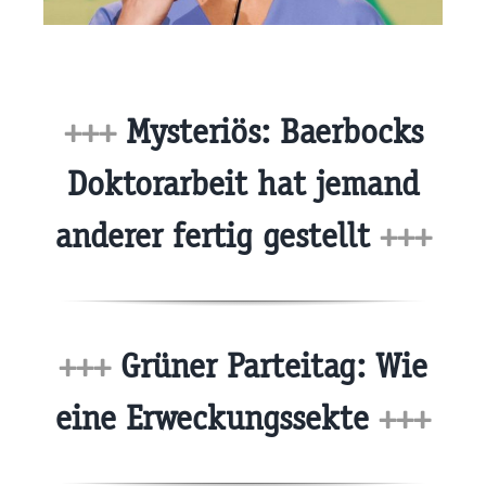
+++
Mysteriös: Baerbocks
Doktorarbeit hat jemand
anderer fertig gestellt
+++
+++
Grüner Parteitag: Wie
eine Erweckungssekte
+++