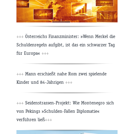
+++
Österreichs Finanzminister: »Wenn Merkel die
Schuldenregeln aufgibt, ist das ein schwarzer Tag
für Europa«
+++
+++
Mann erschießt nahe Rom zwei spielende
Kinder und 84-Jährigen
+++
+++
Seidenstrassen-Projekt: Wie Montenegro sich
von Pekings »Schulden-Fallen Diplomatie«
verführen ließ
+++