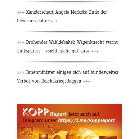
+++
Kanzlerschaft Angela Merkels: Ende der
bleiernen Jahre
+++
+++
Drohendes Wahldebakel: Wagenknecht warnt
Linkspartei – »sieht nicht gut aus«
+++
+++
Innenminister einigen sich auf bundesweites
Verbot von Reichskriegsflaggen
+++