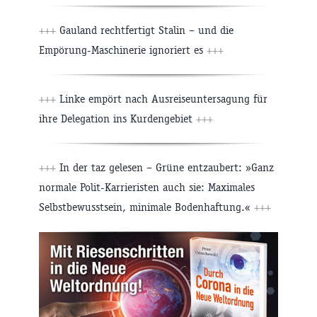
+++
Gauland rechtfertigt Stalin – und die
Empörung-Maschinerie ignoriert es
+++
+++
Linke empört nach Ausreiseuntersagung für
ihre Delegation ins Kurdengebiet
+++
+++
In der taz gelesen – Grüne entzaubert: »Ganz
normale Polit-Karrieristen auch sie: Maximales
Selbstbewusstsein, minimale Bodenhaftung.«
+++