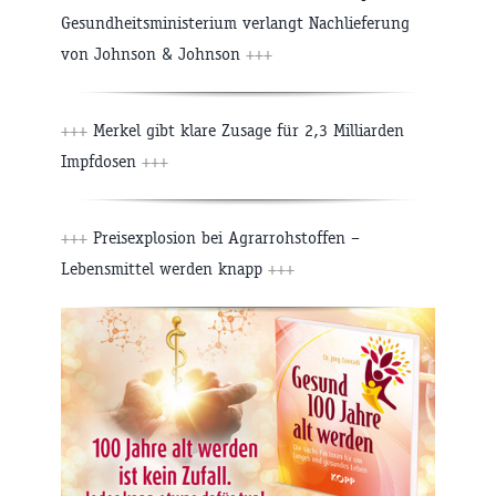
Gesundheitsministerium verlangt Nachlieferung
von Johnson & Johnson
+++
+++
Merkel gibt klare Zusage für 2,3 Milliarden
Impfdosen
+++
+++
Preisexplosion bei Agrarrohstoffen –
Lebensmittel werden knapp
+++