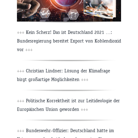
+++
Kein Scherz! Das ist Deutschland 2021 …:
Bundesregierung bereitet Export von Kohlendioxid
vor
+++
+++
Christian Lindner: Lösung der Klimafrage
birgt großartige Möglichkeiten
+++
+++
Politische Korrektheit ist zur Leitideologie der
Europäischen Union geworden
+++
+++
Bundeswehr-Offizier: Deutschland hätte im