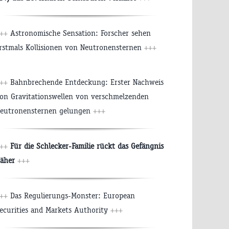
+++
Astronomische Sensation: Forscher sehen
rstmals Kollisionen von Neutronensternen
+++
+++
Bahnbrechende Entdeckung: Erster Nachweis
on Gravitationswellen von verschmelzenden
eutronensternen gelungen
+++
+++
Für die Schlecker-Familie rückt das Gefängnis
äher
+++
+++
Das Regulierungs-Monster: European
ecurities and Markets Authority
+++