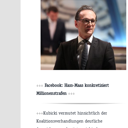
+++
Facebook: Hass-Maas konkretisiert
Millionenstrafen
+++
+++
Kubicki vermutet hinsichtlich der
Koalitionsverhandlungen deutliche