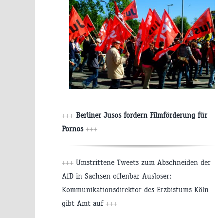
+++
Berliner Jusos fordern Filmförderung für
Pornos
+++
+++
Umstrittene Tweets zum Abschneiden der
AfD in Sachsen offenbar Auslöser:
Kommunikationsdirektor des Erzbistums Köln
gibt Amt auf
+++