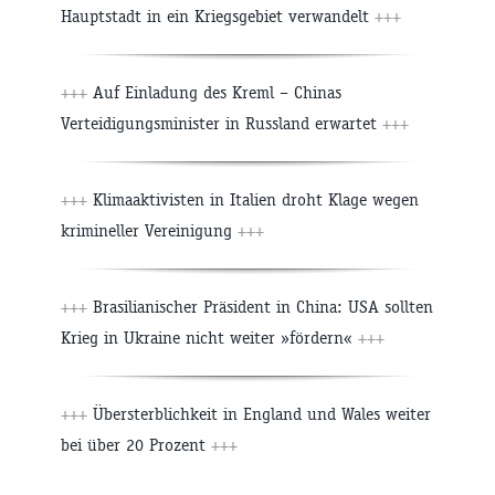
Hauptstadt in ein Kriegsgebiet verwandelt
+++
+++
Auf Einladung des Kreml – Chinas
Verteidigungsminister in Russland erwartet
+++
+++
Klimaaktivisten in Italien droht Klage wegen
krimineller Vereinigung
+++
+++
Brasilianischer Präsident in China: USA sollten
Krieg in Ukraine nicht weiter »fördern«
+++
+++
Übersterblichkeit in England und Wales weiter
bei über 20 Prozent
+++