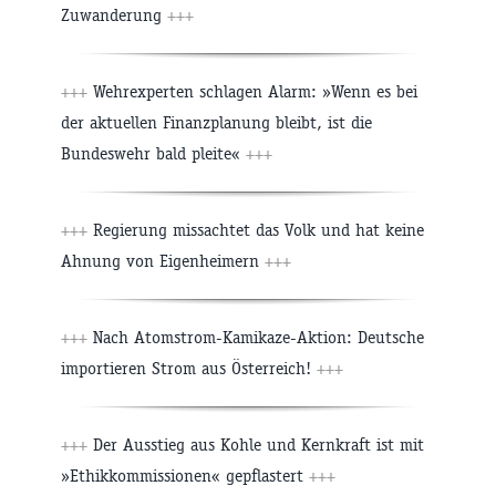
Zuwanderung
+++
+++
Wehrexperten schlagen Alarm: »Wenn es bei
der aktuellen Finanzplanung bleibt, ist die
Bundeswehr bald pleite«
+++
+++
Regierung missachtet das Volk und hat keine
Ahnung von Eigenheimern
+++
+++
Nach Atomstrom-Kamikaze-Aktion: Deutsche
importieren Strom aus Österreich!
+++
+++
Der Ausstieg aus Kohle und Kernkraft ist mit
»Ethikkommissionen« gepflastert
+++