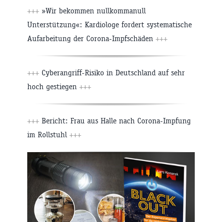
+++
»Wir bekommen nullkommanull
Unterstützung«: Kardiologe fordert systematische
Aufarbeitung der Corona-Impfschäden
+++
+++
Cyberangriff-Risiko in Deutschland auf sehr
hoch gestiegen
+++
+++
Bericht: Frau aus Halle nach Corona-Impfung
im Rollstuhl
+++