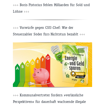
+++
Boris Pistorius fehlen Milliarden für Sold und
Löhne
+++
+++
Vorwürfe gegen CSU-Chef: Wie der
Steuerzahler Söder fürs Nichtstun bezahlt
+++
+++
Kommunalvertreter fordern »verlässliche
Perspektiven« für dauerhaft wachsende illegale