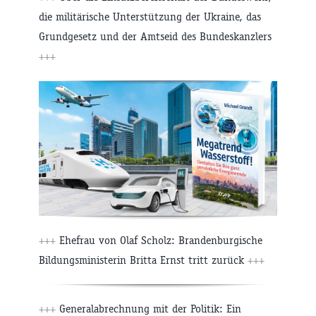
die militärische Unterstützung der Ukraine, das
Grundgesetz und der Amtseid des Bundeskanzlers
+++
+++
Ehefrau von Olaf Scholz: Brandenburgische
Bildungsministerin Britta Ernst tritt zurück
+++
+++
Generalabrechnung mit der Politik: Ein