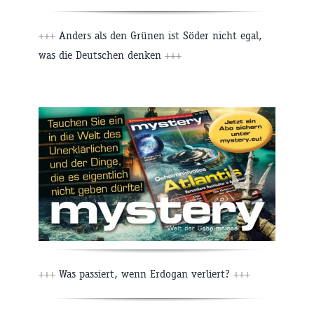
+++
Anders als den Grünen ist Söder nicht egal,
was die Deutschen denken
+++
+++
Was passiert, wenn Erdogan verliert?
+++