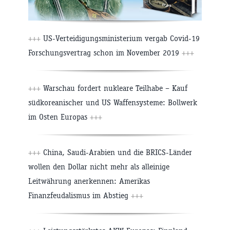
+++
US-Verteidigungsministerium vergab Covid-19
Forschungsvertrag schon im November 2019
+++
+++
Warschau fordert nukleare Teilhabe – Kauf
südkoreanischer und US Waffensysteme: Bollwerk
im Osten Europas
+++
+++
China, Saudi-Arabien und die BRICS-Länder
wollen den Dollar nicht mehr als alleinige
Leitwährung anerkennen: Amerikas
Finanzfeudalismus im Abstieg
+++