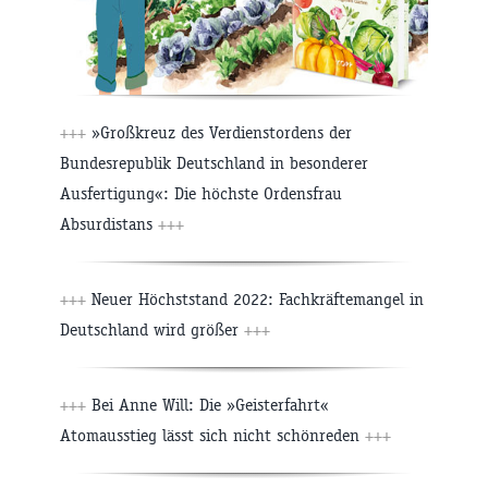
+++
»Großkreuz des Verdienstordens der
Bundesrepublik Deutschland in besonderer
Ausfertigung«: Die höchste Ordensfrau
Absurdistans
+++
+++
Neuer Höchststand 2022: Fachkräftemangel in
Deutschland wird größer
+++
+++
Bei Anne Will: Die »Geisterfahrt«
Atomausstieg lässt sich nicht schönreden
+++