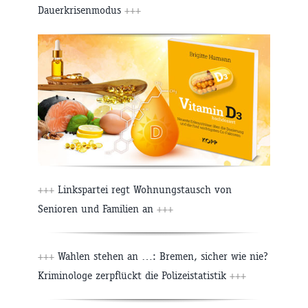
Dauerkrisenmodus
+++
+++
Linkspartei regt Wohnungstausch von
Senioren und Familien an
+++
+++
Wahlen stehen an …: Bremen, sicher wie nie?
Kriminologe zerpflückt die Polizeistatistik
+++