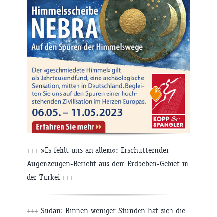
+++
»Es fehlt uns an allem«: Erschütternder
Augenzeugen-Bericht aus dem Erdbeben-Gebiet in
der Türkei
+++
+++
Sudan: Binnen weniger Stunden hat sich die