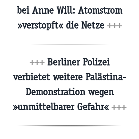
bei Anne Will: Atomstrom
»verstopft« die Netze
+++
+++
Berliner Polizei
verbietet weitere Palästina-
Demonstration wegen
»unmittelbarer Gefahr«
+++