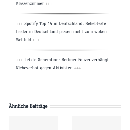
Klassenzimmer
+++
+++
Spotify Top 15 in Deutschland: Beliebteste
Lieder in Deutschland passen nicht zum woken
Weltbild
+++
+++
Letzte Generation: Berliner Polizei verhängt
Klebeverbot gegen Aktivisten
+++
Ähnliche Beiträge