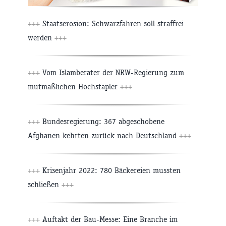
+++
Staatserosion: Schwarzfahren soll straffrei
werden
+++
+++
Vom Islamberater der NRW-Regierung zum
mutmaßlichen Hochstapler
+++
+++
Bundesregierung: 367 abgeschobene
Afghanen kehrten zurück nach Deutschland
+++
+++
Krisenjahr 2022: 780 Bäckereien mussten
schließen
+++
+++
Auftakt der Bau-Messe: Eine Branche im