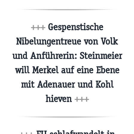
+++
Gespenstische
Nibelungentreue von Volk
und Anführerin: Steinmeier
will Merkel auf eine Ebene
mit Adenauer und Kohl
hieven
+++