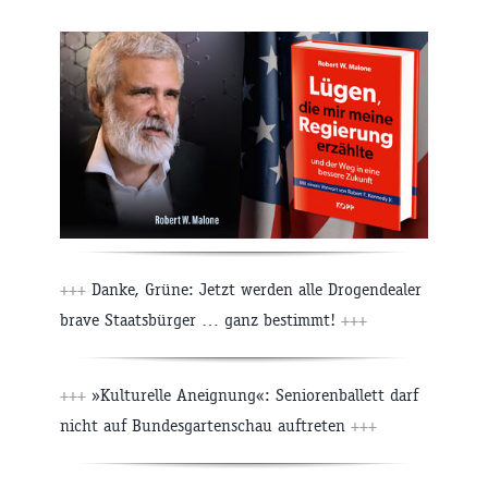
+++
Danke, Grüne: Jetzt werden alle Drogendealer
brave Staatsbürger … ganz bestimmt!
+++
+++
»Kulturelle Aneignung«: Seniorenballett darf
nicht auf Bundesgartenschau auftreten
+++