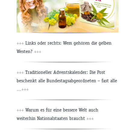
+++
Links oder rechts: Wem gehören die gelben
Westen?
+++
+++
Traditioneller Adventskalender: Die Post
beschenkt alle Bundestagsabgeordneten – fast alle
…
+++
+++
Warum es für eine bessere Welt auch
weiterhin Nationalstaaten braucht
+++