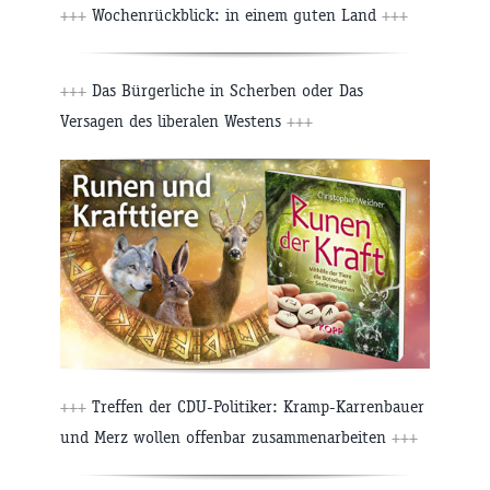
+++
Wochenrückblick: in einem guten Land
+++
+++
Das Bürgerliche in Scherben oder Das
Versagen des liberalen Westens
+++
+++
Treffen der CDU-Politiker: Kramp-Karrenbauer
und Merz wollen offenbar zusammenarbeiten
+++