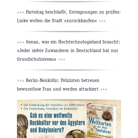
+++
Parteitag beschließt, Enteignungen zu prüfen:
Linke wollen die Stadt »zurückkaufen«
+++
+++
Genau, was ein Hochtechnologieland braucht:
»Jeder siebte Zuwanderer in Deutschland hat nur
Grundschulniveau«
+++
+++
Berlin-Neukölln: Polizisten betreuen
bewusstlose Frau und werden attackiert
+++