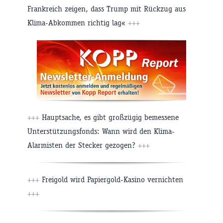
Frankreich zeigen, dass Trump mit Rückzug aus
Klima-Abkommen richtig lag«
+++
+++
Hauptsache, es gibt großzügig bemessene
Unterstützungsfonds: Wann wird den Klima-
Alarmisten der Stecker gezogen?
+++
+++
Freigold wird Papiergold-Kasino vernichten
+++