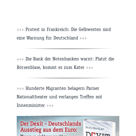
+++
Protest in Frankreich: Die Gelbwesten sind
eine Warnung für Deutschland
+++
+++
Die Bank der Notenbanken warnt: Platzt die
Börsenblase, kommt es zum Kater
+++
+++
Hunderte Migranten belagern Pariser
Nationaltheater und verlangen Treffen mit
Innenminister
+++