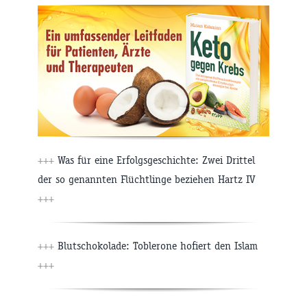
+++
Was für eine Erfolgsgeschichte: Zwei Drittel
der so genannten Flüchtlinge beziehen Hartz IV
+++
+++
Blutschokolade: Toblerone hofiert den Islam
+++