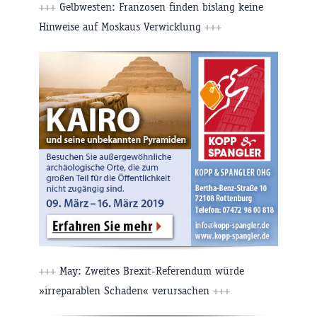
+++
Gelbwesten: Franzosen finden bislang keine
Hinweise auf Moskaus Verwicklung
+++
+++
May: Zweites Brexit-Referendum würde
»irreparablen Schaden« verursachen
+++