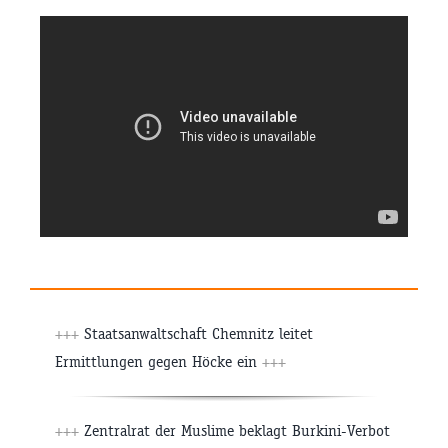
+++
Staatsanwaltschaft Chemnitz leitet
Ermittlungen gegen Höcke ein
+++
+++
Zentralrat der Muslime beklagt Burkini-Verbot