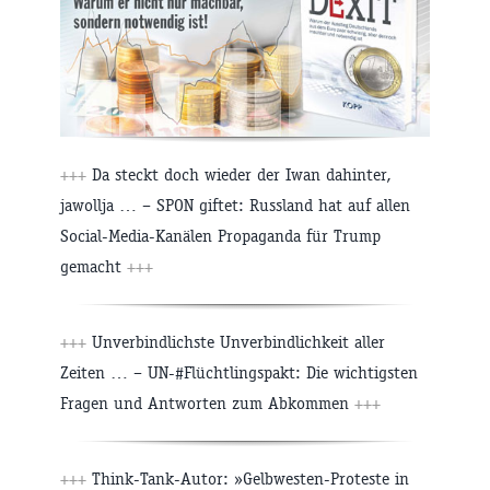
+++
Da steckt doch wieder der Iwan dahinter,
jawollja … – SPON giftet: Russland hat auf allen
Social-Media-Kanälen Propaganda für Trump
gemacht
+++
+++
Unverbindlichste Unverbindlichkeit aller
Zeiten … – UN-#Flüchtlingspakt: Die wichtigsten
Fragen und Antworten zum Abkommen
+++
+++
Think-Tank-Autor: »Gelbwesten-Proteste in