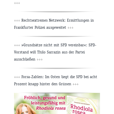
+++
+++
Rechtsextremes Netzwerk: Ermittlungen in
Frankfurter Polizei ausgeweitet
+++
+++
»Grundsätze nicht mit SPD vereinbar«: SPD-
Vorstand will Thilo Sarrazin aus der Partei
ausschließen
+++
+++
Forsa-Zahlen: Im Osten liegt die SPD bei acht
Prozent knapp hinter den Grünen
+++