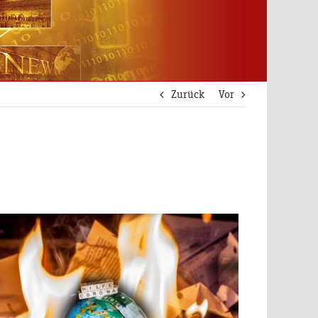
Zurück
Vor