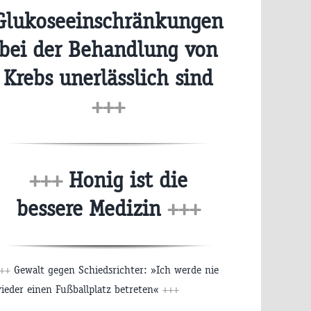
Glukoseeinschränkungen
bei der Behandlung von
Krebs unerlässlich sind
+++
+++
Honig ist die
bessere Medizin
+++
++
Gewalt gegen Schiedsrichter: »Ich werde nie
ieder einen Fußballplatz betreten«
+++