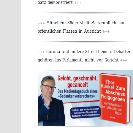
Satz demonstriert
+++
+++
München: Söder stellt Maskenpflicht auf
öffentlichen Plätzen in Aussicht
+++
+++
Corona und andere Streitthemen: Debatten
gehören ins Parlament, nicht vor Gericht
+++