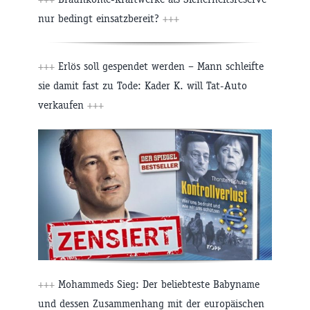
nur bedingt einsatzbereit?
+++
+++
Erlös soll gespendet werden – Mann schleifte
sie damit fast zu Tode: Kader K. will Tat-Auto
verkaufen
+++
+++
Mohammeds Sieg: Der beliebteste Babyname
und dessen Zusammenhang mit der europäischen