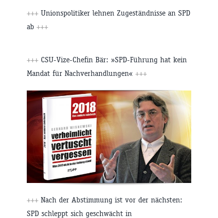
+++
Unionspolitiker lehnen Zugeständnisse an SPD
ab
+++
+++
CSU-Vize-Chefin Bär: »SPD-Führung hat kein
Mandat für Nachverhandlungen«
+++
+++
Nach der Abstimmung ist vor der nächsten:
SPD schleppt sich geschwächt in