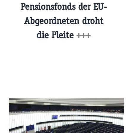
Pensionsfonds der EU-
Abgeordneten droht
die Pleite
+++