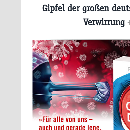
Gipfel der großen deu
Verwirrung