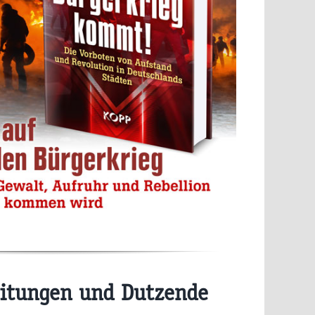
itungen und Dutzende