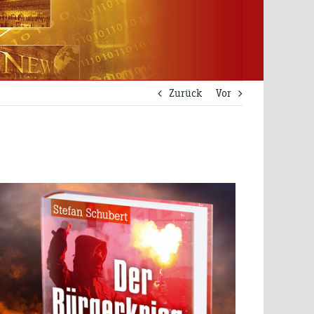
Zurück
Vor