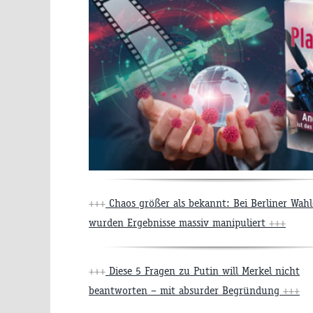
+++
Chaos größer als bekannt: Bei Berliner Wah
wurden Ergebnisse massiv manipuliert
+++
+++
Diese 5 Fragen zu Putin will Merkel nicht
beantworten – mit absurder Begründung
+++