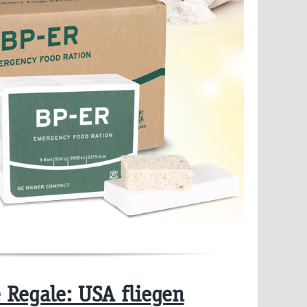
 Regale: USA fliegen