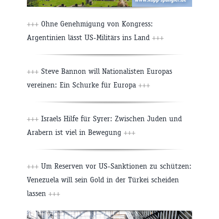
+++
Ohne Genehmigung von Kongress:
Argentinien lässt US-Militärs ins Land
+++
+++
Steve Bannon will Nationalisten Europas
vereinen: Ein Schurke für Europa
+++
+++
Israels Hilfe für Syrer: Zwischen Juden und
Arabern ist viel in Bewegung
+++
+++
Um Reserven vor US-Sanktionen zu schützen:
Venezuela will sein Gold in der Türkei scheiden
lassen
+++