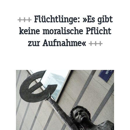
+++
Flüchtlinge: »Es gibt
keine moralische Pflicht
zur Aufnahme«
+++