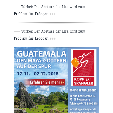
+++
Türkei: Der Absturz der Lira wird zum
Problem für Erdogan
+++
+++
Türkei: Der Absturz der Lira wird zum
Problem für Erdogan
+++