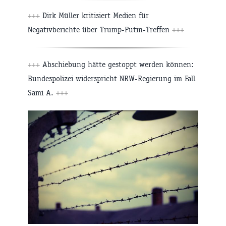
+++
Dirk Müller kritisiert Medien für
Negativberichte über Trump-Putin-Treffen
+++
+++
Abschiebung hätte gestoppt werden können:
Bundespolizei widerspricht NRW-Regierung im Fall
Sami A.
+++