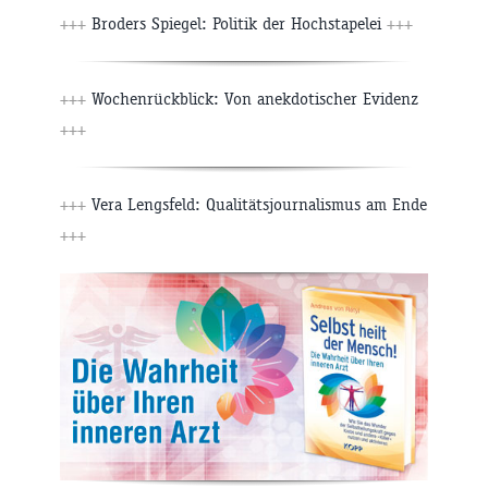
+++
Broders Spiegel: Politik der Hochstapelei
+++
+++
Wochenrückblick: Von anekdotischer Evidenz
+++
+++
Vera Lengsfeld: Qualitätsjournalismus am Ende
+++