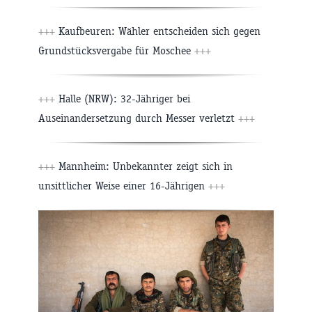
+++
Kaufbeuren: Wähler entscheiden sich gegen
Grundstücksvergabe für Moschee
+++
+++
Halle (NRW): 32-Jähriger bei
Auseinandersetzung durch Messer verletzt
+++
+++
Mannheim: Unbekannter zeigt sich in
unsittlicher Weise einer 16-Jährigen
+++