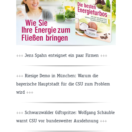
+++
Jens Spahn enteignet ein paar Firmen
+++
+++
Riesige Demo in München: Warum die
bayerische Hauptstadt für die CSU zum Problem
wird
+++
+++
Schwarzwälder Giftspritze: Wolfgang Schäuble
warnt CSU vor bundesweiter Ausdehnung
+++