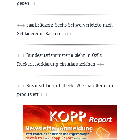
geben
+++
+++
Saarbrücken: Sechs Schwerverletzte nach
Schlägerei in Bäckerei
+++
+++
Bundesjustizministerin sieht in Özils
Rücktrittserklärung ein Alarmzeichen
+++
+++
Busanschlag in Lübeck: Wie man Gerüchte
produziert
+++