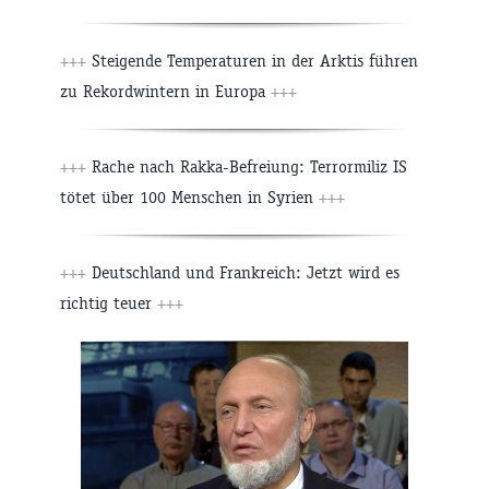
+++
Steigende Temperaturen in der Arktis führen
zu Rekordwintern in Europa
+++
+++
Rache nach Rakka-Befreiung: Terrormiliz IS
tötet über 100 Menschen in Syrien
+++
+++
Deutschland und Frankreich: Jetzt wird es
richtig teuer
+++