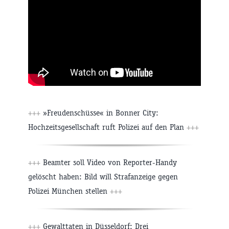
+++
»Freudenschüsse« in Bonner City:
Hochzeitsgesellschaft ruft Polizei auf den Plan
+++
+++
Beamter soll Video von Reporter-Handy
gelöscht haben: Bild will Strafanzeige gegen
Polizei München stellen
+++
+++
Gewalttaten in Düsseldorf: Drei