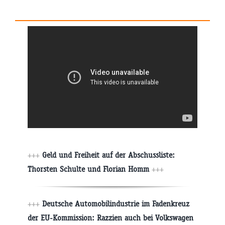
+++
Geld und Freiheit auf der Abschussliste:
Thorsten Schulte und Florian Homm
+++
+++
Deutsche Automobilindustrie im Fadenkreuz
der EU-Kommission: Razzien auch bei Volkswagen