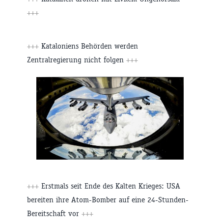
+++
+++
Kataloniens Behörden werden
Zentralregierung nicht folgen
+++
+++
Erstmals seit Ende des Kalten Krieges: USA
bereiten ihre Atom-Bomber auf eine 24-Stunden-
Bereitschaft vor
+++