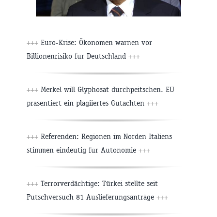
+++
Euro-Krise: Ökonomen warnen vor
Billionenrisiko für Deutschland
+++
+++
Merkel will Glyphosat durchpeitschen. EU
präsentiert ein plagiiertes Gutachten
+++
+++
Referenden: Regionen im Norden Italiens
stimmen eindeutig für Autonomie
+++
+++
Terrorverdächtige: Türkei stellte seit
Putschversuch 81 Auslieferungsanträge
+++