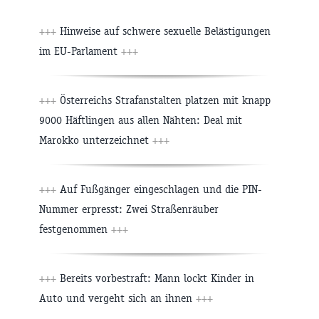
+++
Hinweise auf schwere sexuelle Belästigungen
im EU-Parlament
+++
+++
Österreichs Strafanstalten platzen mit knapp
9000 Häftlingen aus allen Nähten: Deal mit
Marokko unterzeichnet
+++
+++
Auf Fußgänger eingeschlagen und die PIN-
Nummer erpresst: Zwei Straßenräuber
festgenommen
+++
+++
Bereits vorbestraft: Mann lockt Kinder in
Auto und vergeht sich an ihnen
+++