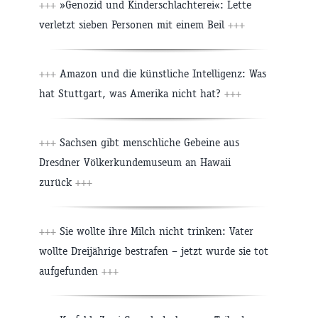
+++
»Genozid und Kinderschlachterei«: Lette
verletzt sieben Personen mit einem Beil
+++
+++
Amazon und die künstliche Intelligenz: Was
hat Stuttgart, was Amerika nicht hat?
+++
+++
Sachsen gibt menschliche Gebeine aus
Dresdner Völkerkundemuseum an Hawaii
zurück
+++
+++
Sie wollte ihre Milch nicht trinken: Vater
wollte Dreijährige bestrafen – jetzt wurde sie tot
aufgefunden
+++