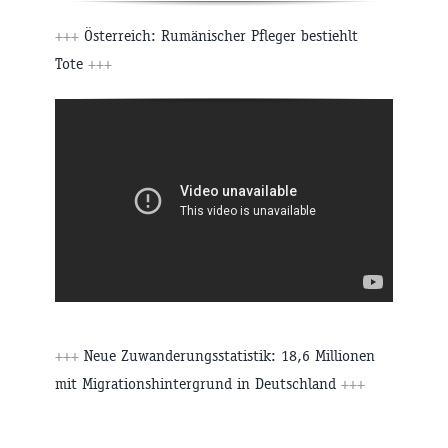
+++
Österreich: Rumänischer Pfleger bestiehlt
Tote
+++
+++
Neue Zuwanderungsstatistik: 18,6 Millionen
mit Migrationshintergrund in Deutschland
+++