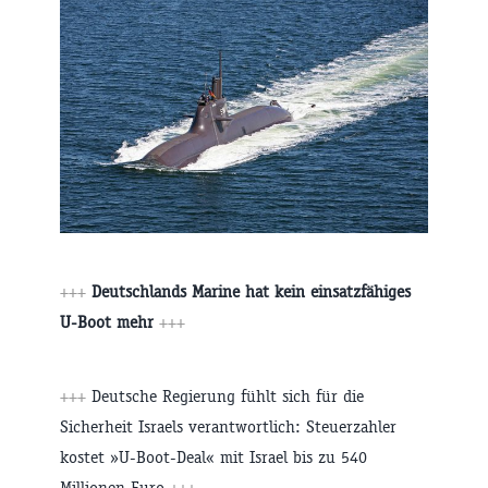
+++
Deutschlands Marine hat kein einsatzfähiges
U-Boot mehr
+++
+++
Deutsche Regierung fühlt sich für die
Sicherheit Israels verantwortlich: Steuerzahler
kostet »U-Boot-Deal« mit Israel bis zu 540
Millionen Euro
+++