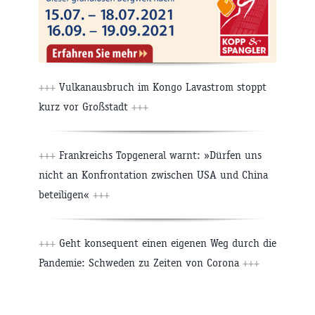
+++
Vulkanausbruch im Kongo Lavastrom stoppt
kurz vor Großstadt
+++
+++
Frankreichs Topgeneral warnt: »Dürfen uns
nicht an Konfrontation zwischen USA und China
beteiligen«
+++
+++
Geht konsequent einen eigenen Weg durch die
Pandemie: Schweden zu Zeiten von Corona
+++