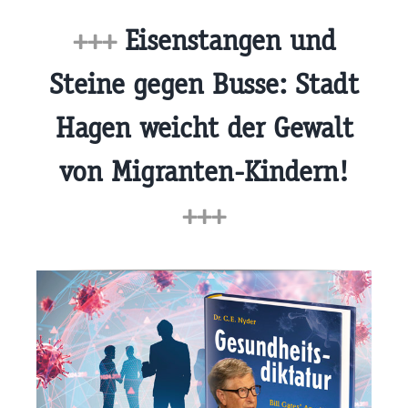
+++
Eisenstangen und
Steine gegen Busse: Stadt
Hagen weicht der Gewalt
von Migranten-Kindern!
+++