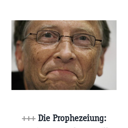
+++
Die Prophezeiung: