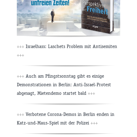
+++
Israelhass: Laschets Problem mit Antisemiten
+++
+++
Auch am Pfingstsonntag gibt es einige
Demonstrationen in Berlin: Anti-Israel-Protest
abgesagt, Mietendemo startet bald
+++
+++
Verbotene Corona-Demos in Berlin enden in
Katz-und-Maus-Spiel mit der Polizei
+++