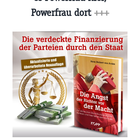
Powerfrau dort
+++