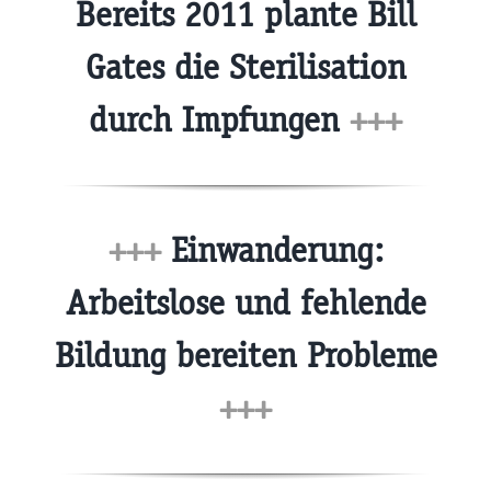
Bereits 2011 plante Bill
Gates die Sterilisation
durch Impfungen
+++
+++
Einwanderung:
Arbeitslose und fehlende
Bildung bereiten Probleme
+++