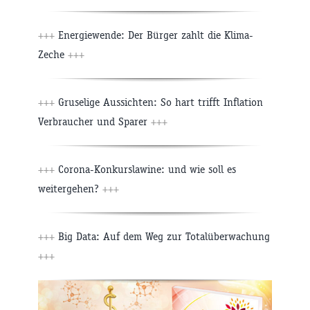
+++
Energiewende: Der Bürger zahlt die Klima-
Zeche
+++
+++
Gruselige Aussichten: So hart trifft Inflation
Verbraucher und Sparer
+++
+++
Corona-Konkurslawine: und wie soll es
weitergehen?
+++
+++
Big Data: Auf dem Weg zur Totalüberwachung
+++