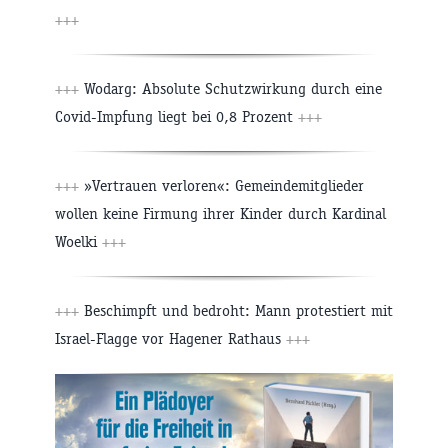
+++
+++
Wodarg: Absolute Schutzwirkung durch eine
Covid-Impfung liegt bei 0,8 Prozent
+++
+++
»Vertrauen verloren«: Gemeindemitglieder
wollen keine Firmung ihrer Kinder durch Kardinal
Woelki
+++
+++
Beschimpft und bedroht: Mann protestiert mit
Israel-Flagge vor Hagener Rathaus
+++