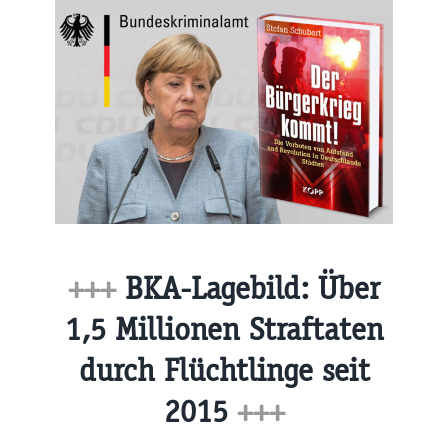
+++
BKA-Lagebild: Über
1,5 Millionen Straftaten
durch Flüchtlinge seit
2015
+++