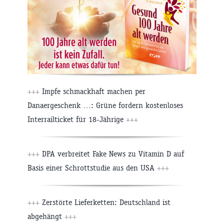
+++
Impfe schmackhaft machen per
Danaergeschenk …: Grüne fordern kostenloses
Interrailticket für 18-Jährige
+++
+++
DPA verbreitet Fake News zu Vitamin D auf
Basis einer Schrottstudie aus den USA
+++
+++
Zerstörte Lieferketten: Deutschland ist
abgehängt
+++