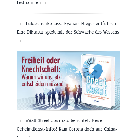
Festnahme
+++
+++
Lukaschenko lässt Ryanair-Flieger entführen:
Eine Diktatur spielt mit der Schwäche des Westens
+++
+++
»Wall Street Journal« berichtet: Neue
Geheimdienst-Infos! Kam Corona doch aus China-