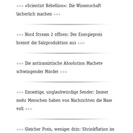
+++
»Scientist Rebellion«: Die Wissenschaft
lächerlich machen
+++
+++
Nord Stream 2 öffnen: Der Energiepreis
bremst die Salzproduktion aus
+++
+++
Die antirassistische Absolution Machete
schwingender Mörder
+++
+++
Einseitige, unglaubwürdige Sender: Immer
mehr Menschen haben von Nachrichten die Nase
voll
+++
+++
Gleicher Preis, weniger drin: Shrinkflation im