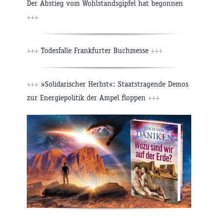
Der Abstieg vom Wohlstandsgipfel hat begonnen
+++
+++
Todesfalle Frankfurter Buchmesse
+++
+++
»Solidarischer Herbst«: Staatstragende Demos
zur Energiepolitik der Ampel floppen
+++