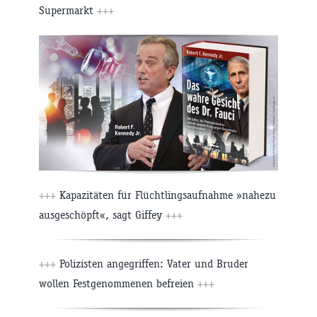
Supermarkt
+++
+++
Kapazitäten für Flüchtlingsaufnahme »nahezu
ausgeschöpft«, sagt Giffey
+++
+++
Polizisten angegriffen: Vater und Bruder
wollen Festgenommenen befreien
+++