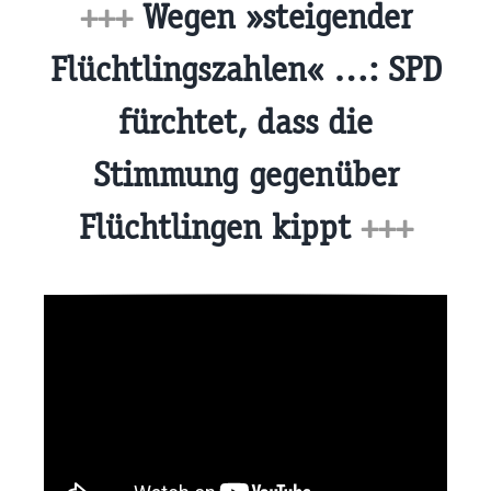
+++
Wegen »steigender
Flüchtlingszahlen« …: SPD
fürchtet, dass die
Stimmung gegenüber
Flüchtlingen kippt
+++