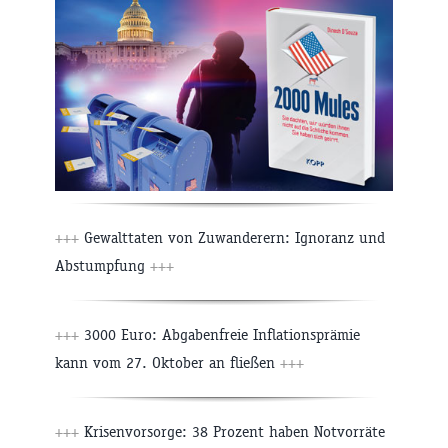
+++
Gewalttaten von Zuwanderern: Ignoranz und
Abstumpfung
+++
+++
3000 Euro: Abgabenfreie Inflationsprämie
kann vom 27. Oktober an fließen
+++
+++
Krisenvorsorge: 38 Prozent haben Notvorräte