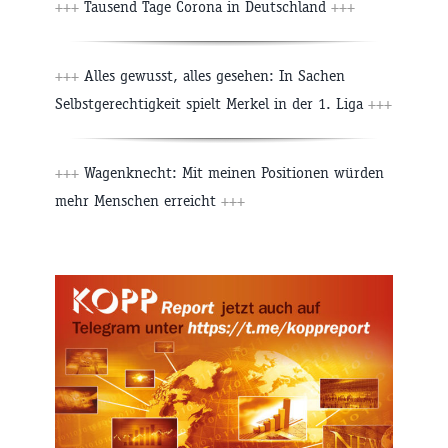
+++
Tausend Tage Corona in Deutschland
+++
+++
Alles gewusst, alles gesehen: In Sachen
Selbstgerechtigkeit spielt Merkel in der 1. Liga
+++
+++
Wagenknecht: Mit meinen Positionen würden
mehr Menschen erreicht
+++