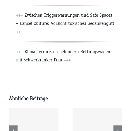
+++
Zwischen Triggerwarnungen und Safe Spaces
– Cancel Culture: Vorsicht toxisches Gedankengut!
+++
+++
Klima-Terroristen behindern Rettungswagen
mit schwerkranker Frau
+++
Ähnliche Beiträge
Freitag
Donnerstag