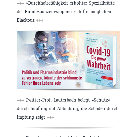
+++
»Durchhaltefähigkeit erhöht«: Spezialkräfte
der Bundespolizei wappnen sich für möglichen
Blackout
+++
+++
Twitter-Prof. Lauterbach belegt »Schutz«
durch Impfung mit Abbildung, die Schaden durch
Impfung zeigt
+++