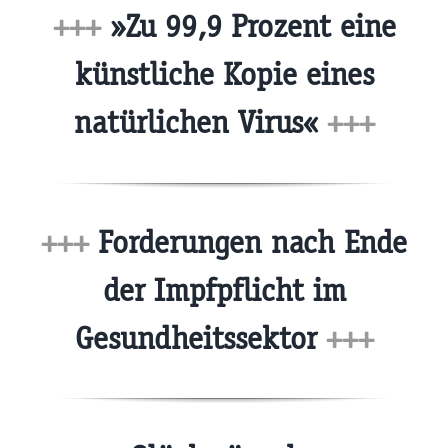
+++
»Zu 99,9 Prozent eine
künstliche Kopie eines
natürlichen Virus«
+++
+++
Forderungen nach Ende
der Impfpflicht im
Gesundheitssektor
+++