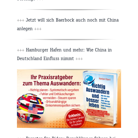
+++
Jetzt will sich Baerbock auch noch mit China
anlegen
+++
+++
Hamburger Hafen und mehr: Wie China in
Deutschland Einfluss nimmt
+++