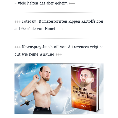
– viele halten das aber geheim
+++
+++
Potsdam: Klimaterroristen kippen Kartoffelbrei
auf Gemälde von Monet
+++
+++
Nasenspray-Impfstoff von Astrazeneca zeigt so
gut wie keine Wirkung
+++