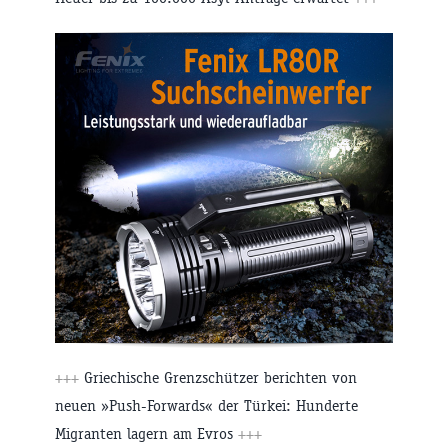
+++
Griechische Grenzschützer berichten von
neuen »Push-Forwards« der Türkei: Hunderte
Migranten lagern am Evros
+++