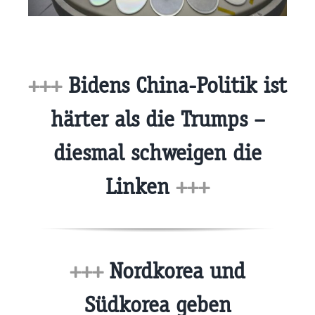
+++
Bidens China-Politik ist
härter als die Trumps –
diesmal schweigen die
Linken
+++
+++
Nordkorea und
Südkorea geben