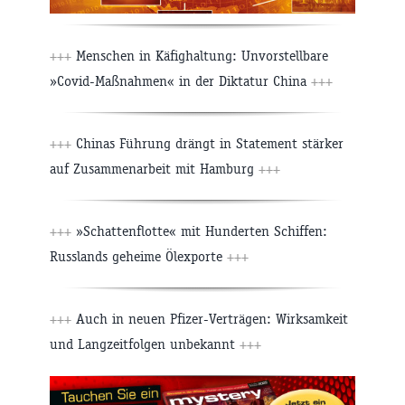
+++
Menschen in Käfighaltung: Unvorstellbare
»Covid-Maßnahmen« in der Diktatur China
+++
+++
Chinas Führung drängt in Statement stärker
auf Zusammenarbeit mit Hamburg
+++
+++
»Schattenflotte« mit Hunderten Schiffen:
Russlands geheime Ölexporte
+++
+++
Auch in neuen Pfizer-Verträgen: Wirksamkeit
und Langzeitfolgen unbekannt
+++