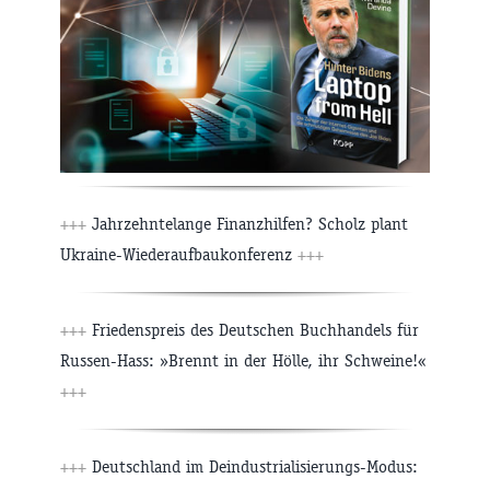
+++
Jahrzehntelange Finanzhilfen? Scholz plant
Ukraine-Wiederaufbaukonferenz
+++
+++
Friedenspreis des Deutschen Buchhandels für
Russen-Hass: »Brennt in der Hölle, ihr Schweine!«
+++
+++
Deutschland im Deindustrialisierungs-Modus: