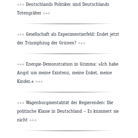
+++
Deutschlands Politiker sind Deutschlands
Totengräber
+++
+++
Gesellschaft als Experimentierfeld: Endet jetzt
der Triumphzug der Grünen?
+++
+++
Energie-Demonstration in Grimma: »Ich habe
Angst um meine Existenz, meine Enkel, meine
Kinder.«
+++
+++
Wagenburgmentalität der Regierenden: Die
politische Klasse in Deutschland – Es kümmert sie
nicht
+++