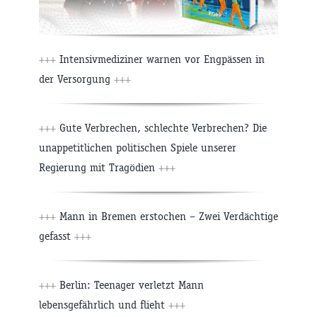
+++
Intensivmediziner warnen vor Engpässen in
der Versorgung
+++
+++
Gute Verbrechen, schlechte Verbrechen? Die
unappetitlichen politischen Spiele unserer
Regierung mit Tragödien
+++
+++
Mann in Bremen erstochen – Zwei Verdächtige
gefasst
+++
+++
Berlin: Teenager verletzt Mann
lebensgefährlich und flieht
+++