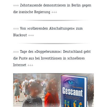
+++
Zehntausende demonstrieren in Berlin gegen
die iranische Regierung
+++
+++
Von »rollierenden Abschaltungen« zum
Blackout
+++
+++
Tage des »Doppelwumms«: Deutschland geht
die Puste aus bei Investitionen in schnelleres
Internet
+++