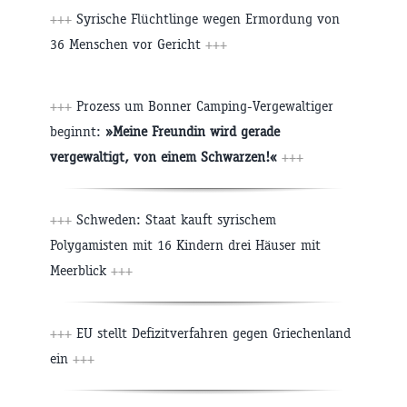
+++
Syrische Flüchtlinge wegen Ermordung von
36 Menschen vor Gericht
+++
+++
Prozess um Bonner Camping-Vergewaltiger
beginnt:
»Meine Freundin wird gerade
vergewaltigt, von einem Schwarzen!«
+++
+++
Schweden: Staat kauft syrischem
Polygamisten mit 16 Kindern drei Häuser mit
Meerblick
+++
+++
EU stellt Defizitverfahren gegen Griechenland
ein
+++