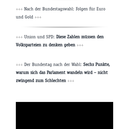
+++
Nach der Bundestagswahl: Folgen für Euro
und Gold
+++
+++
Union und SPD:
Diese Zahlen müssen den
Volksparteien zu denken geben
+++
+++
Der Bundestag nach der Wahl:
Sechs Punkte,
warum sich das Parlament wandeln wird – nicht
zwingend zum Schlechten
+++