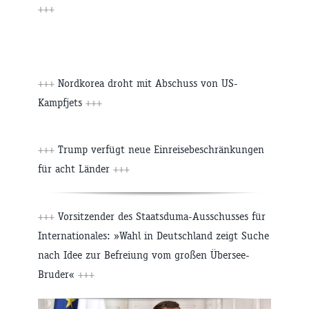
+++
+++
Nordkorea droht mit Abschuss von US-
Kampfjets
+++
+++
Trump verfügt neue Einreisebeschränkungen
für acht Länder
+++
+++
Vorsitzender des Staatsduma-Ausschusses für
Internationales: »Wahl in Deutschland zeigt Suche
nach Idee zur Befreiung vom großen Übersee-
Bruder«
+++