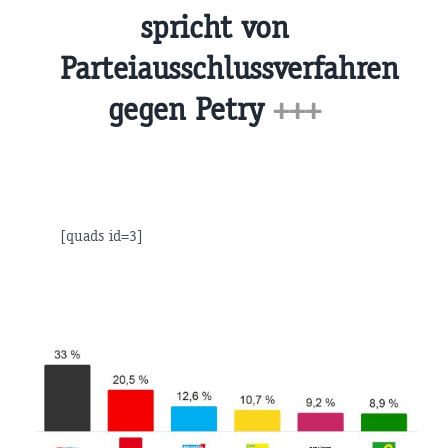
spricht von
Parteiausschlussverfahren
gegen Petry
+++
[quads id=3]