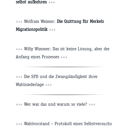
selbst aufkehren
+++
+++
Wolfram Weimer:
Die Quittung für Merkels
Migrationspolitik
+++
+++
Willy Wimmer: Das ist keine Lösung, aber der
Anfang eines Prozesses
+++
+++
Die SPD und die Zwangsläufigkeit ihrer
Wahlniederlage
+++
+++
Wer war das und warum so viele?
+++
+++
Wahlvorstand – Protokoll eines Selbstversuchs