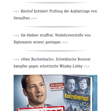
+++
Bischof kritisiert Prüfung der Asylanträge von
Getauften
+++
+++
Sie bleiben straffrei: Verkehrsverstöße von
Diplomaten erneut gestiegen
+++
+++
»Glen Buchenbach«: Schwäbische Brenner
kämpfen gegen schottische Whisky-Lobby
+++