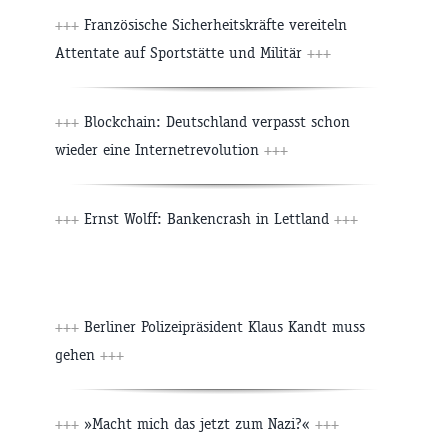
+++
Französische Sicherheitskräfte vereiteln
Attentate auf Sportstätte und Militär
+++
+++
Blockchain: Deutschland verpasst schon
wieder eine Internetrevolution
+++
+++
Ernst Wolff: Bankencrash in Lettland
+++
+++
Berliner Polizeipräsident Klaus Kandt muss
gehen
+++
+++
»Macht mich das jetzt zum Nazi?«
+++