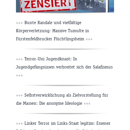
+++
Bunte Randale und vielfältige
Körperverletzung: Massive Tumulte in
Fürstenfeldbrucker Flüchtlingsheim
+++
+++
Terror-Uni Jugendknast: In
Jugendgefängnissen verbreitet sich der Salafismus
+++
+++
Selbstverwirklichung als Zielvorstellung für
die Massen: Die anonyme Ideologie
+++
+++
Linker Terror im Links-Staat legitim: Essener