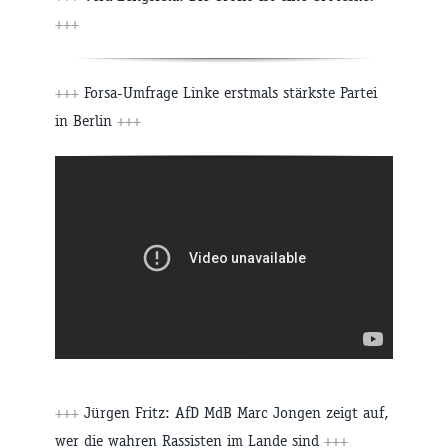
+++
+++
Forsa-Umfrage Linke erstmals stärkste Partei
in Berlin
+++
+++
Jürgen Fritz: AfD MdB Marc Jongen zeigt auf,
wer die wahren Rassisten im Lande sind
+++