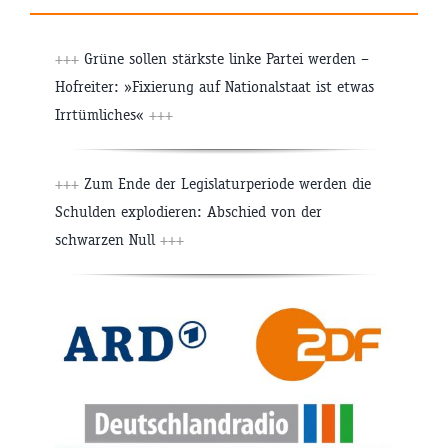
+++
Grüne sollen stärkste linke Partei werden –
Hofreiter: »Fixierung auf Nationalstaat ist etwas
Irrtümliches«
+++
+++
Zum Ende der Legislaturperiode werden die
Schulden explodieren: Abschied von der
schwarzen Null
+++