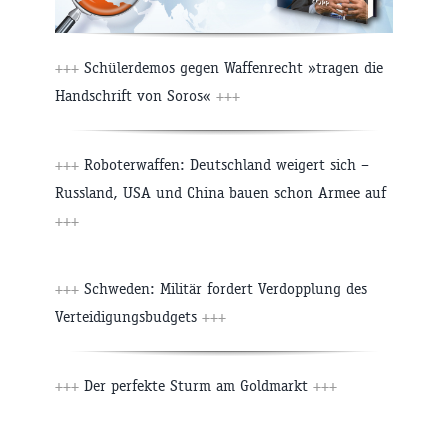
+++
Schülerdemos gegen Waffenrecht »tragen die
Handschrift von Soros«
+++
+++
Roboterwaffen: Deutschland weigert sich –
Russland, USA und China bauen schon Armee auf
+++
+++
Schweden: Militär fordert Verdopplung des
Verteidigungsbudgets
+++
+++
Der perfekte Sturm am Goldmarkt
+++