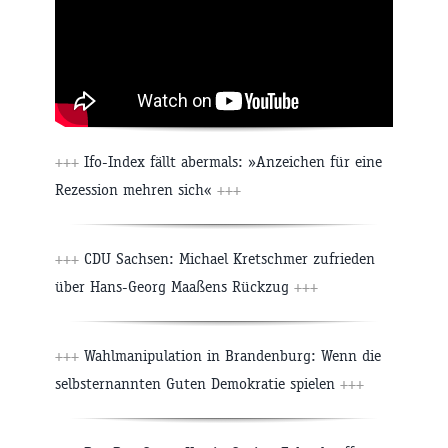
+++
Ifo-Index fällt abermals: »Anzeichen für eine
Rezession mehren sich«
+++
+++
CDU Sachsen: Michael Kretschmer zufrieden
über Hans-Georg Maaßens Rückzug
+++
+++
Wahlmanipulation in Brandenburg: Wenn die
selbsternannten Guten Demokratie spielen
+++