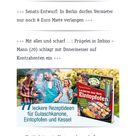
+++
Senats-Entwurf: In Berlin dürfen Vermieter
nur noch 8 Euro Miete verlangen
+++
+++
Mit alles und scharf …: Prügelei in Imbiss –
Mann (20) schlägt mit Dönermesser auf
Kontrahenten ein
+++