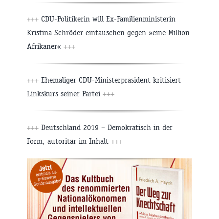
+++
CDU-Politikerin will Ex-Familienministerin
Kristina Schröder eintauschen gegen »eine Million
Afrikaner«
+++
+++
Ehemaliger CDU-Ministerpräsident kritisiert
Linkskurs seiner Partei
+++
+++
Deutschland 2019 – Demokratisch in der
Form, autoritär im Inhalt
+++