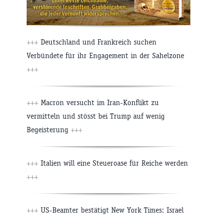
+++
Deutschland und Frankreich suchen
Verbündete für ihr Engagement in der Sahelzone
+++
+++
Macron versucht im Iran-Konflikt zu
vermitteln und stösst bei Trump auf wenig
Begeisterung
+++
+++
Italien will eine Steueroase für Reiche werden
+++
+++
US-Beamter bestätigt New York Times: Israel