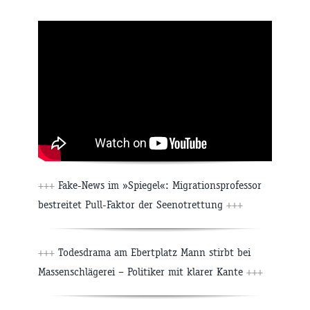
+++
Fake-News im »Spiegel«: Migrationsprofessor
bestreitet Pull-Faktor der Seenotrettung
+++
+++
Todesdrama am Ebertplatz Mann stirbt bei
Massenschlägerei – Politiker mit klarer Kante
+++