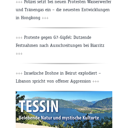
+++
Polizei setzt bei neuen Protesten Wasserwerfer
und Tränengas ein – die neuesten Entwicklungen
in Hongkong
+++
+++
Proteste gegen G7-Gipfel: Dutzende
Festnahmen nach Ausschreitungen bei Biarritz
+++
+++
Israelische Drohne in Beirut explodiert –
Libanon spricht von offener Aggression
+++