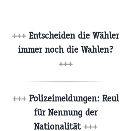
+++
Entscheiden die Wähler
immer noch die Wahlen?
+++
+++
Polizeimeldungen: Reul
für Nennung der
Nationalität
+++