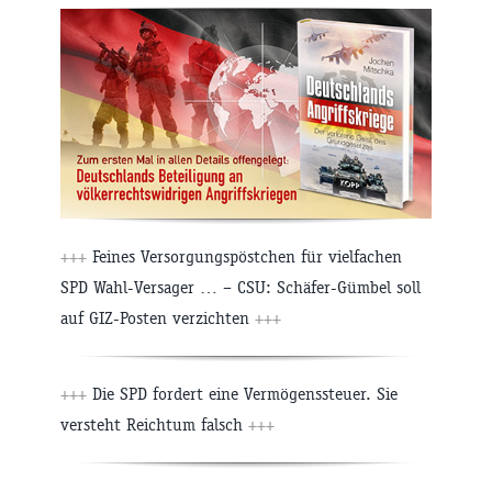
+++
Feines Versorgungspöstchen für vielfachen
SPD Wahl-Versager … – CSU: Schäfer-Gümbel soll
auf GIZ-Posten verzichten
+++
+++
Die SPD fordert eine Vermögenssteuer. Sie
versteht Reichtum falsch
+++