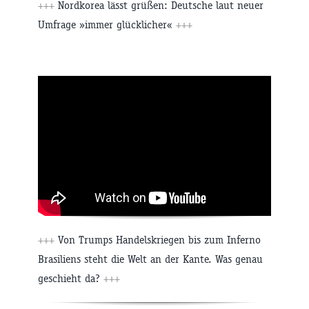
+++
Nordkorea lässt grüßen: Deutsche laut neuer
Umfrage »immer glücklicher«
+++
+++
Von Trumps Handelskriegen bis zum Inferno
Brasiliens steht die Welt an der Kante. Was genau
geschieht da?
+++