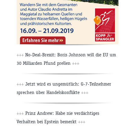
+++
No-Deal-Brexit: Boris Johnson will die EU um
30 Milliarden Pfund prellen
+++
+++
Jetzt wird es ungemütlich: G-7-Teilnehmer
sprechen über Handelskonflikte
+++
+++
Prinz Andrew: Habe nie verdächtiges
Verhalten bei Epstein bemerkt
+++