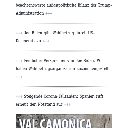
beachtenswerte außenpolitische Bilanz der Trump-
Administration
+++
+++
Joe Biden gibt Wahlbetrug durch US-
Democrats zu
+++
+++
Peinlicher Versprecher von Joe Biden: Wir
haben Wahlbetrugsorganisation zusammengestellt
+++
+++
Steigende Corona-Fallzahlen: Spanien ruft
erneut den Notstand aus
+++