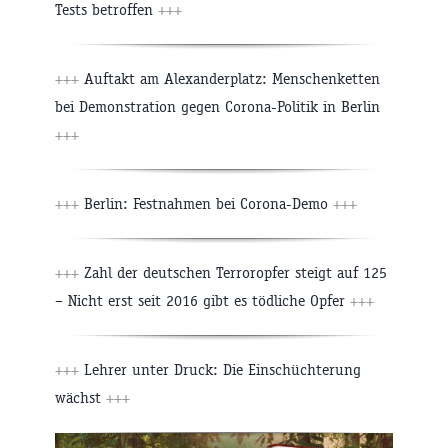
Tests betroffen
+++
+++
Auftakt am Alexanderplatz: Menschenketten
bei Demonstration gegen Corona-Politik in Berlin
+++
+++
Berlin: Festnahmen bei Corona-Demo
+++
+++
Zahl der deutschen Terroropfer steigt auf 125
– Nicht erst seit 2016 gibt es tödliche Opfer
+++
+++
Lehrer unter Druck: Die Einschüchterung
wächst
+++