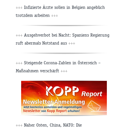
+++
Infizierte Ärzte sollen in Belgien angeblich
trotzdem arbeiten
+++
+++
Ausgehverbot bei Nacht: Spaniens Regierung
ruft abermals Notstand aus
+++
+++
Steigende Corona-Zahlen in Österreich –
Maßnahmen verschärft
+++
+++
Naher Osten, China, NATO: Die