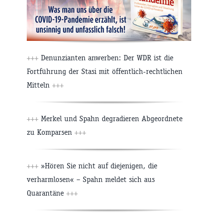
+++
Denunzianten anwerben: Der WDR ist die
Fortführung der Stasi mit öffentlich-rechtlichen
Mitteln
+++
+++
Merkel und Spahn degradieren Abgeordnete
zu Komparsen
+++
+++
»Hören Sie nicht auf diejenigen, die
verharmlosen« – Spahn meldet sich aus
Quarantäne
+++