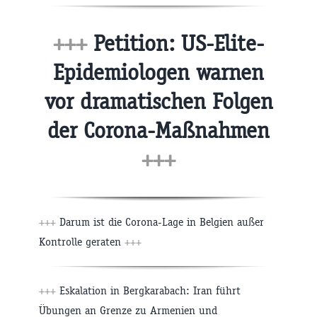
+++
Petition: US-Elite-
Epidemiologen warnen
vor dramatischen Folgen
der Corona-Maßnahmen
+++
+++
Darum ist die Corona-Lage in Belgien außer
Kontrolle geraten
+++
+++
Eskalation in Bergkarabach: Iran führt
Übungen an Grenze zu Armenien und