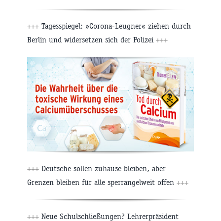
+++
Tagesspiegel: »Corona-Leugner« ziehen durch
Berlin und widersetzen sich der Polizei
+++
+++
Deutsche sollen zuhause bleiben, aber
Grenzen bleiben für alle sperrangelweit offen
+++
+++
Neue Schulschließungen? Lehrerpräsident