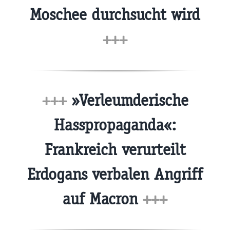
Moschee durchsucht wird
+++
+++
»Verleumderische
Hasspropaganda«:
Frankreich verurteilt
Erdogans verbalen Angriff
auf Macron
+++