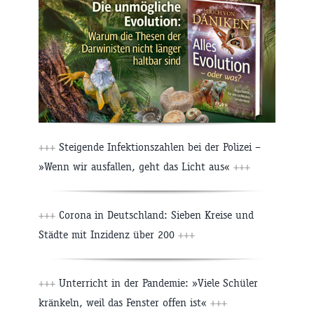
+++
Steigende Infektionszahlen bei der Polizei –
»Wenn wir ausfallen, geht das Licht aus«
+++
+++
Corona in Deutschland: Sieben Kreise und
Städte mit Inzidenz über 200
+++
+++
Unterricht in der Pandemie: »Viele Schüler
kränkeln, weil das Fenster offen ist«
+++