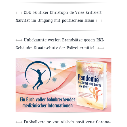
+++
CDU-Politiker Christoph de Vries kritisiert
Naivität im Umgang mit politischem Islam
+++
+++
Unbekannte werfen Brandsätze gegen RKI-
Gebäude: Staatsschutz der Polizei ermittelt
+++
+++
Fußballvereine von »falsch positiven« Corona-