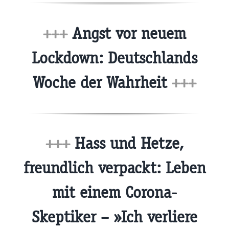
+++
Angst vor neuem
Lockdown: Deutschlands
Woche der Wahrheit
+++
+++
Hass und Hetze,
freundlich verpackt: Leben
mit einem Corona-
Skeptiker – »Ich verliere