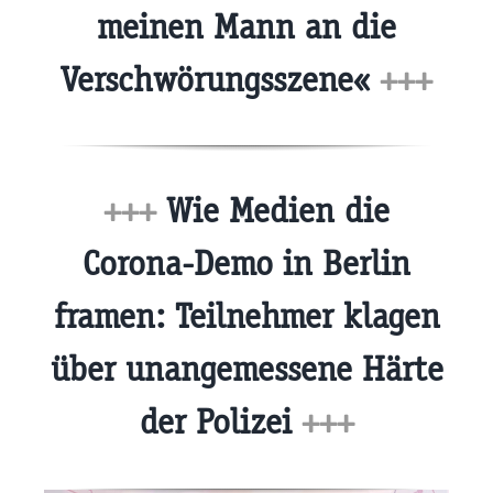
meinen Mann an die
Verschwörungsszene«
+++
+++
Wie Medien die
Corona-Demo in Berlin
framen: Teilnehmer klagen
über unangemessene Härte
der Polizei
+++