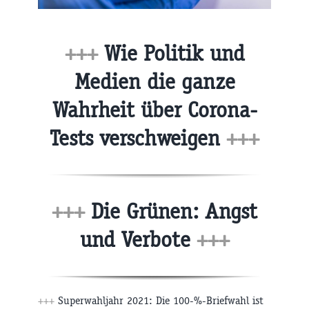
+++
Wie Politik und
Medien die ganze
Wahrheit über Corona-
Tests verschweigen
+++
+++
Die Grünen: Angst
und Verbote
+++
+++
Superwahljahr 2021: Die 100-%-Briefwahl ist