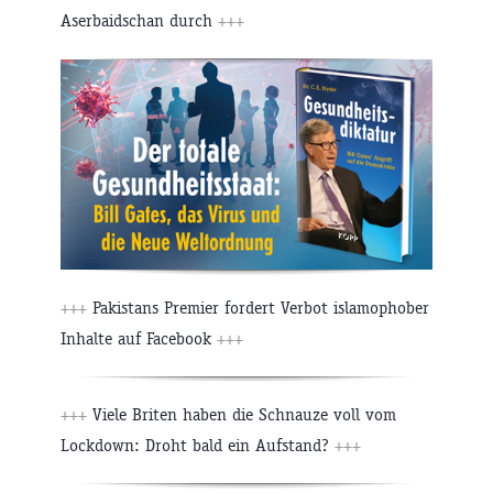
Aserbaidschan durch
+++
+++
Pakistans Premier fordert Verbot islamophober
Inhalte auf Facebook
+++
+++
Viele Briten haben die Schnauze voll vom
Lockdown: Droht bald ein Aufstand?
+++