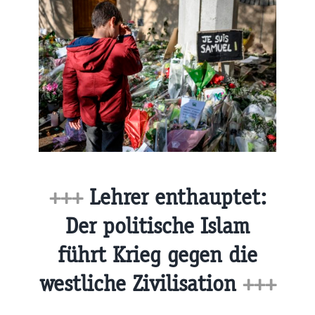
+++
Lehrer enthauptet:
Der politische Islam
führt Krieg gegen die
westliche Zivilisation
+++