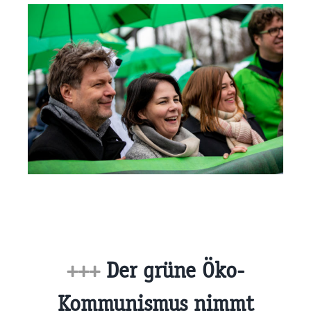
+++
Der grüne Öko-
Kommunismus nimmt