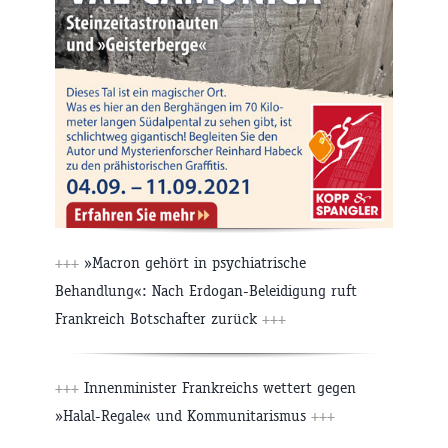
+++
»Macron gehört in psychiatrische
Behandlung«: Nach Erdogan-Beleidigung ruft
Frankreich Botschafter zurück
+++
+++
Innenminister Frankreichs wettert gegen
»Halal-Regale« und Kommunitarismus
+++