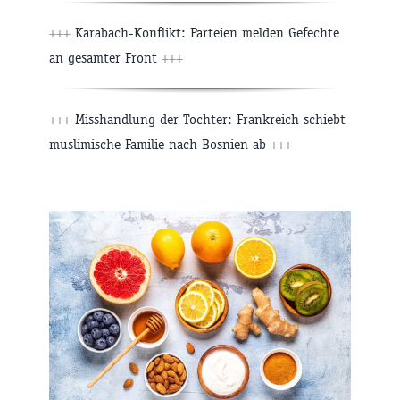
+++
Karabach-Konflikt: Parteien melden Gefechte
an gesamter Front
+++
+++
Misshandlung der Tochter: Frankreich schiebt
muslimische Familie nach Bosnien ab
+++