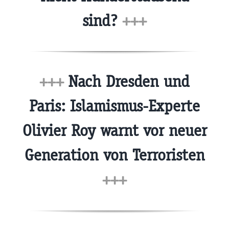
sind?
+++
+++
Nach Dresden und
Paris: Islamismus-Experte
Olivier Roy warnt vor neuer
Generation von Terroristen
+++