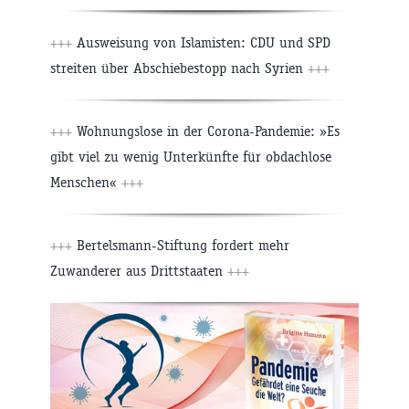
+++
Ausweisung von Islamisten: CDU und SPD
streiten über Abschiebestopp nach Syrien
+++
+++
Wohnungslose in der Corona-Pandemie: »Es
gibt viel zu wenig Unterkünfte für obdachlose
Menschen«
+++
+++
Bertelsmann-Stiftung fordert mehr
Zuwanderer aus Drittstaaten
+++