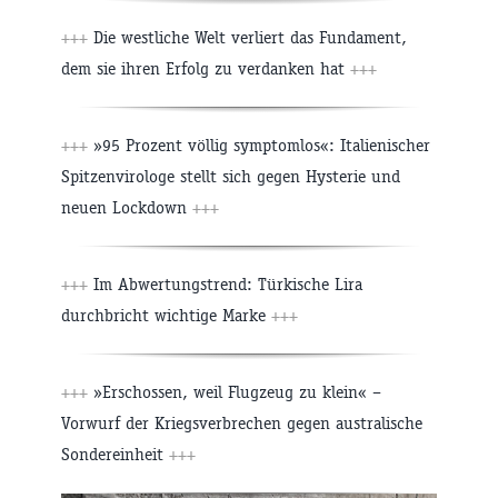
+++
Die westliche Welt verliert das Fundament,
dem sie ihren Erfolg zu verdanken hat
+++
+++
»95 Prozent völlig symptomlos«: Italienischer
Spitzenvirologe stellt sich gegen Hysterie und
neuen Lockdown
+++
+++
Im Abwertungstrend: Türkische Lira
durchbricht wichtige Marke
+++
+++
»Erschossen, weil Flugzeug zu klein« –
Vorwurf der Kriegsverbrechen gegen australische
Sondereinheit
+++