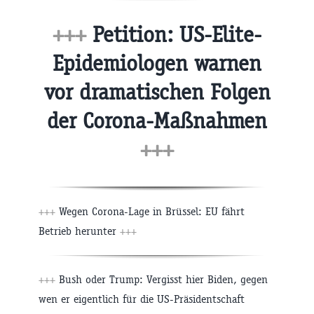
+++
Petition: US-Elite-
Epidemiologen warnen
vor dramatischen Folgen
der Corona-Maßnahmen
+++
+++
Wegen Corona-Lage in Brüssel: EU fährt
Betrieb herunter
+++
+++
Bush oder Trump: Vergisst hier Biden, gegen
wen er eigentlich für die US-Präsidentschaft