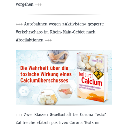
vorgehen
+++
+++
Autobahnen wegen »Aktivisten« gesperrt:
Verkehrschaos im Rhein-Main-Gebiet nach
Abseilaktionen
+++
+++
Zwei-Klassen-Gesellschaft bei Corona-Tests?
Zahlreiche »falsch positive« Corona-Tests im