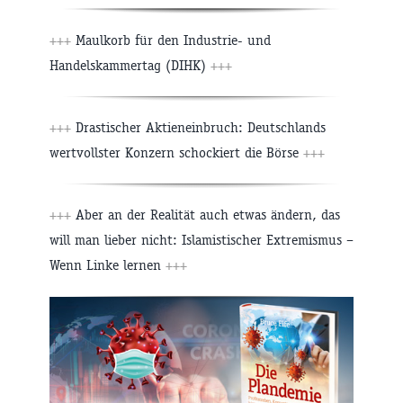
+++
Maulkorb für den Industrie- und
Handelskammertag (DIHK)
+++
+++
Drastischer Aktieneinbruch: Deutschlands
wertvollster Konzern schockiert die Börse
+++
+++
Aber an der Realität auch etwas ändern, das
will man lieber nicht: Islamistischer Extremismus –
Wenn Linke lernen
+++