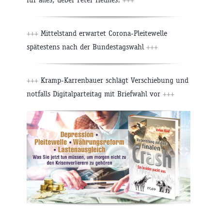
+++
Mittelstand erwartet Corona-Pleitewelle
spätestens nach der Bundestagswahl
+++
+++
Kramp-Karrenbauer schlägt Verschiebung und
notfalls Digitalparteitag mit Briefwahl vor
+++