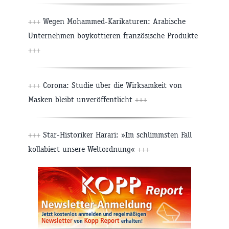
+++
Wegen Mohammed-Karikaturen: Arabische
Unternehmen boykottieren französische Produkte
+++
+++
Corona: Studie über die Wirksamkeit von
Masken bleibt unveröffentlicht
+++
+++
Star-Historiker Harari: »Im schlimmsten Fall
kollabiert unsere Weltordnung«
+++