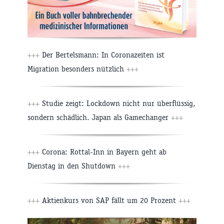
+++
Der Bertelsmann: In Coronazeiten ist
Migration besonders nützlich
+++
+++
Studie zeigt: Lockdown nicht nur überflüssig,
sondern schädlich. Japan als Gamechanger
+++
+++
Corona: Rottal-Inn in Bayern geht ab
Dienstag in den Shutdown
+++
+++
Aktienkurs von SAP fällt um 20 Prozent
+++