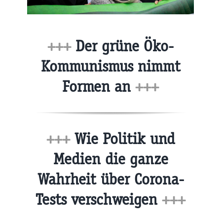
+++
Der grüne Öko-
Kommunismus nimmt
Formen an
+++
+++
Wie Politik und
Medien die ganze
Wahrheit über Corona-
Tests verschweigen
+++