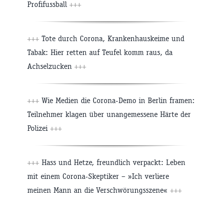
Profifussball
+++
+++
Tote durch Corona, Krankenhauskeime und
Tabak: Hier retten auf Teufel komm raus, da
Achselzucken
+++
+++
Wie Medien die Corona-Demo in Berlin framen:
Teilnehmer klagen über unangemessene Härte der
Polizei
+++
+++
Hass und Hetze, freundlich verpackt: Leben
mit einem Corona-Skeptiker – »Ich verliere
meinen Mann an die Verschwörungsszene«
+++