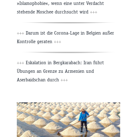
»Islamophobie«, wenn eine unter Verdacht
stehende Moschee durchsucht wird
+++
+++
Darum ist die Corona-Lage in Belgien außer
Kontrolle geraten
+++
+++
Eskalation in Bergkarabach: Iran führt
Übungen an Grenze zu Armenien und
Aserbaidschan durch
+++