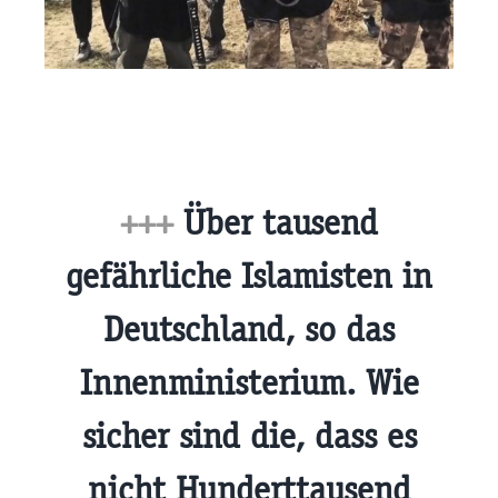
+++
Über tausend
gefährliche Islamisten in
Deutschland, so das
Innenministerium. Wie
sicher sind die, dass es
nicht Hunderttausend