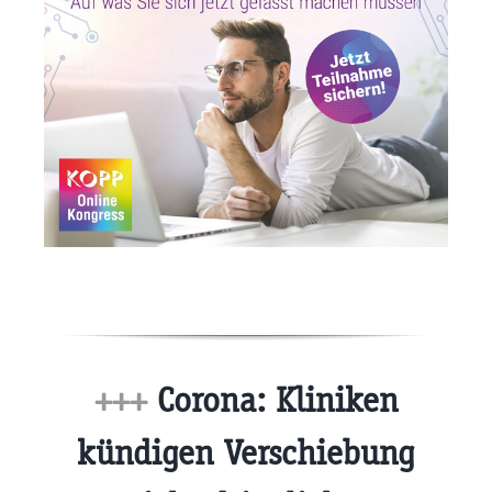
+++
Corona: Kliniken
kündigen Verschiebung