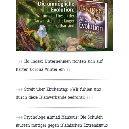
+++
Ifo-Index: Unternehmen richten sich auf
harten Corona-Winter ein
+++
+++
Streit über Kirchentag: »Wir fühlen uns
durch diese Islamverbände bedroht«
+++
+++
Psychologe Ahmad Mansour: Die Schulen
müssen mutiger gegen islamischen Extremismus