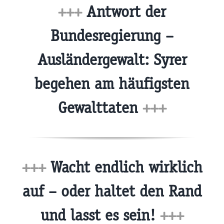
+++
Antwort der
Bundesregierung –
Ausländergewalt: Syrer
begehen am häufigsten
Gewalttaten
+++
+++
Wacht endlich wirklich
auf – oder haltet den Rand
und lasst es sein!
+++