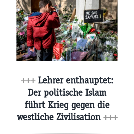
+++
Lehrer enthauptet:
Der politische Islam
führt Krieg gegen die
westliche Zivilisation
+++