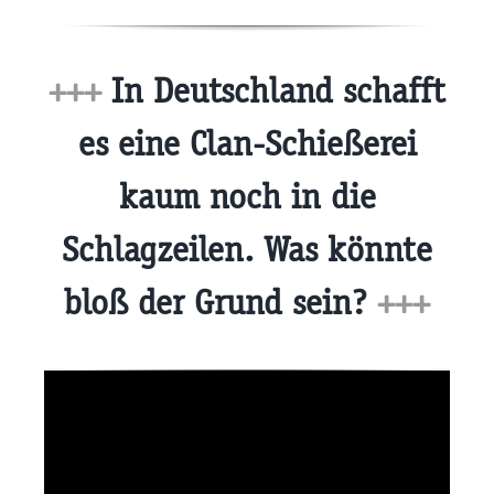
+++
In Deutschland schafft
es eine Clan-Schießerei
kaum noch in die
Schlagzeilen. Was könnte
bloß der Grund sein?
+++