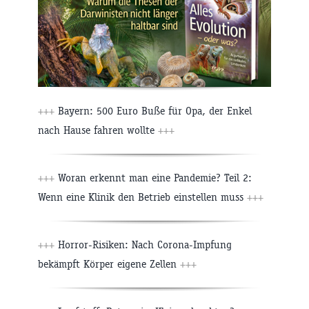
+++
Bayern: 500 Euro Buße für Opa, der Enkel
nach Hause fahren wollte
+++
+++
Woran erkennt man eine Pandemie? Teil 2:
Wenn eine Klinik den Betrieb einstellen muss
+++
+++
Horror-Risiken: Nach Corona-Impfung
bekämpft Körper eigene Zellen
+++