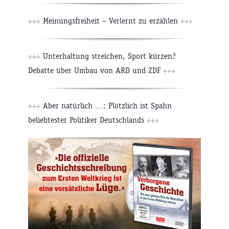
+++
Meinungsfreiheit – Verlernt zu erzählen
+++
+++
Unterhaltung streichen, Sport kürzen?
Debatte über Umbau von ARD und ZDF
+++
+++
Aber natürlich …: Plötzlich ist Spahn
beliebtester Politiker Deutschlands
+++