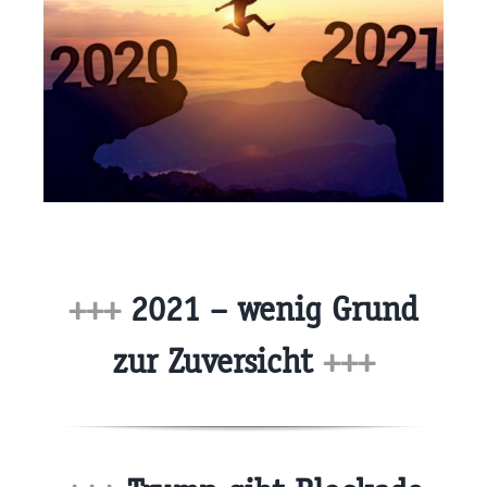
+++
2021 – wenig Grund
zur Zuversicht
+++