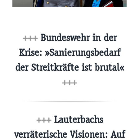
+++
Bundeswehr in der
Krise: »Sanierungsbedarf
der Streitkräfte ist brutal«
+++
+++
Lauterbachs
verräterische Visionen: Auf