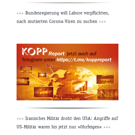
+++
Bundesregierung will Labore verpflichten,
nach mutierten Corona-Viren zu suchen
+++
+++
Iranisches Militär droht den USA: Angriffe auf
US-Militär waren bis jetzt nur »Ohrfeigen«
+++