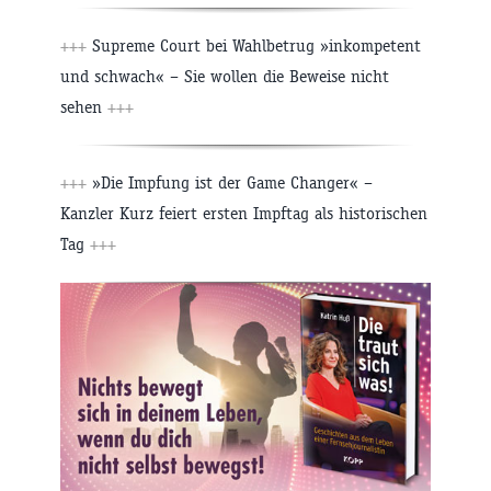
+++
Supreme Court bei Wahlbetrug »inkompetent
und schwach« – Sie wollen die Beweise nicht
sehen
+++
+++
»Die Impfung ist der Game Changer« –
Kanzler Kurz feiert ersten Impftag als historischen
Tag
+++