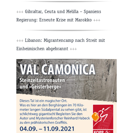
+++
Gibraltar, Ceuta und Melilla – Spaniens
Regierung: Erneute Krise mit Marokko
+++
+++
Libanon: Migrantencamp nach Streit mit
Einheimischen abgebrannt
+++