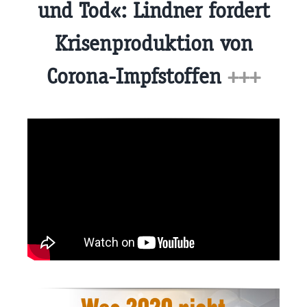
und Tod«: Lindner fordert
Krisenproduktion von
Corona-Impfstoffen
+++