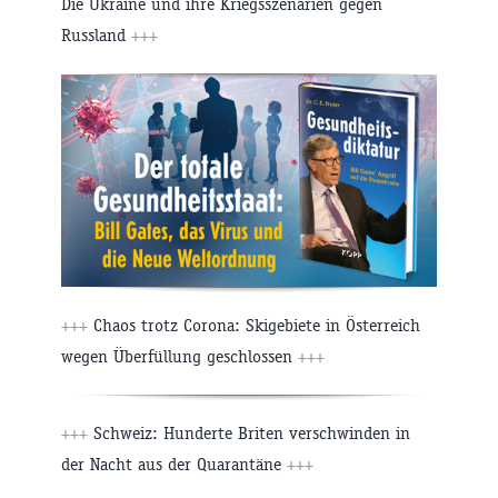
Die Ukraine und ihre Kriegsszenarien gegen
Russland
+++
+++
Chaos trotz Corona: Skigebiete in Österreich
wegen Überfüllung geschlossen
+++
+++
Schweiz: Hunderte Briten verschwinden in
der Nacht aus der Quarantäne
+++