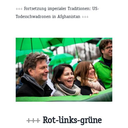
+++
Fortsetzung imperialer Traditionen: US-
Todesschwadronen in Afghanistan
+++
+++
Rot-links-grüne