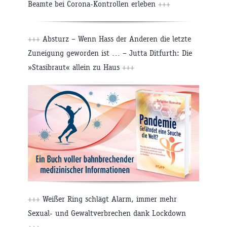
Beamte bei Corona-Kontrollen erleben
+++
+++
Absturz – Wenn Hass der Anderen die letzte
Zuneigung geworden ist … – Jutta Ditfurth: Die
»Stasibraut« allein zu Haus
+++
+++
Weißer Ring schlägt Alarm, immer mehr
Sexual- und Gewaltverbrechen dank Lockdown