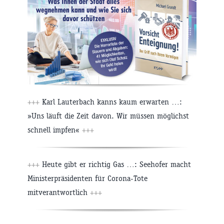
+++
Karl Lauterbach kanns kaum erwarten …:
»Uns läuft die Zeit davon. Wir müssen möglichst
schnell impfen«
+++
+++
Heute gibt er richtig Gas …: Seehofer macht
Ministerpräsidenten für Corona-Tote
mitverantwortlich
+++