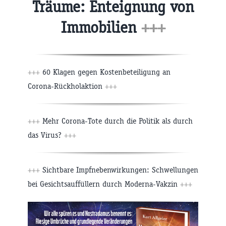
Träume: Enteignung von
Immobilien
+++
+++
60 Klagen gegen Kostenbeteiligung an
Corona-Rückholaktion
+++
+++
Mehr Corona-Tote durch die Politik als durch
das Virus?
+++
+++
Sichtbare Impfnebenwirkungen: Schwellungen
bei Gesichtsauffüllern durch Moderna-Vakzin
+++