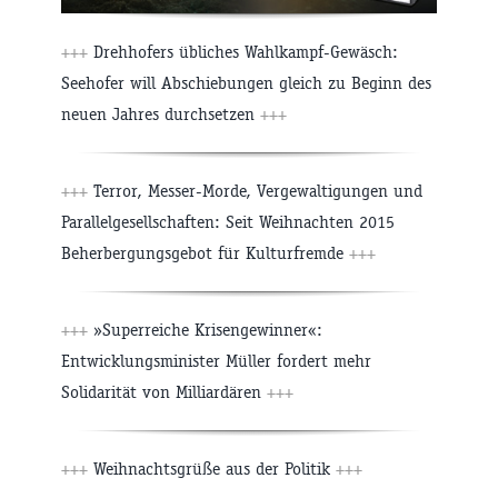
+++
Drehhofers übliches Wahlkampf-Gewäsch:
Seehofer will Abschiebungen gleich zu Beginn des
neuen Jahres durchsetzen
+++
+++
Terror, Messer-Morde, Vergewaltigungen und
Parallelgesellschaften: Seit Weihnachten 2015
Beherbergungsgebot für Kulturfremde
+++
+++
»Superreiche Krisengewinner«:
Entwicklungsminister Müller fordert mehr
Solidarität von Milliardären
+++
+++
Weihnachtsgrüße aus der Politik
+++