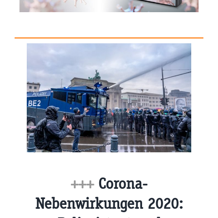
+++
Corona-
Nebenwirkungen 2020: