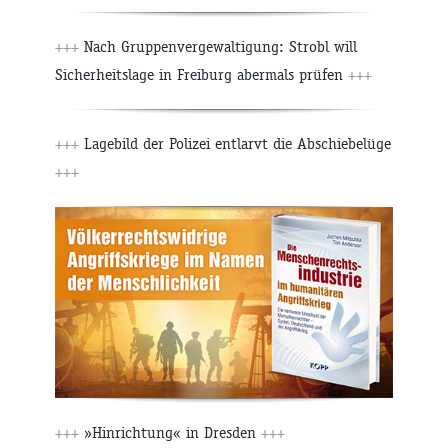
+++
Nach Gruppenvergewaltigung: Strobl will
Sicherheitslage in Freiburg abermals prüfen
+++
+++
Lagebild der Polizei entlarvt die Abschiebelüge
+++
+++
»Hinrichtung« in Dresden
+++