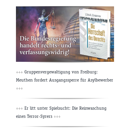
+++
Gruppenvergewaltigung von Freiburg:
Meuthen fordert Ausgangssperre für Asylbewerber
+++
+++
Er litt unter Spielsucht: Die Reinwaschung
eines Terror-Syrers
+++