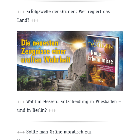
+++
Erfolgswelle der Grünen: Wer regiert das
Land?
+++
+++
Wahl in Hessen: Entscheidung in Wiesbaden –
und in Berlin?
+++
+++
Sollte man Grüne moralisch zur