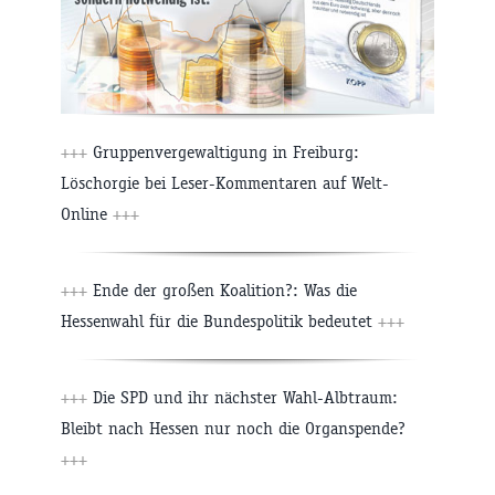
+++
Gruppenvergewaltigung in Freiburg:
Löschorgie bei Leser-Kommentaren auf Welt-
Online
+++
+++
Ende der großen Koalition?: Was die
Hessenwahl für die Bundespolitik bedeutet
+++
+++
Die SPD und ihr nächster Wahl-Albtraum:
Bleibt nach Hessen nur noch die Organspende?
+++