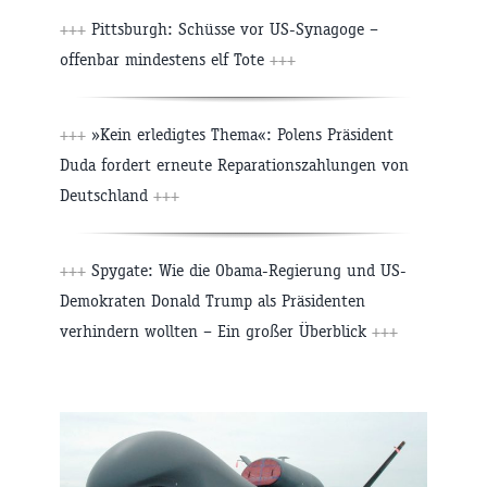
+++
Pittsburgh: Schüsse vor US-Synagoge –
offenbar mindestens elf Tote
+++
+++
»Kein erledigtes Thema«: Polens Präsident
Duda fordert erneute Reparationszahlungen von
Deutschland
+++
+++
Spygate: Wie die Obama-Regierung und US-
Demokraten Donald Trump als Präsidenten
verhindern wollten – Ein großer Überblick
+++