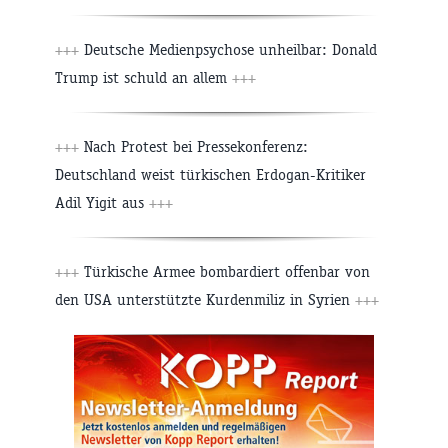
+++
Deutsche Medienpsychose unheilbar: Donald
Trump ist schuld an allem
+++
+++
Nach Protest bei Pressekonferenz:
Deutschland weist türkischen Erdogan-Kritiker
Adil Yigit aus
+++
+++
Türkische Armee bombardiert offenbar von
den USA unterstützte Kurdenmiliz in Syrien
+++