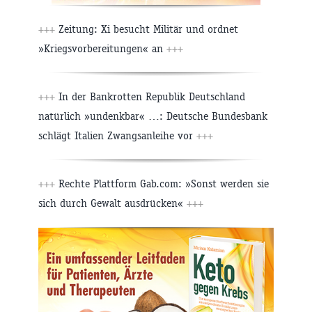
+++
Zeitung: Xi besucht Militär und ordnet
»Kriegsvorbereitungen« an
+++
+++
In der Bankrotten Republik Deutschland
natürlich »undenkbar« …: Deutsche Bundesbank
schlägt Italien Zwangsanleihe vor
+++
+++
Rechte Plattform Gab.com: »Sonst werden sie
sich durch Gewalt ausdrücken«
+++