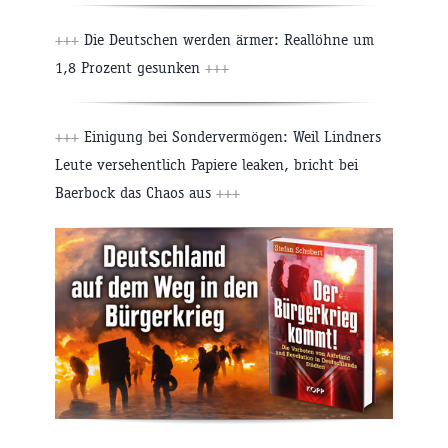
+++
Die Deutschen werden ärmer: Reallöhne um
1,8 Prozent gesunken
+++
+++
Einigung bei Sondervermögen: Weil Lindners
Leute versehentlich Papiere leaken, bricht bei
Baerbock das Chaos aus
+++