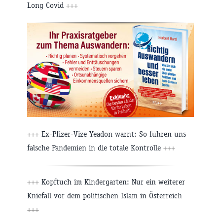
Long Covid
+++
+++
Ex-Pfizer-Vize Yeadon warnt: So führen uns
falsche Pandemien in die totale Kontrolle
+++
+++
Kopftuch im Kindergarten: Nur ein weiterer
Kniefall vor dem politischen Islam in Österreich
+++