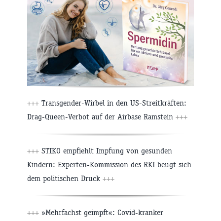
+++
Transgender-Wirbel in den US-Streitkräften:
Drag-Queen-Verbot auf der Airbase Ramstein
+++
+++
STIKO empfiehlt Impfung von gesunden
Kindern: Experten-Kommission des RKI beugt sich
dem politischen Druck
+++
+++
»Mehrfachst geimpft«: Covid-kranker