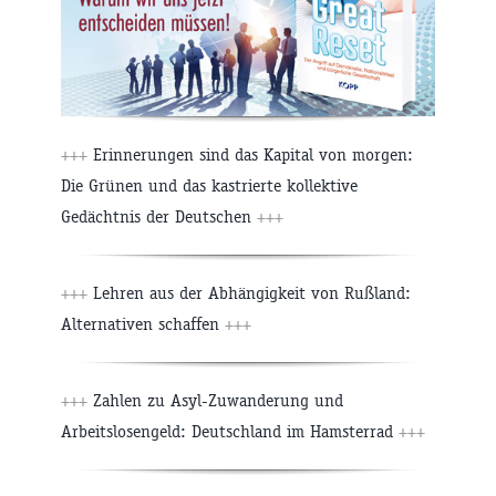
+++
Erinnerungen sind das Kapital von morgen:
Die Grünen und das kastrierte kollektive
Gedächtnis der Deutschen
+++
+++
Lehren aus der Abhängigkeit von Rußland:
Alternativen schaffen
+++
+++
Zahlen zu Asyl-Zuwanderung und
Arbeitslosengeld: Deutschland im Hamsterrad
+++