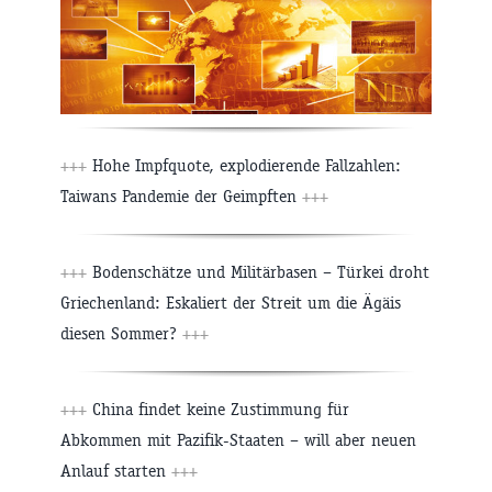
+++
Hohe Impfquote, explodierende Fallzahlen:
Taiwans Pandemie der Geimpften
+++
+++
Bodenschätze und Militärbasen – Türkei droht
Griechenland: Eskaliert der Streit um die Ägäis
diesen Sommer?
+++
+++
China findet keine Zustimmung für
Abkommen mit Pazifik-Staaten – will aber neuen
Anlauf starten
+++