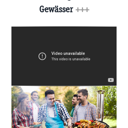
Gewässer
+++