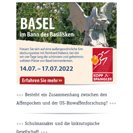
+++
Besteht ein Zusammenhang zwischen den
Affenpocken und der US-Biowaffenforschung?
+++
+++
Schulmassaker und die linksutopische
Gesellschaft
+++