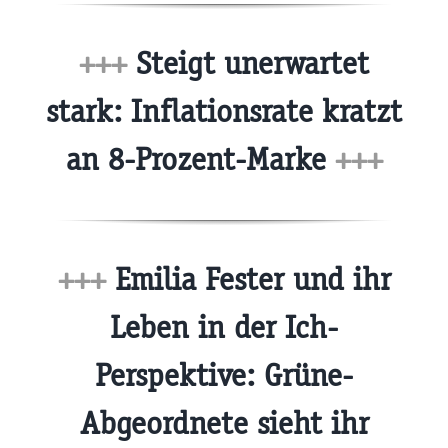
+++
Steigt unerwartet
stark: Inflationsrate kratzt
an 8-Prozent-Marke
+++
+++
Emilia Fester und ihr
Leben in der Ich-
Perspektive: Grüne-
Abgeordnete sieht ihr