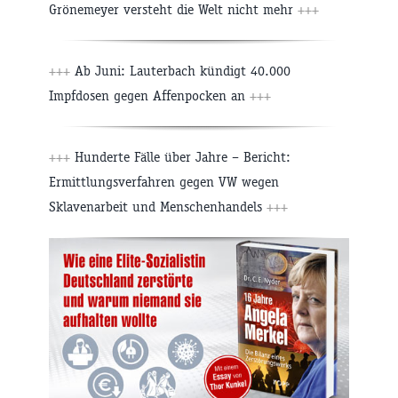
Grönemeyer versteht die Welt nicht mehr
+++
+++
Ab Juni: Lauterbach kündigt 40.000
Impfdosen gegen Affenpocken an
+++
+++
Hunderte Fälle über Jahre – Bericht:
Ermittlungsverfahren gegen VW wegen
Sklavenarbeit und Menschenhandels
+++