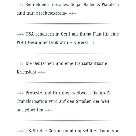
+++
Sie nehmen uns alles: Sogar Baden & Wandern
sind nun »rechtsextrem«
+++
+++
USA scheitern in Genf mit ihrem Plan für eine
WHO-Gesundheitsdiktatur – vorerst
+++
+++
Die Deutschen und eine transatlantische
Kriegslust
+++
+++
Proteste und Unruhen weltweit: Die große
Transformation wird auf den Straßen der Welt
ausgefochten
+++
+++
US-Studie: Corona-Impfung schützt kaum vor