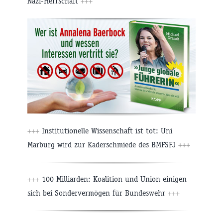
Nazi-Herrschaft
+++
+++
Institutionelle Wissenschaft ist tot: Uni
Marburg wird zur Kaderschmiede des BMFSFJ
+++
+++
100 Milliarden: Koalition und Union einigen
sich bei Sondervermögen für Bundeswehr
+++