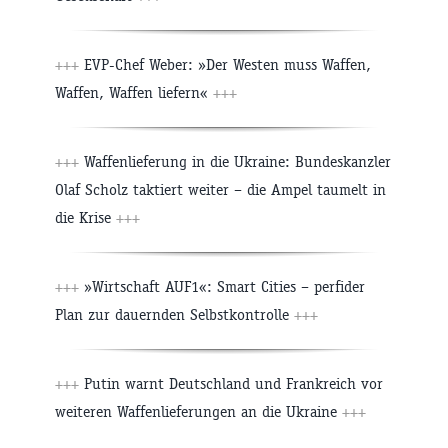
+++
EVP-Chef Weber: »Der Westen muss Waffen,
Waffen, Waffen liefern«
+++
+++
Waffenlieferung in die Ukraine: Bundeskanzler
Olaf Scholz taktiert weiter – die Ampel taumelt in
die Krise
+++
+++
»Wirtschaft AUF1«: Smart Cities – perfider
Plan zur dauernden Selbstkontrolle
+++
+++
Putin warnt Deutschland und Frankreich vor
weiteren Waffenlieferungen an die Ukraine
+++