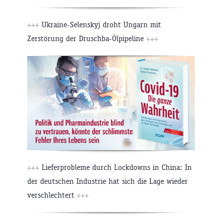
+++
Ukraine-Selenskyj droht Ungarn mit
Zerstörung der Druschba-Ölpipeline
+++
+++
Lieferprobleme durch Lockdowns in China: In
der deutschen Industrie hat sich die Lage wieder
verschlechtert
+++