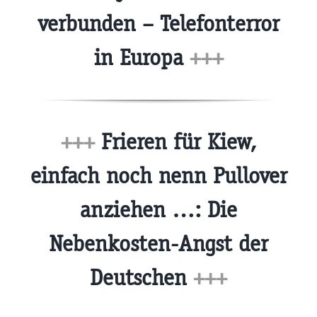
verbunden – Telefonterror
in Europa
+++
+++
Frieren für Kiew,
einfach noch nenn Pullover
anziehen …: Die
Nebenkosten-Angst der
Deutschen
+++