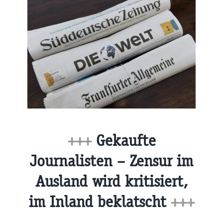
+++
Gekaufte
Journalisten – Zensur im
Ausland wird kritisiert,
im Inland beklatscht
+++