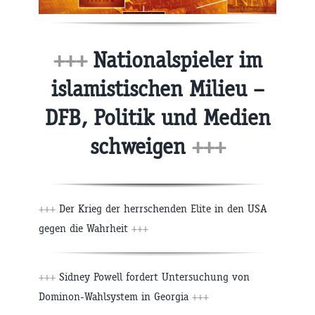
+++
Nationalspieler im
islamistischen Milieu –
DFB, Politik und Medien
schweigen
+++
+++
Der Krieg der herrschenden Elite in den USA
gegen die Wahrheit
+++
+++
Sidney Powell fordert Untersuchung von
Dominon-Wahlsystem in Georgia
+++