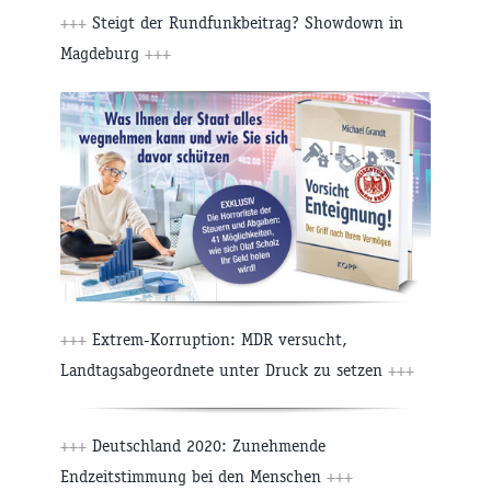
+++
Steigt der Rundfunkbeitrag? Showdown in
Magdeburg
+++
+++
Extrem-Korruption: MDR versucht,
Landtagsabgeordnete unter Druck zu setzen
+++
+++
Deutschland 2020: Zunehmende
Endzeitstimmung bei den Menschen
+++