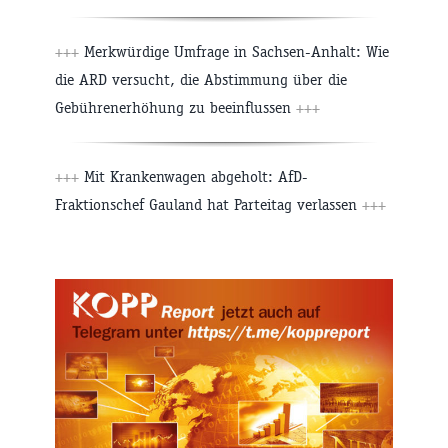
+++
Merkwürdige Umfrage in Sachsen-Anhalt: Wie
die ARD versucht, die Abstimmung über die
Gebührenerhöhung zu beeinflussen
+++
+++
Mit Krankenwagen abgeholt: AfD-
Fraktionschef Gauland hat Parteitag verlassen
+++