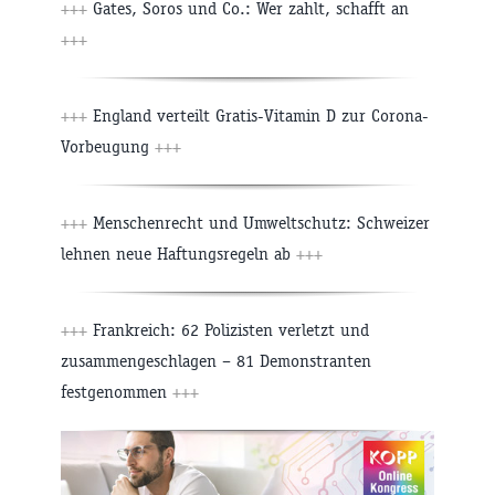
+++
Gates, Soros und Co.: Wer zahlt, schafft an
+++
+++
England verteilt Gratis-Vitamin D zur Corona-
Vorbeugung
+++
+++
Menschenrecht und Umweltschutz: Schweizer
lehnen neue Haftungsregeln ab
+++
+++
Frankreich: 62 Polizisten verletzt und
zusammengeschlagen – 81 Demonstranten
festgenommen
+++