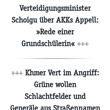
Verteidigungsminister
Schoigu über AKKs Appell:
»Rede einer
Grundschülerin«
+++
+++
Khmer Vert im Angriff:
Grüne wollen
Schlachtfelder und
Generäle aus Straßennamen