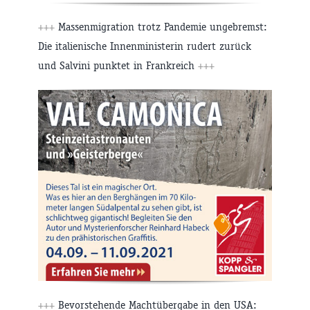
+++
Massenmigration trotz Pandemie ungebremst:
Die italienische Innenministerin rudert zurück
und Salvini punktet in Frankreich
+++
+++
Bevorstehende Machtübergabe in den USA: