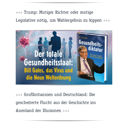
+++
Trump: Mutiger Richter oder mutige
Legislative nötig, um Wahlergebnis zu kippen
+++
+++
Großbritannien und Deutschland: Die
gescheiterte Flucht aus der Geschichte ins
Auenland der Illusionen
+++