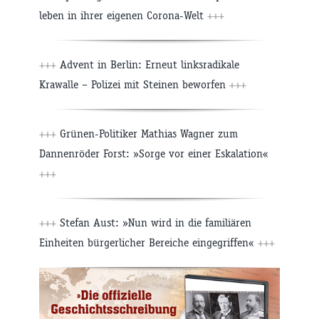
leben in ihrer eigenen Corona-Welt
+++
+++
Advent in Berlin: Erneut linksradikale
Krawalle – Polizei mit Steinen beworfen
+++
+++
Grünen-Politiker Mathias Wagner zum
Dannenröder Forst: »Sorge vor einer Eskalation«
+++
+++
Stefan Aust: »Nun wird in die familiären
Einheiten bürgerlicher Bereiche eingegriffen«
+++