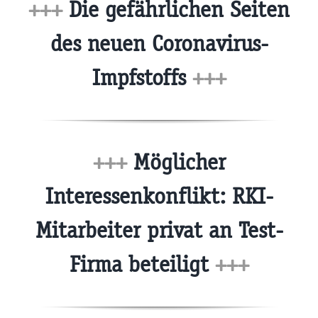
+++
Die gefährlichen Seiten
des neuen Coronavirus-
Impfstoffs
+++
+++
Möglicher
Interessenkonflikt: RKI-
Mitarbeiter privat an Test-
Firma beteiligt
+++