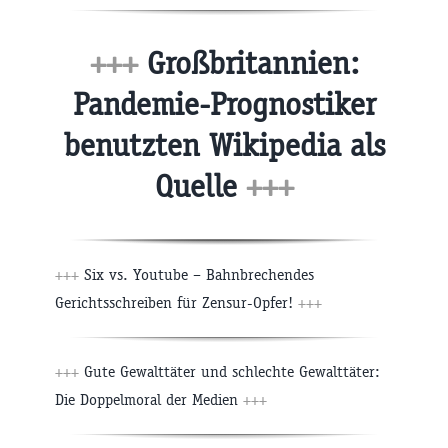
+++
Großbritannien:
Pandemie-Prognostiker
benutzten Wikipedia als
Quelle
+++
+++
Six vs. Youtube – Bahnbrechendes
Gerichtsschreiben für Zensur-Opfer!
+++
+++
Gute Gewalttäter und schlechte Gewalttäter:
Die Doppelmoral der Medien
+++