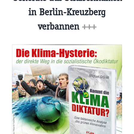
in Berlin-Kreuzberg
verbannen
+++