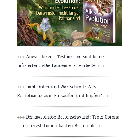
+++
Anwalt belegt: Testpositive sind keine
Infizierten. »Die Pandemie ist vorbei!«
+++
+++
Impf-Orden und Wortschrott: Aus
Patriotismus zum Einkaufen und Impfen?
+++
+++
Der mysteriöse Bettenschwund: Trotz Corona
– Intensivstationen bauten Betten ab
+++