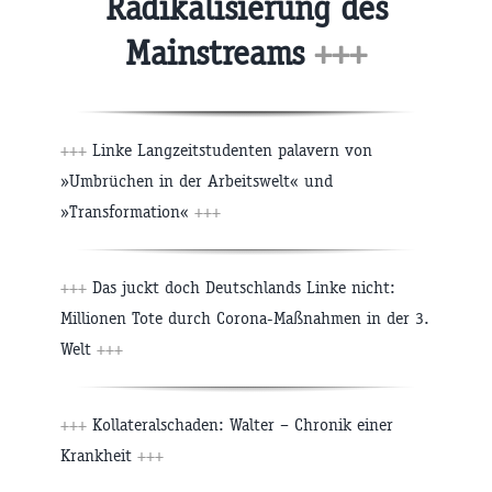
Radikalisierung des
Mainstreams
+++
+++
Linke Langzeitstudenten palavern von
»Umbrüchen in der Arbeitswelt« und
»Transformation«
+++
+++
Das juckt doch Deutschlands Linke nicht:
Millionen Tote durch Corona-Maßnahmen in der 3.
Welt
+++
+++
Kollateralschaden: Walter – Chronik einer
Krankheit
+++