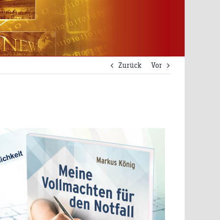
Zurück
Vor