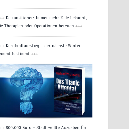
++
Detransitioner: Immer mehr Fälle bekannt,
ie Therapien oder Operationen bereuen
+++
++
Kernkraftausstieg – der nächste Winter
ommt bestimmt
+++
++
800.000 Euro – Stadt wollte Ausgaben für