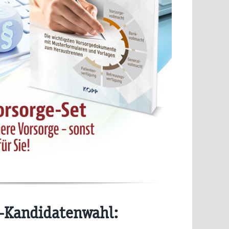
-Kandidatenwahl: